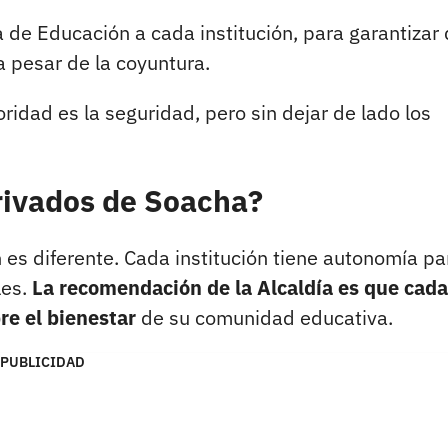
de Educación a cada institución, para garantizar
 pesar de la coyuntura.
oridad es la seguridad, pero sin dejar de lado los
privados de Soacha?
n es diferente. Cada institución tiene autonomía pa
les.
La recomendación de la Alcaldía es que cada
re el bienestar
de su comunidad educativa.
PUBLICIDAD