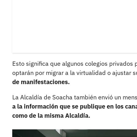
Esto significa que algunos colegios privados 
optarán por migrar a la virtualidad o ajustar
de manifestaciones.
La Alcaldía de Soacha también envió un mens
a la información que se publique en los cana
como de la misma Alcaldía.