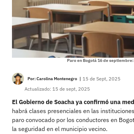
Paro en Bogotá 16 de septiembre:
|
15 de Sept, 2025
Por:
Carolina Montenegro
Actualizado: 15 de sept, 2025
El Gobierno de Soacha ya confirmó una med
habrá clases presenciales en las instituciones
paro convocado por los conductores en Bogot
la seguridad en el municipio vecino.