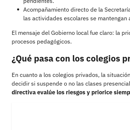
pendientes.
Acompañamiento directo de la Secretaría 
las actividades escolares se mantengan a
El mensaje del Gobierno local fue claro: la pri
procesos pedagógicos.
¿Qué pasa con los colegios 
En cuanto a los colegios privados, la situació
decidir si suspende o no las clases presencia
directiva evalúe los riesgos y priorice siemp