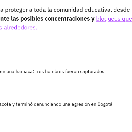
a proteger a toda la comunidad educativa, desde 
nte las posibles concentraciones y
bloqueos que
us alrededores.
 en una hamaca: tres hombres fueron capturados
scota y terminó denunciando una agresión en Bogotá