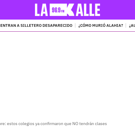
ENTRAN A SILLETERO DESAPARECIDO
¿CÓMO MURIÓ ALAHIA?
¿A
PUBLICIDAD
re: estos colegios ya confirmaron que NO tendrán clases