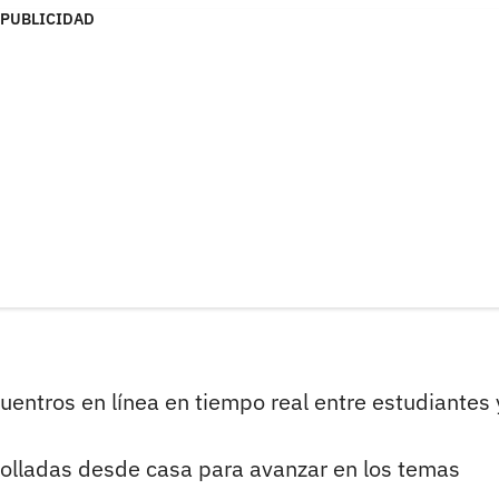
PUBLICIDAD
cuentros en línea en tiempo real entre estudiantes 
olladas desde casa para avanzar en los temas