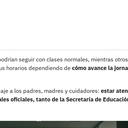
podrían seguir con clases normales, mientras otros
 sus horarios dependiendo de
cómo avance la jorn
aje a los padres, madres y cuidadores:
estar ate
les oficiales, tanto de la Secretaría de Educació