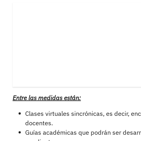
Entre las medidas están:
Clases virtuales sincrónicas, es decir, en
docentes.
Guías académicas que podrán ser desarr