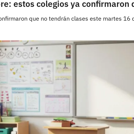
e: estos colegios ya confirmaron 
 confirmaron que no tendrán clases este martes 16 