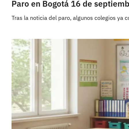
Paro en Bogotá 16 de septiembr
Tras la noticia del paro, algunos colegios ya