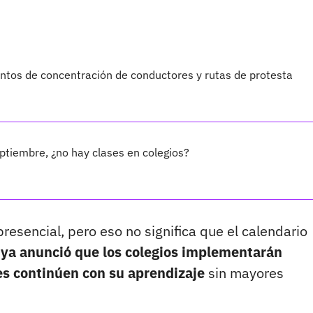
ntos de concentración de conductores y rutas de protesta
tiembre, ¿no hay clases en colegios?
resencial, pero eso no significa que el calendario
 ya anunció que los colegios implementarán
es continúen con su aprendizaje
sin mayores