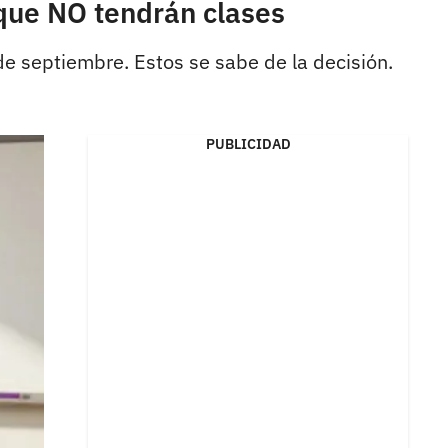
que NO tendrán clases
de septiembre. Estos se sabe de la decisión.
PUBLICIDAD