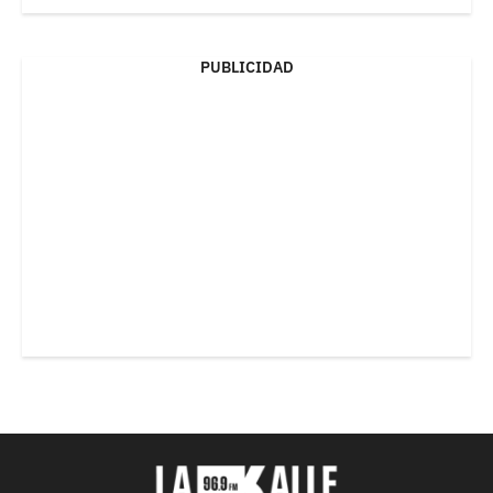
PUBLICIDAD