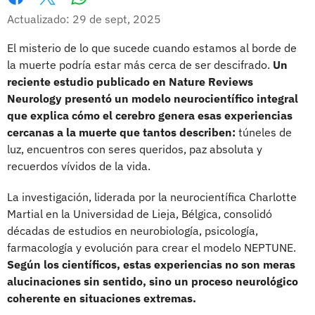
Whatsapp
Facebook
X
Actualizado: 29 de sept, 2025
El misterio de lo que sucede cuando estamos al borde de
la muerte podría estar más cerca de ser descifrado.
Un
reciente estudio publicado en Nature Reviews
Neurology presentó un modelo neurocientífico integral
que explica cómo el cerebro genera esas experiencias
cercanas a la muerte que tantos describen:
túneles de
luz, encuentros con seres queridos, paz absoluta y
recuerdos vívidos de la vida.
La investigación, liderada por la neurocientífica Charlotte
Martial en la Universidad de Lieja, Bélgica, consolidó
décadas de estudios en neurobiología, psicología,
farmacología y evolución para crear el modelo NEPTUNE.
Según los científicos, estas experiencias no son meras
alucinaciones sin sentido, sino un proceso neurológico
coherente en situaciones extremas.