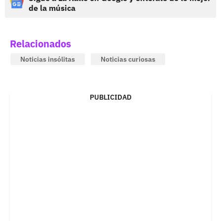
de la música
Relacionados
Noticias insólitas
Noticias curiosas
PUBLICIDAD