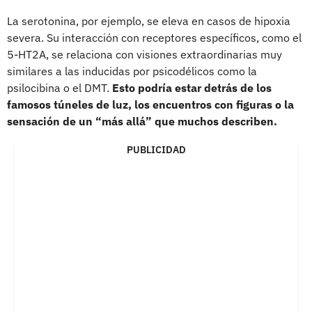
La serotonina, por ejemplo, se eleva en casos de hipoxia
severa. Su interacción con receptores específicos, como el
5-HT2A, se relaciona con visiones extraordinarias muy
similares a las inducidas por psicodélicos como la
psilocibina o el DMT.
Esto podría estar detrás de los
famosos túneles de luz, los encuentros con figuras o la
sensación de un “más allá” que muchos describen.
PUBLICIDAD