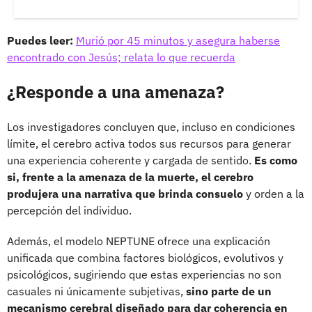
Puedes leer:
Murió por 45 minutos y asegura haberse
encontrado con Jesús; relata lo que recuerda
¿Responde a una amenaza?
Los investigadores concluyen que, incluso en condiciones
límite, el cerebro activa todos sus recursos para generar
una experiencia coherente y cargada de sentido.
Es como
si, frente a la amenaza de la muerte, el cerebro
produjera una narrativa que brinda consuelo
y orden a la
percepción del individuo.
Además, el modelo NEPTUNE ofrece una explicación
unificada que combina factores biológicos, evolutivos y
psicológicos, sugiriendo que estas experiencias no son
casuales ni únicamente subjetivas,
sino parte de un
mecanismo cerebral diseñado para dar coherencia en