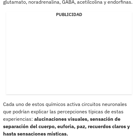
glutamato, noradrenalina, GABA, acetilcolina y endorfinas.
PUBLICIDAD
Cada uno de estos químicos activa circuitos neuronales
que podrían explicar las percepciones típicas de estas
experiencias:
alucinaciones visuales, sensación de
separación del cuerpo, euforia, paz, recuerdos claros y
hasta sensaciones místicas.