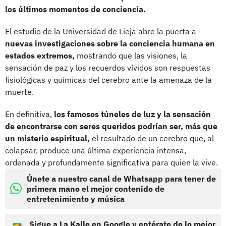
los últimos momentos de conciencia.
El estudio de la Universidad de Lieja abre la puerta a
nuevas investigaciones sobre la conciencia humana en
estados extremos,
mostrando que las visiones, la
sensación de paz y los recuerdos vívidos son respuestas
fisiológicas y químicas del cerebro ante la amenaza de la
muerte.
En definitiva,
los famosos túneles de luz y la sensación
de encontrarse con seres queridos podrían ser, más que
un misterio espiritual,
el resultado de un cerebro que, al
colapsar, produce una última experiencia intensa,
ordenada y profundamente significativa para quien la vive.
Únete a nuestro canal de Whatsapp para tener de
primera mano el mejor contenido de
entretenimiento y música
Sigue a La Kalle en Google y entérate de lo mejor