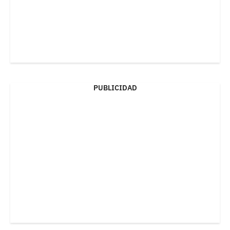
PUBLICIDAD