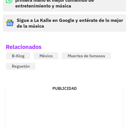
entretenimiento y música
Sigue a La Kalle en Google y entérate de lo mejor
de la música
Relacionados
B-King
México
Muertes de famosos
Reguetón
PUBLICIDAD