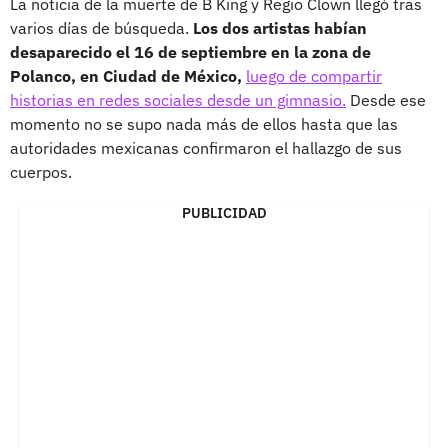
La noticia de la muerte de B King y Regio Clown llegó tras
varios días de búsqueda.
Los dos artistas habían
desaparecido el 16 de septiembre en la zona de
Polanco, en Ciudad de México,
luego de compartir
historias en redes sociales desde un gimnasio.
Desde ese
momento no se supo nada más de ellos hasta que las
autoridades mexicanas confirmaron el hallazgo de sus
cuerpos.
PUBLICIDAD