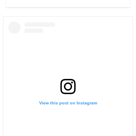
View this post on Instagram