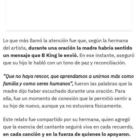
Lo que más llamó la atención fue que, según la hermana
del artista,
durante una oración la madre habría sentido
un mensaje que B King le envió.
En ese instante, aseguró
que su hijo le habló con un tono de paz y reconciliación.
“Que no haya rencor, que aprendamos a unirnos más como
familia y como seres humanos”,
fueron las palabras que la
madre dijo haber escuchado durante una oración. Para
ella, fue un momento de conexión que le permitió sentir a
su hijo de nuevo, aunque ya no estuviera físicamente.
Este relato fue compartido por su hermana, quien agregó
que la esencia del cantante seguirá viva en cada recuerdo,
en cada canción y en la fuerza de quienes lo apoyaron.