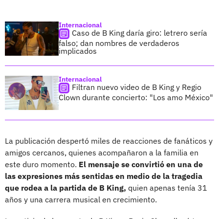
Internacional
Caso de B King daría giro: letrero sería
falso; dan nombres de verdaderos
implicados
Internacional
Filtran nuevo video de B King y Regio
Clown durante concierto: "Los amo México"
La publicación despertó miles de reacciones de fanáticos y
amigos cercanos, quienes acompañaron a la familia en
este duro momento.
El mensaje se convirtió en una de
las expresiones más sentidas en medio de la tragedia
que rodea a la partida de B King,
quien apenas tenía 31
años y una carrera musical en crecimiento.