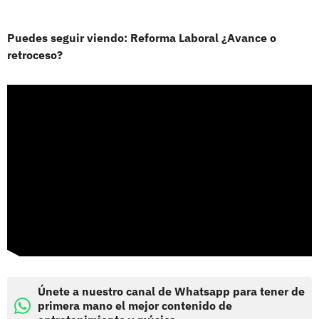
Puedes seguir viendo: Reforma Laboral ¿Avance o
retroceso?
Únete a nuestro canal de Whatsapp para tener de
primera mano el mejor contenido de