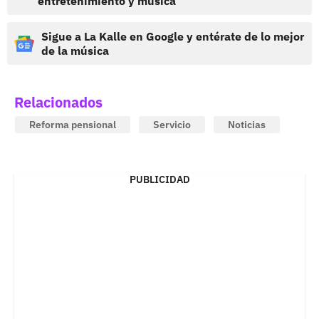
entretenimiento y música
Sigue a La Kalle en Google y entérate de lo mejor
de la música
Relacionados
Reforma pensional
Servicio
Noticias
PUBLICIDAD