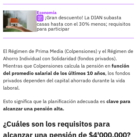
Economía
¡Gran descuento! La DIAN subasta
casas hasta con el 30% menos; requisitos
para participar
El Régimen de Prima Media (Colpensiones) y el Régimen de
Ahorro Individual con Solidaridad (fondos privados).
Mientras que Colpensiones calcula la pensión en
función
del promedio salarial de los últimos 10 años
, los fondos
privados dependen del capital ahorrado durante la vida
laboral.
Esto significa que la planificación adecuada es
clave para
alcanzar una pensión alta.
¿Cuáles son los requisitos para
alcanzar una pensión de $4'000.000?