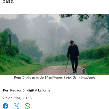
base.
Pensión de más de $4 millones
Foto: Getty imágenes
Por:
Redacción digital La Kalle
27 de Mar, 2025