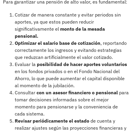
Para garantizar una pensión de alto valor, es fundamental:
Cotizar de manera constante y evitar periodos sin
aportes, ya que estos pueden reducir
significativamente el
monto de la mesada
pensional.
Optimizar el salario base de cotización
, reportando
correctamente los ingresos y evitando estrategias
que reduzcan artificialmente el valor cotizado.
Evaluar la
posibilidad de hacer aportes voluntarios
en los fondos privados o en el Fondo Nacional del
Ahorro, lo que puede aumentar el capital disponible
al momento de la jubilación.
Consultar
con un asesor financiero o pensional
para
tomar decisiones informadas sobre el mejor
momento para pensionarse y la conveniencia de
cada sistema.
Revisar periódicamente el estado
de cuenta y
realizar ajustes según las proyecciones financieras y