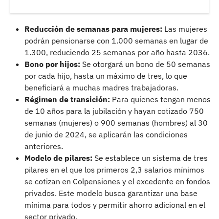
Reducción de semanas para mujeres:
Las mujeres
podrán pensionarse con 1.000 semanas en lugar de
1.300, reduciendo 25 semanas por año hasta 2036.
Bono por hijos:
Se otorgará un bono de 50 semanas
por cada hijo, hasta un máximo de tres, lo que
beneficiará a muchas madres trabajadoras.
Régimen de transición:
Para quienes tengan menos
de 10 años para la jubilación y hayan cotizado 750
semanas (mujeres) o 900 semanas (hombres) al 30
de junio de 2024, se aplicarán las condiciones
anteriores.
Modelo de pilares:
Se establece un sistema de tres
pilares en el que los primeros 2,3 salarios mínimos
se cotizan en Colpensiones y el excedente en fondos
privados. Este modelo busca garantizar una base
mínima para todos y permitir ahorro adicional en el
sector privado.