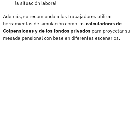
la situación laboral.
Además, se recomienda a los trabajadores utilizar
herramientas de simulación como las
calculadoras de
Colpensiones y de los fondos privados
para proyectar su
mesada pensional con base en diferentes escenarios.