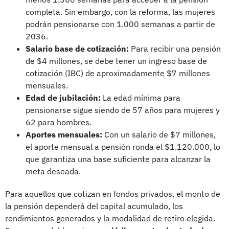
completa. Sin embargo, con la reforma, las mujeres
podrán pensionarse con 1.000 semanas a partir de
2036.
Salario base de cotización:
Para recibir una pensión
de $4 millones, se debe tener un ingreso base de
cotización (IBC) de aproximadamente $7 millones
mensuales.
Edad de jubilación:
La edad mínima para
pensionarse sigue siendo de 57 años para mujeres y
62 para hombres.
Aportes mensuales:
Con un salario de $7 millones,
el aporte mensual a pensión ronda el $1.120.000, lo
que garantiza una base suficiente para alcanzar la
meta deseada.
Para aquellos que cotizan en fondos privados, el monto de
la pensión dependerá del capital acumulado, los
rendimientos generados y la modalidad de retiro elegida.