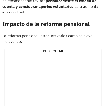
Es recomendable revisar
periódicamente el estado de
cuenta y considerar aportes voluntarios
para aumentar
el saldo final.
Impacto de la reforma pensional
La reforma pensional introduce varios cambios clave,
incluyendo:
PUBLICIDAD