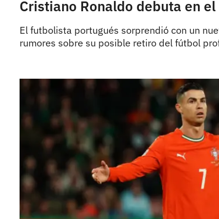
Cristiano Ronaldo debuta en el c
El futbolista portugués sorprendió con un nu
rumores sobre su posible retiro del fútbol pro