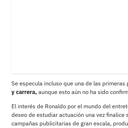
Se especula incluso que una de las primeras
y carrera,
aunque esto aún no ha sido confirm
El interés de Ronaldo por el mundo del entre
deseo de estudiar actuación una vez finalice 
campañas publicitarias de gran escala, prod