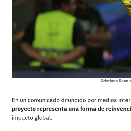
Cristiano Rona
En un comunicado difundido por medios inter
proyecto representa una forma de reinvenc
impacto global.