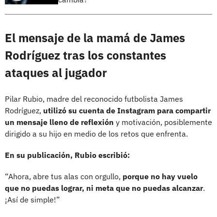
El mensaje de la mamá de James
Rodríguez tras los constantes
ataques al jugador
Pilar Rubio, madre del reconocido futbolista James
Rodríguez,
utilizó su cuenta de Instagram para compartir
un mensaje lleno de reflexión
y motivación, posiblemente
dirigido a su hijo en medio de los retos que enfrenta.
En su publicación, Rubio escribió:
“Ahora, abre tus alas con orgullo,
porque no hay vuelo
que no puedas lograr, ni meta que no puedas alcanzar
.
¡Así de simple!”