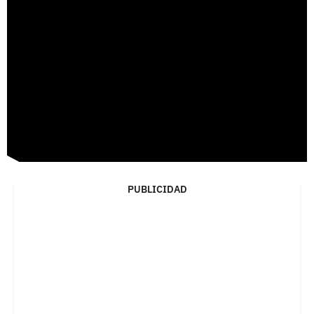
PUBLICIDAD