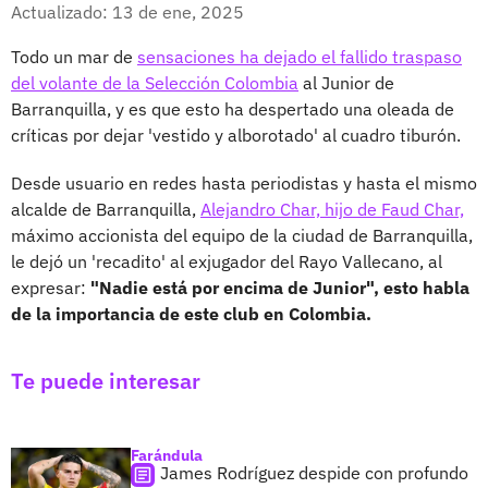
Facebook
X
Actualizado: 13 de ene, 2025
Todo un mar de
sensaciones ha dejado el fallido traspaso
del volante de la Selección Colombia
al Junior de
Barranquilla, y es que esto ha despertado una oleada de
críticas por dejar 'vestido y alborotado' al cuadro tiburón.
Desde usuario en redes hasta periodistas y hasta el mismo
alcalde de Barranquilla,
Alejandro Char, hijo de Faud Char,
máximo accionista del equipo de la ciudad de Barranquilla,
le dejó un 'recadito' al exjugador del Rayo Vallecano, al
expresar:
"Nadie está por encima de Junior", esto habla
de la importancia de este club en Colombia.
Te puede interesar
Farándula
James Rodríguez despide con profundo