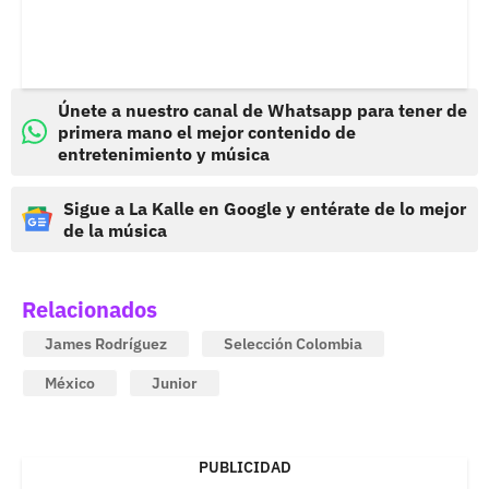
Únete a nuestro canal de Whatsapp para tener de
primera mano el mejor contenido de
entretenimiento y música
Sigue a La Kalle en Google y entérate de lo mejor
de la música
Relacionados
James Rodríguez
Selección Colombia
México
Junior
PUBLICIDAD