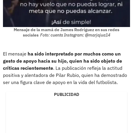
Mensaje de la mamá de James Rodríguez en sus redes
sociales
Foto: cuenta Instagram: @marjajua14
El mensaje
ha sido interpretado por muchos como un
gesto de apoyo hacia su hijo, quien ha sido objeto de
críticas recientemente
. La publicación refleja la actitud
positiva y alentadora de Pilar Rubio, quien ha demostrado
ser una figura clave de apoyo en la vida del futbolista.
PUBLICIDAD