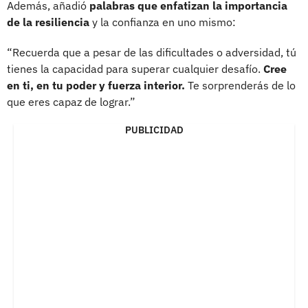
Además, añadió
palabras que enfatizan la importancia
de la resiliencia
y la confianza en uno mismo:
“Recuerda que a pesar de las dificultades o adversidad, tú
tienes la capacidad para superar cualquier desafío.
Cree
en ti, en tu poder y fuerza interior.
Te sorprenderás de lo
que eres capaz de lograr.”
PUBLICIDAD