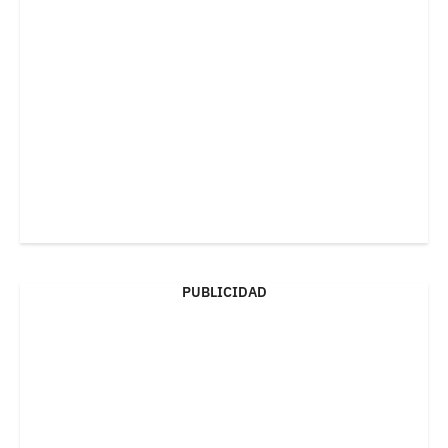
PUBLICIDAD