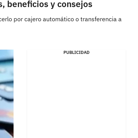
s, beneficios y consejos
cerlo por cajero automático o transferencia a
PUBLICIDAD