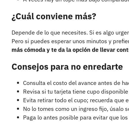
¿Cuál conviene más?
Depende de lo que necesites. Si es algo urgen
Pero si puedes esperar unos minutos y prefie
más cómoda y te da la opción de llevar cont
Consejos para no enredarte
Consulta el costo del avance antes de ha
Revisa si tu tarjeta tiene cupo disponibl
Evita retirar todo el cupo; recuerda que 
No lo tomes como un ingreso fijo, úsalo s
Paga lo antes posible para evitar que los