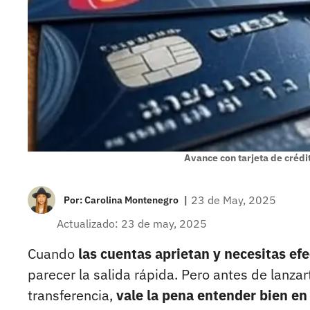
Avance con tarjeta de crédit
|
23 de May, 2025
Por:
Carolina Montenegro
Actualizado: 23 de may, 2025
Cuando
las cuentas aprietan y necesitas efe
parecer la salida rápida. Pero antes de lanzart
transferencia,
vale la pena entender bien en