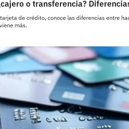
¿cajero o transferencia? Diferencia
arjeta de crédito, conoce las diferencias entre ha
nviene más.