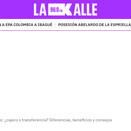
 A EPA COLOMBIA A IBAGUÉ
POSESIÓN ABELARDO DE LA ESPRIELLA
PUBLICIDAD
o: ¿cajero o transferencia? Diferencias, beneficios y consejos