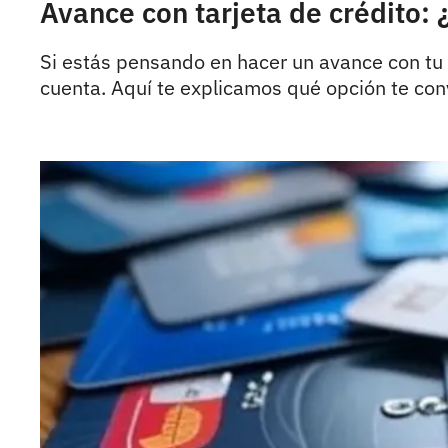
Avance con tarjeta de crédito: 
Si estás pensando en hacer un avance con tu t
cuenta. Aquí te explicamos qué opción te co