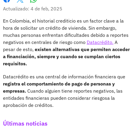
Whatsapp
Facebook
X
Actualizado: 4 de feb, 2025
En Colombia, el historial crediticio es un factor clave a la
hora de solicitar un crédito de vivienda. Sin embargo,
muchas personas enfrentan dificultades debido a reportes
negativos en centrales de riesgo como
Datacrédito.
A
pesar de esto,
existen alternativas que permiten acceder
a financiación, siempre y cuando se cumplan ciertos
requisitos.
Datacrédito es una central de información financiera que
registra el comportamiento de pago de personas y
empresas.
Cuando alguien tiene reportes negativos, las
entidades financieras pueden considerar riesgosa la
aprobación de créditos.
Últimas noticias