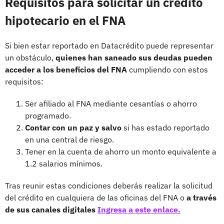
Requisitos para solicitar un crédito
hipotecario en el FNA
Si bien estar reportado en Datacrédito puede representar
un obstáculo,
quienes han saneado sus deudas pueden
acceder a los beneficios del FNA
cumpliendo con estos
requisitos:
Ser afiliado al FNA mediante cesantías o ahorro
programado.
Contar con un paz y salvo
si has estado reportado
en una central de riesgo.
Tener en la cuenta de ahorro un monto equivalente a
1.2 salarios mínimos.
Tras reunir estas condiciones deberás realizar la solicitud
del crédito en cualquiera de las oficinas del FNA o
a través
de sus canales digitales
Ingresa a este enlace.