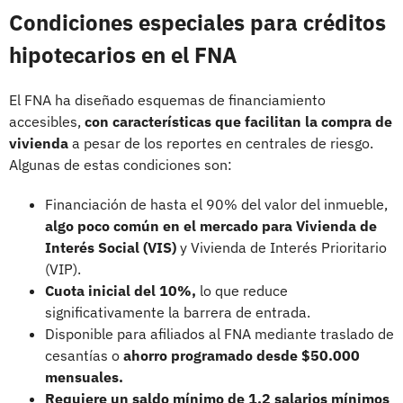
Condiciones especiales para créditos
hipotecarios en el FNA
El FNA ha diseñado esquemas de financiamiento
accesibles,
con características que facilitan la compra de
vivienda
a pesar de los reportes en centrales de riesgo.
Algunas de estas condiciones son:
Financiación de hasta el 90% del valor del inmueble,
algo poco común en el mercado para Vivienda de
Interés Social (VIS)
y Vivienda de Interés Prioritario
(VIP).
Cuota inicial del 10%,
lo que reduce
significativamente la barrera de entrada.
Disponible para afiliados al FNA mediante traslado de
cesantías o
ahorro programado desde $50.000
mensuales.
Requiere un saldo mínimo de 1.2 salarios mínimos