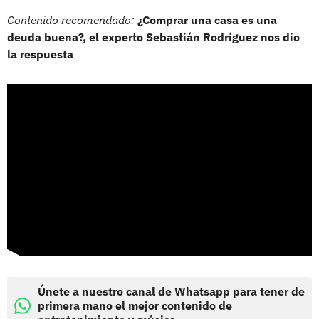
Contenido recomendado:
¿Comprar una casa es una
deuda buena?, el experto Sebastián Rodríguez nos dio
la respuesta
Únete a nuestro canal de Whatsapp para tener de
primera mano el mejor contenido de