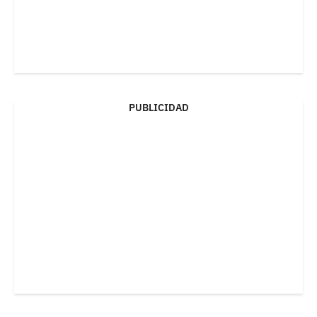
PUBLICIDAD