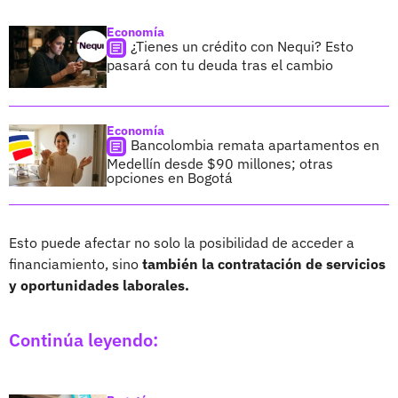
Economía
¿Tienes un crédito con Nequi? Esto
pasará con tu deuda tras el cambio
Economía
Bancolombia remata apartamentos en
Medellín desde $90 millones; otras
opciones en Bogotá
Esto puede afectar no solo la posibilidad de acceder a
financiamiento, sino
también la contratación de servicios
y oportunidades laborales.
Continúa leyendo: