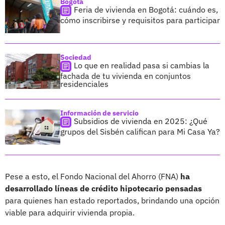
Bogotá
Feria de vivienda en Bogotá: cuándo es,
cómo inscribirse y requisitos para participar
Sociedad
Lo que en realidad pasa si cambias la
fachada de tu vivienda en conjuntos
residenciales
Información de servicio
Subsidios de vivienda en 2025: ¿Qué
grupos del Sisbén califican para Mi Casa Ya?
Pese a esto, el Fondo Nacional del Ahorro (FNA)
ha
desarrollado líneas de crédito hipotecario pensadas
para quienes han estado reportados, brindando una opción
viable para adquirir vivienda propia.