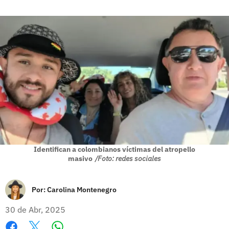
Identifican a colombianos víctimas del atropello
masivo
/Foto: redes sociales
Por:
Carolina Montenegro
30 de Abr, 2025