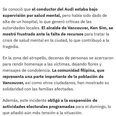
Se conoció que
el conductor del Audi estaba bajo
supervisión por salud mental,
pero había sido dado de
alta de un hospital, lo que generó críticas de las
autoridades locales.
El alcalde de Vancouver, Ken Sim, se
mostró frustrado ante la falta de recursos
para tratar la
crisis de salud mental en la ciudad, lo que contribuyó a la
tragedia.
En la zona del atropello, decenas de personas se acercaron
para rendir homenaje a las víctimas, dejando flores y
mensajes de condolencia.
La comunidad filipina, que
representa una parte importante de la población de
Vancouver,
así como otros ciudadanos, han mostrado su
solidaridad con las familias afectadas.
Además, este incidente
obligó a la suspensión de
actividades electorales programadas
para el domingo, lo
que añadió aún más tensión a la situación.