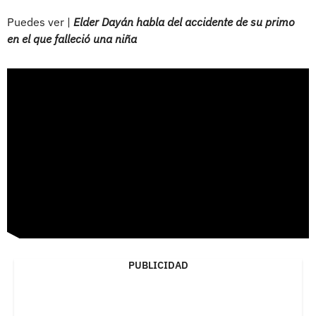
Puedes ver |
Elder Dayán habla del accidente de su primo
en el que falleció una niña
PUBLICIDAD