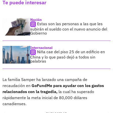
Te puede interesar
Nación
Estas son las personas a las que les
subirán el sueldo con el nuevo anuncio del
Gobierno
Internacional
Niña cae del piso 25 de un edificio en
China y lo que pasó dejó a todos sin
palabras
La familia Samper ha lanzado una campaña de
recaudación en
GoFundMe para ayudar con los gastos
relacionados con la tragedia,
la cual ha superado
rápidamente la meta inicial de 80,000 dólares
canadienses.