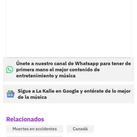
Únete a nuestro canal de Whatsapp para tener de
primera mano el mejor contenido de
entretenimiento y música
Sigue a La Kalle en Google y entérate de lo mejor
de la música
Relacionados
Muertes en accidentes
Canadá