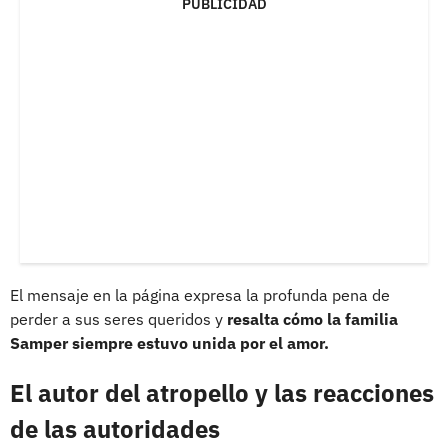
PUBLICIDAD
El mensaje en la página expresa la profunda pena de
perder a sus seres queridos y
resalta cómo la familia
Samper siempre estuvo unida por el amor.
El autor del atropello y las reacciones
de las autoridades