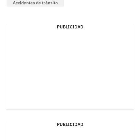
Accidentes de tránsito
PUBLICIDAD
PUBLICIDAD