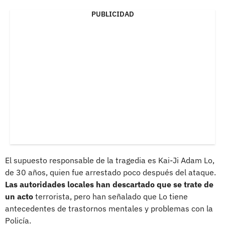
PUBLICIDAD
El supuesto responsable de la tragedia es Kai-Ji Adam Lo,
de 30 años, quien fue arrestado poco después del ataque.
Las autoridades locales han descartado que se trate de
un acto
terrorista, pero han señalado que Lo tiene
antecedentes de trastornos mentales y problemas con la
Policía.