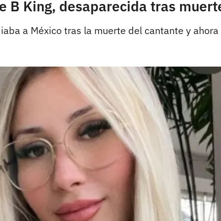
e B King, desaparecida tras muerte
diaba a México tras la muerte del cantante y ahora 