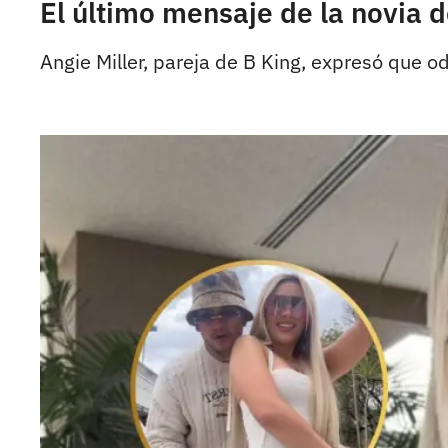
El último mensaje de la novia d
Angie Miller, pareja de B King, expresó que o