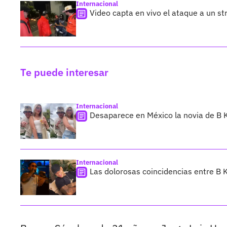
Internacional
Video capta en vivo el ataque a un s
Te puede interesar
Internacional
Desaparece en México la novia de B K
Internacional
Las dolorosas coincidencias entre B 