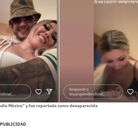
 “odio México” y fue reportada como desaparecida
PUBLICIDAD