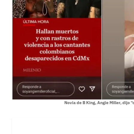
Novia de B King, Angie Miller, dijo