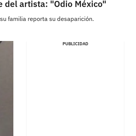
 del artista: "Odio México"
su familia reporta su desaparición.
PUBLICIDAD