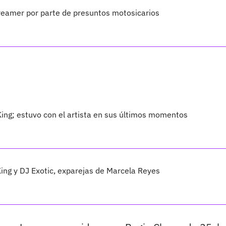
treamer por parte de presuntos motosicarios
ing; estuvo con el artista en sus últimos momentos
King y DJ Exotic, exparejas de Marcela Reyes