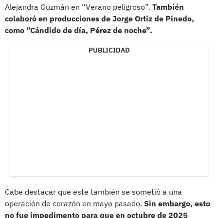
Alejandra Guzmán en “Verano peligroso”.
También
colaboró en producciones de Jorge Ortiz de Pinedo,
como “Cándido de día, Pérez de noche”.
PUBLICIDAD
Cabe destacar que este también se sometió a una
operación de corazón en mayo pasado.
Sin embargo, esto
no fue impedimento para que en octubre de 2025