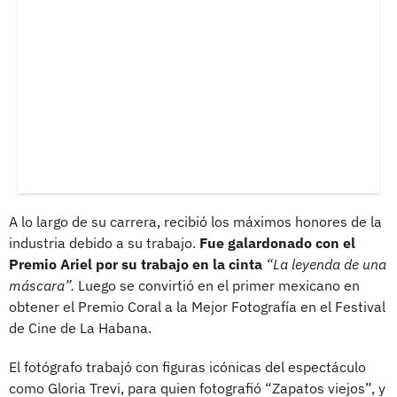
A lo largo de su carrera, recibió los máximos honores de la
industria debido a su trabajo.
Fue galardonado con el
Premio Ariel por su trabajo en la cinta
“La leyenda de una
máscara”.
Luego se convirtió en el primer mexicano en
obtener el Premio Coral a la Mejor Fotografía en el Festival
de Cine de La Habana.
El fotógrafo trabajó con figuras icónicas del espectáculo
como Gloria Trevi, para quien fotografió “Zapatos viejos”, y