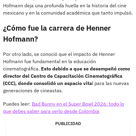
Hofmann deja una profunda huella en la historia del cine
mexicano y en la comunidad académica que tanto impulsó.
¿Cómo fue la carrera de Henner
Hofmann?
Por otro lado, se conoció que el impacto de Henner
Hofmann fue fundamental en la educación
cinematográfica.
Esto debido a que se desempeñó como
director del Centro de Capacitación Cinematográfica
(CCC), donde consolidó un espacio vita
l para las nuevas
generaciones de cineastas.
Puedes leer:
Bad Bunny en el Super Bowl 2026: todo lo
que debes saber para verlo desde Colombia
PUBLICIDAD