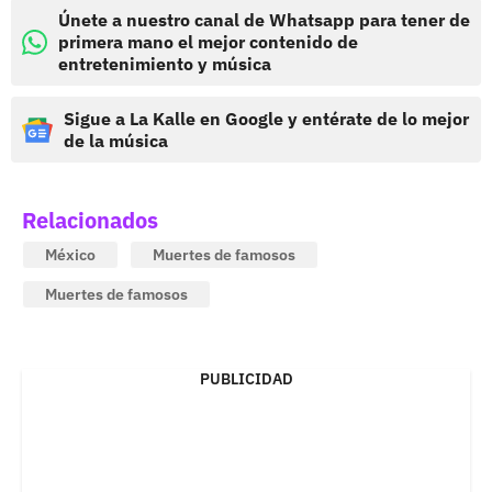
Únete a nuestro canal de Whatsapp para tener de
primera mano el mejor contenido de
entretenimiento y música
Sigue a La Kalle en Google y entérate de lo mejor
de la música
Relacionados
México
Muertes de famosos
Muertes de famosos
PUBLICIDAD