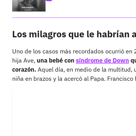
Los milagros que le habrían 
Uno de los casos más recordados ocurrió en 
hija Ave,
una bebé con
síndrome de Down
qu
corazón.
Aquel día, en medio de la multitud, 
niña en brazos y la acercó al Papa. Francisco 