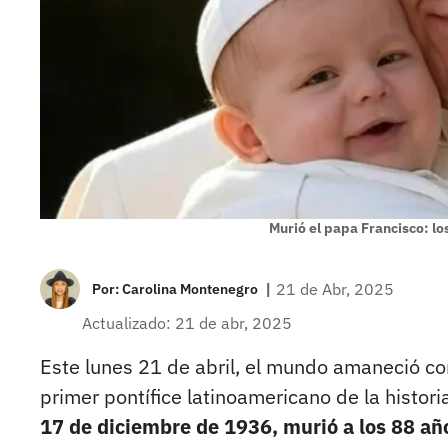
Murió el papa Francisco: lo
|
21 de Abr, 2025
Por:
Carolina Montenegro
Actualizado: 21 de abr, 2025
Este lunes 21 de abril, el mundo amaneció con
primer pontífice latinoamericano de la histori
17 de diciembre de 1936, murió a los 88 añ