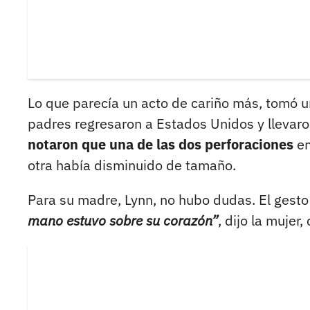
Lo que parecía un acto de cariño más, tomó 
padres regresaron a Estados Unidos y llevar
notaron que una de las dos perforaciones
en
otra había disminuido de tamaño.
Para su madre, Lynn, no hubo dudas. El gest
mano estuvo sobre su corazón”
, dijo la mujer