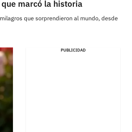
 que marcó la historia
os milagros que sorprendieron al mundo, desde
PUBLICIDAD