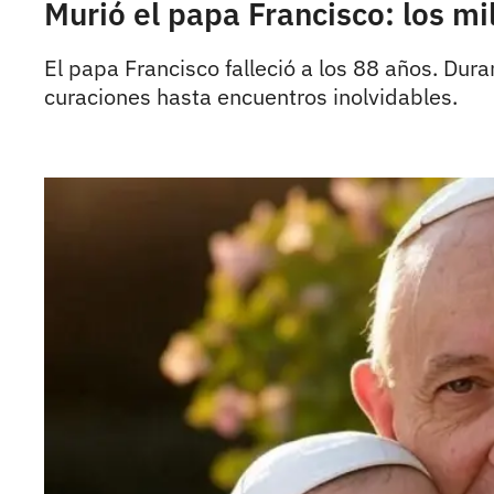
Murió el papa Francisco: los mi
El papa Francisco falleció a los 88 años. Dur
curaciones hasta encuentros inolvidables.