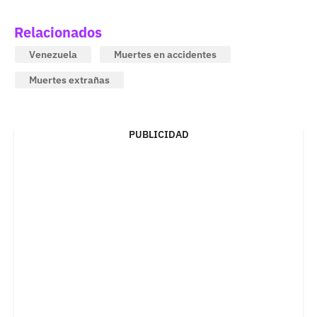
Relacionados
Venezuela
Muertes en accidentes
Muertes extrañas
PUBLICIDAD