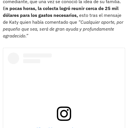
comediante, que una vez se conoció la idea de su familia.
E
n pocas horas, la colecta logró reunir cerca de 25 mil
dólares para los gastos necesarios,
esto tras el mensaje
de Katy quien había comentado que
“Cualquier aporte, por
pequeño que sea, será de gran ayuda y profundamente
agradecido.”