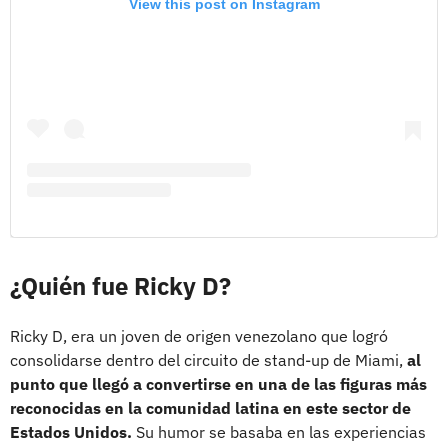
View this post on Instagram
¿Quién fue Ricky D?
Ricky D, era un joven de origen venezolano que logró
consolidarse dentro del circuito de stand-up de Miami,
al
punto que llegó a convertirse en una de las figuras más
reconocidas en la comunidad latina en este sector de
Estados Unidos.
Su humor se basaba en las experiencias