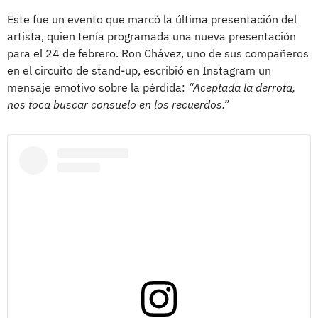
Este fue un evento que marcó la última presentación del
artista, quien tenía programada una nueva presentación
para el 24 de febrero. Ron Chávez, uno de sus compañeros
en el circuito de stand-up, escribió en Instagram un
mensaje emotivo sobre la pérdida:
“Aceptada la derrota,
nos toca buscar consuelo en los recuerdos.”