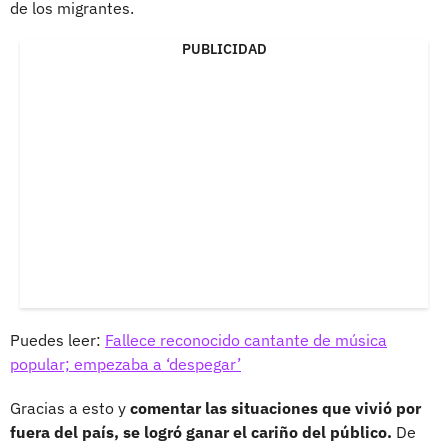
de los migrantes.
PUBLICIDAD
Puedes leer:
Fallece reconocido cantante de música
popular; empezaba a ‘despegar’
Gracias a esto y
comentar las situaciones que vivió por
fuera del país, se logró ganar el cariño del público.
De