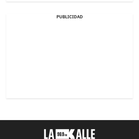
PUBLICIDAD