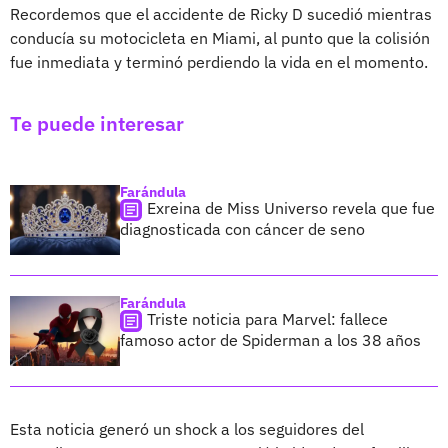
Recordemos que el accidente de Ricky D sucedió mientras
conducía su motocicleta en Miami, al punto que la colisión
fue inmediata y terminó perdiendo la vida en el momento.
Te puede interesar
Farándula
Exreina de Miss Universo revela que fue
diagnosticada con cáncer de seno
Farándula
Triste noticia para Marvel: fallece
famoso actor de Spiderman a los 38 años
Esta noticia generó un shock a los seguidores del