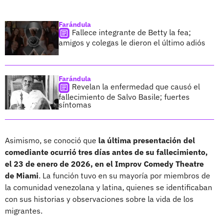
Farándula
Fallece integrante de Betty la fea;
amigos y colegas le dieron el último adiós
Farándula
Revelan la enfermedad que causó el
fallecimiento de Salvo Basile; fuertes
síntomas
Asimismo, se conoció que
la última presentación del
comediante ocurrió tres días antes de su fallecimiento,
el 23 de enero de 2026, en el Improv Comedy Theatre
de Miami
. La función tuvo en su mayoría por miembros de
la comunidad venezolana y latina, quienes se identificaban
con sus historias y observaciones sobre la vida de los
migrantes.