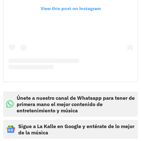
View this post on Instagram
Únete a nuestro canal de Whatsapp para tener de
primera mano el mejor contenido de
entretenimiento y música
Sigue a La Kalle en Google y entérate de lo mejor
de la música