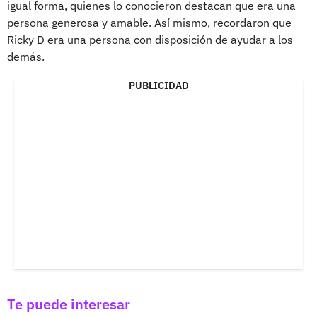
igual forma, quienes lo conocieron destacan que era una
persona generosa y amable. Así mismo, recordaron que
Ricky D era una persona con disposición de ayudar a los
demás.
PUBLICIDAD
Te puede interesar