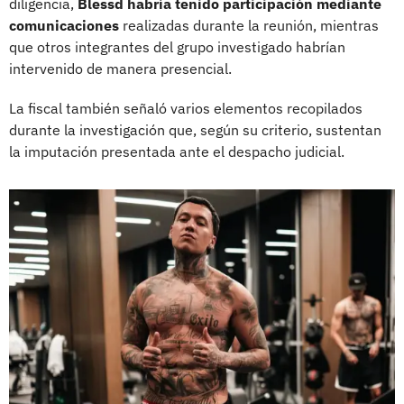
diligencia,
Blessd habría tenido participación mediante
comunicaciones
realizadas durante la reunión, mientras
que otros integrantes del grupo investigado habrían
intervenido de manera presencial.
La fiscal también señaló varios elementos recopilados
durante la investigación que, según su criterio, sustentan
la imputación presentada ante el despacho judicial.