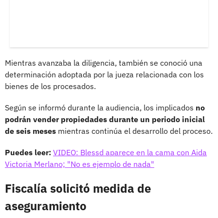
Mientras avanzaba la diligencia, también se conoció una
determinación adoptada por la jueza relacionada con los
bienes de los procesados.
Según se informó durante la audiencia, los implicados
no
podrán vender propiedades durante un periodo inicial
de seis meses
mientras continúa el desarrollo del proceso.
Puedes leer:
VIDEO: Blessd aparece en la cama con Aida
Victoria Merlano; "No es ejemplo de nada"
Fiscalía solicitó medida de
aseguramiento