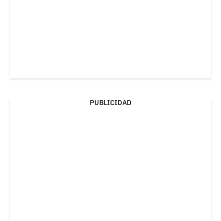
PUBLICIDAD