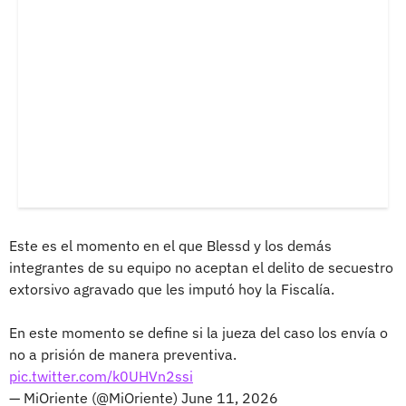
Este es el momento en el que Blessd y los demás
integrantes de su equipo no aceptan el delito de secuestro
extorsivo agravado que les imputó hoy la Fiscalía.
En este momento se define si la jueza del caso los envía o
no a prisión de manera preventiva.
pic.twitter.com/k0UHVn2ssi
— MiOriente (@MiOriente)
June 11, 2026