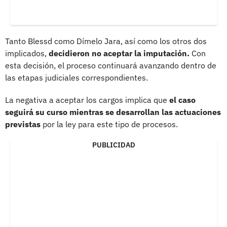
Tanto Blessd como Dímelo Jara, así como los otros dos
implicados,
decidieron no aceptar la imputación.
Con
esta decisión, el proceso continuará avanzando dentro de
las etapas judiciales correspondientes.
La negativa a aceptar los cargos implica que
el caso
seguirá su curso mientras se desarrollan las actuaciones
previstas
por la ley para este tipo de procesos.
PUBLICIDAD