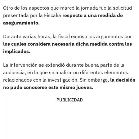
Otro de los aspectos que marcó la jornada fue la solicitud
presentada por la Fiscalía
respecto a una medida de
aseguramiento.
Durante varias horas, la fiscal expuso los argumentos por
los cuales considera necesaria dicha medida contra los
implicados.
La intervención se extendió durante buena parte de la
audiencia, en la que se analizaron diferentes elementos
relacionados con la investigación. Sin embargo,
la decisión
no pudo conocerse este mismo jueves.
PUBLICIDAD