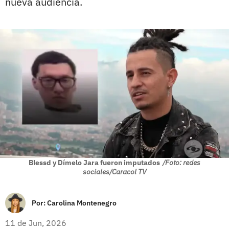
nueva audiencia.
Blessd y Dímelo Jara fueron imputados
/Foto: redes
sociales/Caracol TV
Por:
Carolina Montenegro
11 de Jun, 2026