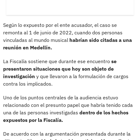
Según lo expuesto por el ente acusador, el caso se
remonta al 1 de junio de 2022, cuando dos personas
vinculadas al mundo musical
habrían sido citadas a una
reunión en Medellín.
La Fiscalía sostiene que durante ese encuentro
se
presentaron situaciones que hoy son objeto de
investigación
y que llevaron a la formulación de cargos
contra los implicados.
Uno de los puntos centrales de la audiencia estuvo
relacionado con el presunto papel que habría tenido cada
una de las personas investigadas
dentro de los hechos
expuestos por la Fiscalía.
De acuerdo con la argumentación presentada durante la