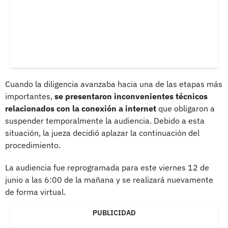
Cuando la diligencia avanzaba hacia una de las etapas más
importantes,
se presentaron inconvenientes técnicos
relacionados con la conexión a internet
que obligaron a
suspender temporalmente la audiencia. Debido a esta
situación, la jueza decidió aplazar la continuación del
procedimiento.
La audiencia fue reprogramada para este viernes 12 de
junio a las 6:00 de la mañana y se realizará nuevamente
de forma virtual.
PUBLICIDAD