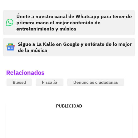
Únete a nuestro canal de Whatsapp para tener de
primera mano el mejor contenido de
entretenimiento y música
Sigue a La Kalle en Google y entérate de lo mejor
de la música
Relacionados
Blessd
Fiscalía
Denuncias ciudadanas
PUBLICIDAD