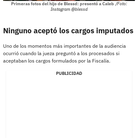
Primeras fotos del hijo de Blessd: presentó a Caleb
/Foto:
Instagram @blessd
Ninguno aceptó los cargos imputados
Uno de los momentos más importantes de la audiencia
ocurrió cuando la jueza preguntó a los procesados si
aceptaban los cargos formulados por la Fiscalía.
PUBLICIDAD