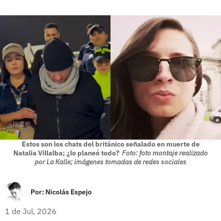
Estos son los chats del británico señalado en muerte de
Natalia Villalba; ¿lo planeó todo?
Foto: foto montaje realizado
por La Kalle; imágenes tomadas de redes sociales
Por:
Nicolás Espejo
1 de Jul, 2026