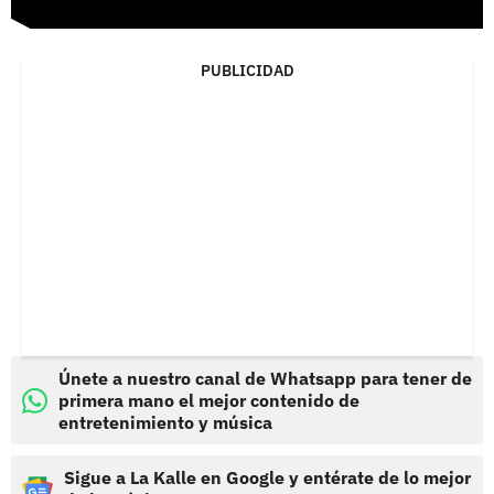
PUBLICIDAD
Únete a nuestro canal de Whatsapp para tener de
primera mano el mejor contenido de
entretenimiento y música
Sigue a La Kalle en Google y entérate de lo mejor