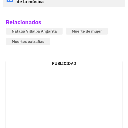
de la música
Relacionados
Natalia Villalba Angarita
Muerte de mujer
Muertes extrañas
PUBLICIDAD