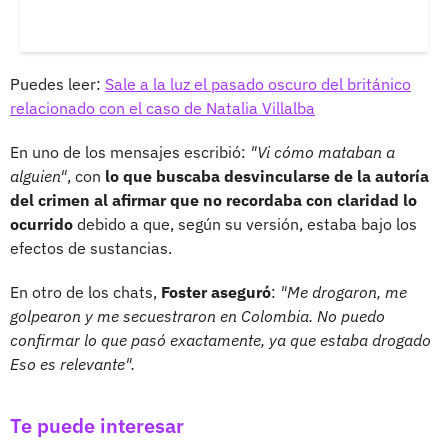
Puedes leer:
Sale a la luz el pasado oscuro del británico
relacionado con el caso de Natalia Villalba
En uno de los mensajes escribió:
"Vi cómo mataban a
alguien"
, con
lo que buscaba desvincularse de la autoría
del crimen al afirmar que no recordaba con claridad lo
ocurrido
debido a que, según su versión, estaba bajo los
efectos de sustancias.
En otro de los chats,
Foster aseguró
:
"Me drogaron, me
golpearon y me secuestraron en Colombia. No puedo
confirmar lo que pasó exactamente, ya que estaba drogado
Eso es relevante".
Te puede interesar