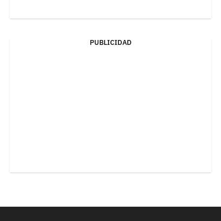
PUBLICIDAD