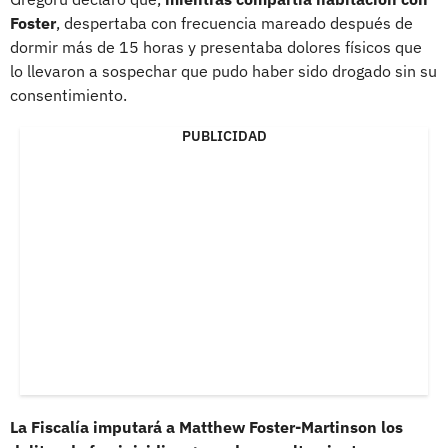
Foster
, despertaba con frecuencia mareado después de
dormir más de 15 horas y presentaba dolores físicos que
lo llevaron a sospechar que pudo haber sido drogado sin su
consentimiento.
PUBLICIDAD
La Fiscalía imputará a Matthew Foster-Martinson los