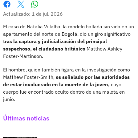
Whatsapp
Facebook
X
Actualizado: 1 de jul, 2026
El caso de Natalia Villalba, la modelo hallada sin vida en un
apartamento del norte de Bogotá, dio un giro significativo
tras la captura y judicialización del principal
sospechoso, el ciudadano británico
Matthew Ashley
Foster-Martinson.
El hombre, quien también figura en la investigación como
Matthew Foster-Smith,
es señalado por las autoridades
de estar involucrado en la muerte de la joven,
cuyo
cuerpo fue encontrado oculto dentro de una maleta en
junio.
Últimas noticias