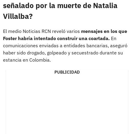
señalado por la muerte de Natalia
Villalba?
El medio Noticias RCN reveló varios
mensajes en los que
Foster habría intentado construir una coartada.
En
comunicaciones enviadas a entidades bancarias, aseguró
haber sido drogado, golpeado y secuestrado durante su
estancia en Colombia.
PUBLICIDAD