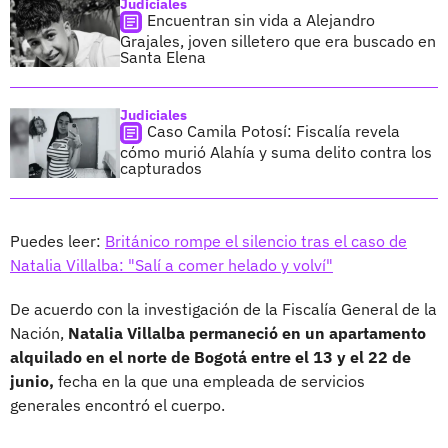
Judiciales
Encuentran sin vida a Alejandro
Grajales, joven silletero que era buscado en
Santa Elena
Judiciales
Caso Camila Potosí: Fiscalía revela
cómo murió Alahía y suma delito contra los
capturados
Puedes leer:
Británico rompe el silencio tras el caso de
Natalia Villalba: "Salí a comer helado y volví"
De acuerdo con la investigación de la Fiscalía General de la
Nación,
Natalia Villalba permaneció en un apartamento
alquilado en el norte de Bogotá entre el 13 y el 22 de
junio,
fecha en la que una empleada de servicios
generales encontró el cuerpo.