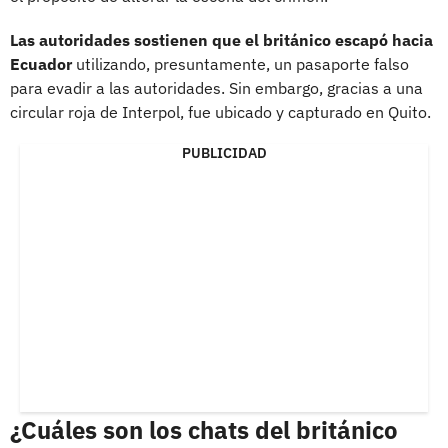
Las autoridades sostienen que el británico escapó hacia
Ecuador
utilizando, presuntamente, un pasaporte falso
para evadir a las autoridades. Sin embargo, gracias a una
circular roja de Interpol, fue ubicado y capturado en Quito.
PUBLICIDAD
¿Cuáles son los chats del británico