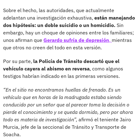
Sobre el hecho, las autoridades, que actualmente
adelantan una investigación exhaustiva,
están manejando
dos hipótesis: un doble suicidio o un homicidio.
Sin
embargo, hay un choque de opiniones entre los familiares;
unos afirman que
Gerardo sufría de depresión
,
mientras
que otros no creen del todo en esta versión.
Por su parte,
la Policía de Tránsito descartó que el
vehículo cayera al abismo en reversa
, como algunos
testigos habrían indicado en las primeras versiones.
“En el sitio no encontramos huellas de frenado. Es un
vehículo que en horas de la madrugada estaba siendo
conducido por un señor que al parecer toma la decisión o
pierde el conocimiento y se queda dormido, pero por ahora
todo es materia de investigación”,
afirmó el teniente Jairo
Murcia, jefe de la seccional de Tránsito y Transporte de
Soacha.