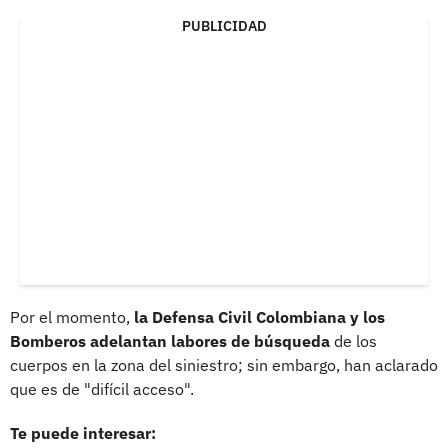
PUBLICIDAD
Por el momento,
la Defensa Civil Colombiana y los
Bomberos adelantan labores de búsqueda
de los
cuerpos en la zona del siniestro; sin embargo, han aclarado
que es de "difícil acceso".
Te puede interesar: