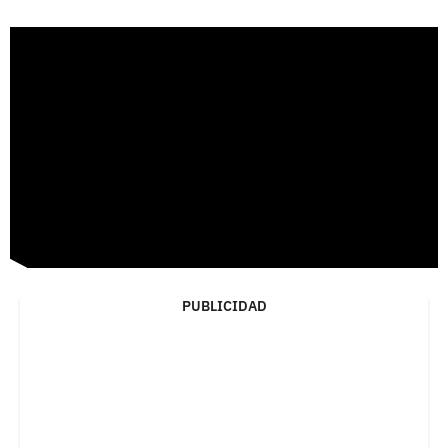
PUBLICIDAD