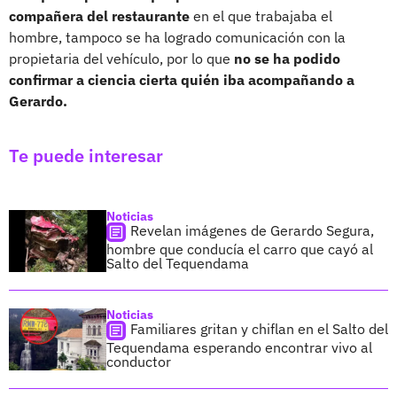
compañera del restaurante
en el que trabajaba el
hombre, tampoco se ha logrado comunicación con la
propietaria del vehículo, por lo que
no se ha podido
confirmar a ciencia cierta quién iba acompañando a
Gerardo.
Te puede interesar
Noticias
Revelan imágenes de Gerardo Segura,
hombre que conducía el carro que cayó al
Salto del Tequendama
Noticias
Familiares gritan y chiflan en el Salto del
Tequendama esperando encontrar vivo al
conductor