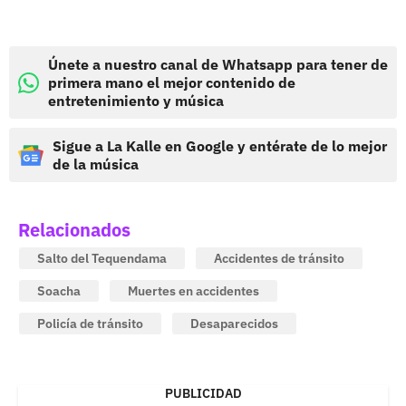
Únete a nuestro canal de Whatsapp para tener de
primera mano el mejor contenido de
entretenimiento y música
Sigue a La Kalle en Google y entérate de lo mejor
de la música
Relacionados
Salto del Tequendama
Accidentes de tránsito
Soacha
Muertes en accidentes
Policía de tránsito
Desaparecidos
PUBLICIDAD