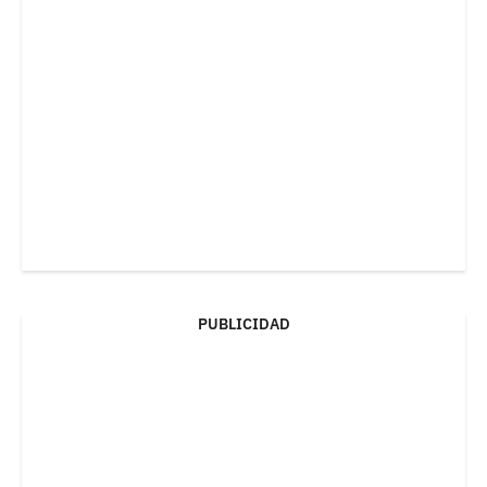
PUBLICIDAD