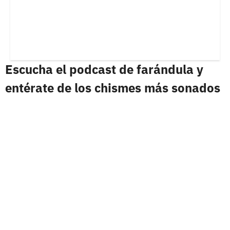
Escucha el podcast de farándula y
entérate de los chismes más sonados