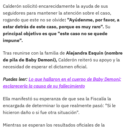
Calderón solicitó encarecidamente la ayuda de sus
seguidores para mantener la atención sobre el caso,
rogando que este no se olvide
: "Ayúdenme, por favor, a
estar detrás de este caso, porque es muy raro".
Su
principal objetivo es que "este caso no se quede
impune".
Tras reunirse con la familia de
Alejandra Esquin (nombre
de pila de Baby Demoni),
Calderón reiteró su apoyo y la
necesidad de esperar el dictamen oficial.
Puedes leer:
Lo que hallaron en el cuerpo de Baby Demoni;
esclarecería la causa de su fallecimiento
Ella manifestó su esperanza de que sea la Fiscalía la
encargada de determinar lo que realmente pasó: "Si le
hicieron daño o si fue otra situación".
Mientras se esperan los resultados oficiales de la