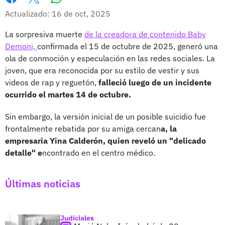
Whatsapp
Facebook
X
Actualizado: 16 de oct, 2025
La sorpresiva muerte
de la creadora de contenido Baby
Demoni,
confirmada el 15 de octubre de 2025, generó una
ola de conmoción y especulación en las redes sociales. La
joven, que era reconocida por su estilo de vestir y sus
videos de rap y reguetón,
falleció luego de un incidente
ocurrido el martes 14 de octubre.
Sin embargo, la versión inicial de un posible suicidio fue
frontalmente rebatida por su amiga cercan
a, la
empresaria Yina Calderón, quien reveló un "delicado
detalle" e
ncontrado en el centro médico.
Últimas noticias
Judiciales