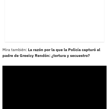
Mira también:
La razón por la que la Policía capturó al
padre de Greeicy Rendón: ¿tortura y secuestro?