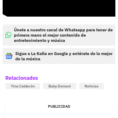
Únete a nuestro canal de Whatsapp para tener de
primera mano el mejor contenido de
entretenimiento y música
Sigue a La Kalle en Google y entérate de lo mejor
de la música
Relacionados
Yina Calderón
Baby Demoni
Noticias
PUBLICIDAD