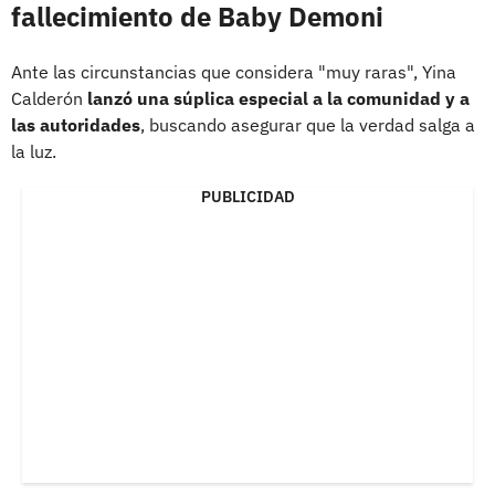
fallecimiento de Baby Demoni
Ante las circunstancias que considera "muy raras", Yina
Calderón
lanzó una súplica especial a la comunidad y a
las autoridades
, buscando asegurar que la verdad salga a
la luz.
PUBLICIDAD