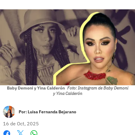
Baby Demoni y Yina Calderón
Foto: Instagram de Baby Demoni
y Yina Calderón
Por:
Luisa Fernanda Bejarano
16 de Oct, 2025