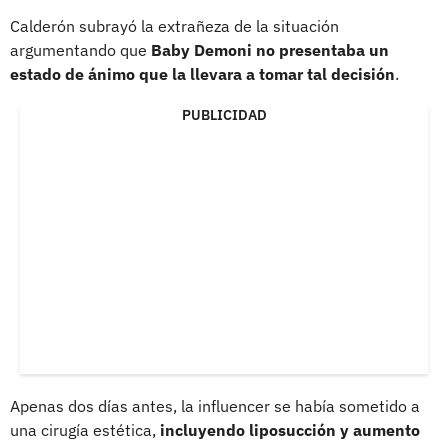
Calderón subrayó la extrañeza de la situación
argumentando que
Baby Demoni no presentaba un
estado de ánimo que la llevara a tomar tal decisión
.
PUBLICIDAD
Apenas dos días antes, la influencer se había sometido a
una cirugía estética,
incluyendo liposucción y aumento