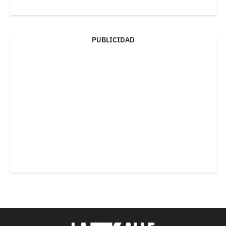
PUBLICIDAD