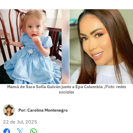
Mamá de Sara Sofía Galván junto a Epa Colombia
/Foto: redes
sociales
Por:
Carolina Montenegro
22 de Jul, 2025