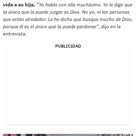
vida a su hija.
“Yo hablo con ella muchísimo. Yo le digo que
la única que la puede juzgar es Dios. No yo, ni las personas
que están alrededor. Le he dicho que busque mucho de Dios,
porque él es el único que la puede perdonar”,
dijo en la
entrevista.
PUBLICIDAD