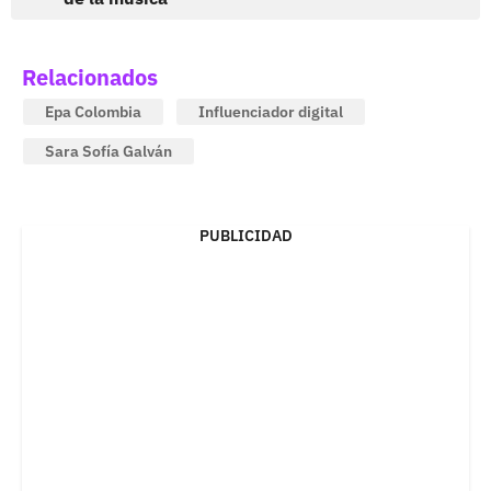
Relacionados
Epa Colombia
Influenciador digital
Sara Sofía Galván
PUBLICIDAD