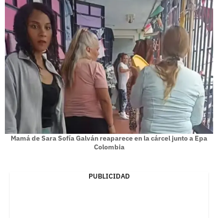
Mamá de Sara Sofía Galván reaparece en la cárcel junto a Epa
Colombia
PUBLICIDAD