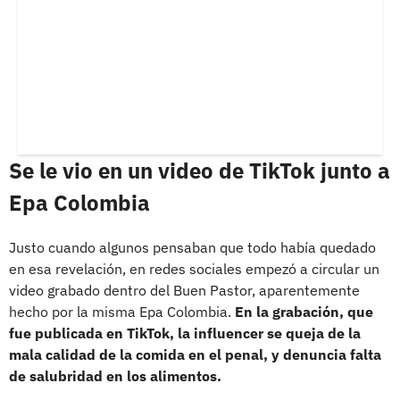
Se le vio en un video de TikTok junto a
Epa Colombia
Justo cuando algunos pensaban que todo había quedado
en esa revelación, en redes sociales empezó a circular un
video grabado dentro del Buen Pastor, aparentemente
hecho por la misma Epa Colombia.
En la grabación, que
fue publicada en TikTok, la influencer se queja de la
mala calidad de la comida en el penal, y denuncia falta
de salubridad en los alimentos.