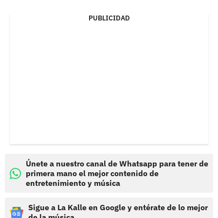
PUBLICIDAD
Únete a nuestro canal de Whatsapp para tener de
primera mano el mejor contenido de
entretenimiento y música
Sigue a La Kalle en Google y entérate de lo mejor
de la música