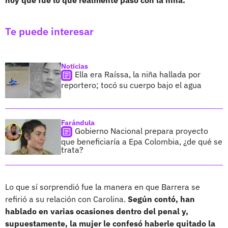
Te puede interesar
Noticias
Ella era Raíssa, la niña hallada por
reportero; tocó su cuerpo bajo el agua
Farándula
Gobierno Nacional prepara proyecto
que beneficiaría a Epa Colombia, ¿de qué se
trata?
Lo que sí sorprendió fue la manera en que Barrera se
refirió a su relación con Carolina.
Según contó, han
hablado en varias ocasiones dentro del penal y,
supuestamente, la mujer le confesó haberle quitado la