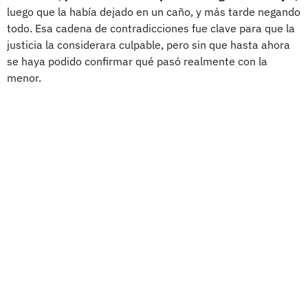
luego que la había dejado en un caño, y más tarde negando
todo. Esa cadena de contradicciones fue clave para que la
justicia la considerara culpable, pero sin que hasta ahora
se haya podido confirmar qué pasó realmente con la
menor.