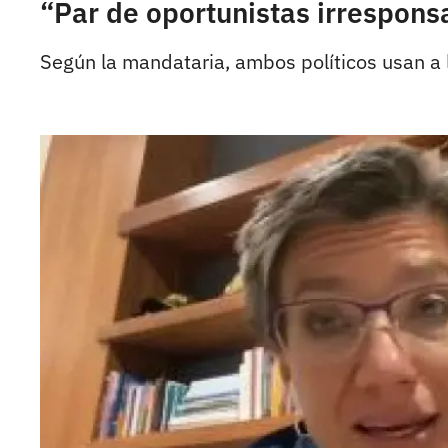
“Par de oportunistas irrespons
Según la mandataria, ambos políticos usan a 