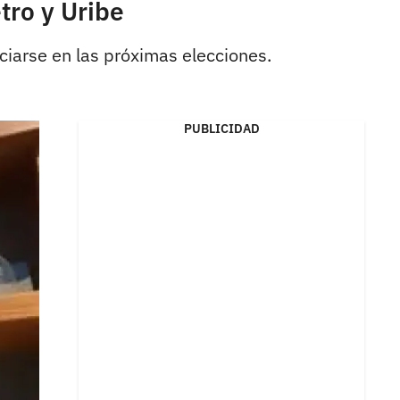
tro y Uribe
ciarse en las próximas elecciones.
PUBLICIDAD