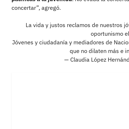
concertar”, agregó.
La vida y justos reclamos de nuestros 
oportunismo el
Jóvenes y ciudadanía y mediadores de Nacione
que no dilaten más e i
— Claudia López Hernán