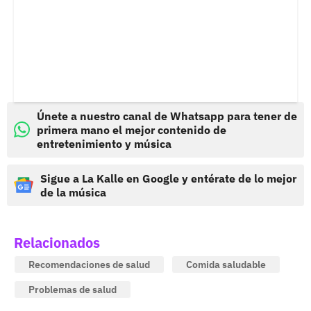
Únete a nuestro canal de Whatsapp para tener de
primera mano el mejor contenido de
entretenimiento y música
Sigue a La Kalle en Google y entérate de lo mejor
de la música
Relacionados
Recomendaciones de salud
Comida saludable
Problemas de salud