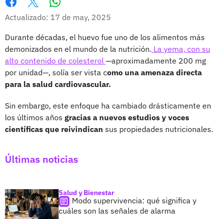
Whatsapp
Facebook
X
Actualizado: 17 de may, 2025
Durante décadas, el huevo fue uno de los alimentos más
demonizados en el mundo de la nutrición.
La yema, con su
alto contenido de colesterol
—aproximadamente 200 mg
por unidad—, solía ser vista c
omo una amenaza directa
para la salud cardiovascular.
Sin embargo, este enfoque ha cambiado drásticamente en
los últimos años
gracias a nuevos estudios y voces
científicas que reivindican
sus propiedades nutricionales.
Últimas noticias
Salud y Bienestar
Modo supervivencia: qué significa y
cuáles son las señales de alarma