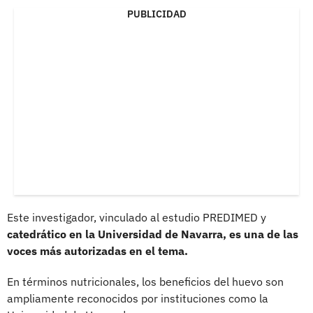
PUBLICIDAD
Este investigador, vinculado al estudio PREDIMED y
catedrático en la Universidad de Navarra, es una de las
voces más autorizadas en el tema.
En términos nutricionales, los beneficios del huevo son
ampliamente reconocidos por instituciones como la