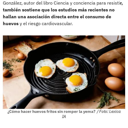
González, autor del libro Ciencia y conciencia para resisti
r,
también sostiene que los estudios más recientes no
hallan una asociación directa entre el consumo de
huevos
y el riesgo cardiovascular.
¿Cómo hacer huevos fritos sin romper la yema?
/ Foto: Lexica
IA