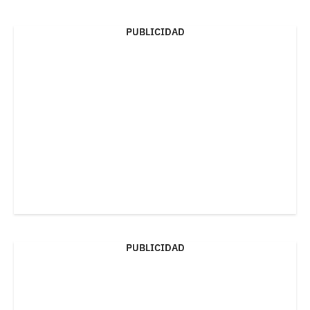
PUBLICIDAD
PUBLICIDAD