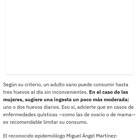
Según su criterio, un adulto sano puede consumir hasta
tres huevos al día sin inconvenientes.
En el caso de las
mujeres, sugiere una ingesta un poco más moderada:
uno o dos huevos diarios. Eso sí, advierte que en casos de
enfermedades quísticas —como las de ovario o de mama—
es recomendable limitar su consumo.
El reconocido epidemiólogo Miguel Ángel Martínez-