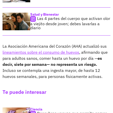
Salud y Bienestar
Las 4 partes del cuerpo que activan olor
a viejito desde joven; debes lavarlas a
diario
La Asociación Americana del Corazón (AHA) actualizó sus
lineamientos sobre el consumo de huevos
, afirmando que
para adultos sanos, comer hasta un huevo por día —
es
decir, siete por semana— no representa un riesgo.
Incluso se contempla una ingesta mayor, de hasta 12
huevos semanales, para personas físicamente activas.
Te puede interesar
Ciencia