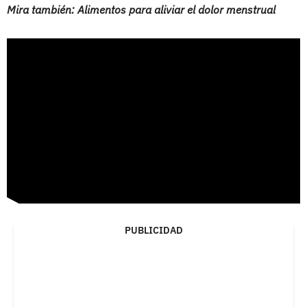
Mira también: Alimentos para aliviar el dolor menstrual
PUBLICIDAD