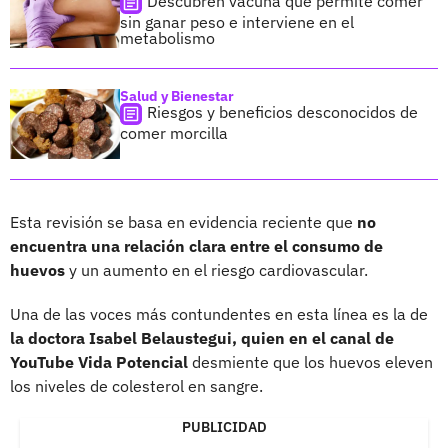
Descubren vacuna que permite comer
sin ganar peso e interviene en el
metabolismo
Salud y Bienestar
Riesgos y beneficios desconocidos de
comer morcilla
Esta revisión se basa en evidencia reciente que
no
encuentra una relación clara entre el consumo de
huevos
y un aumento en el riesgo cardiovascular.
Una de las voces más contundentes en esta línea es la de
la doctora Isabel Belaustegui, quien en el canal de
YouTube Vida Potencial
desmiente que los huevos eleven
los niveles de colesterol en sangre.
PUBLICIDAD