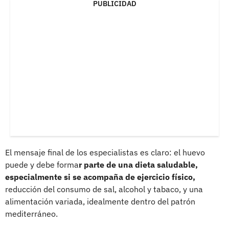
PUBLICIDAD
El mensaje final de los especialistas es claro: el huevo
puede y debe forma
r parte de una dieta saludable,
especialmente si se acompaña de ejercicio físico,
reducción del consumo de sal, alcohol y tabaco, y una
alimentación variada, idealmente dentro del patrón
mediterráneo.