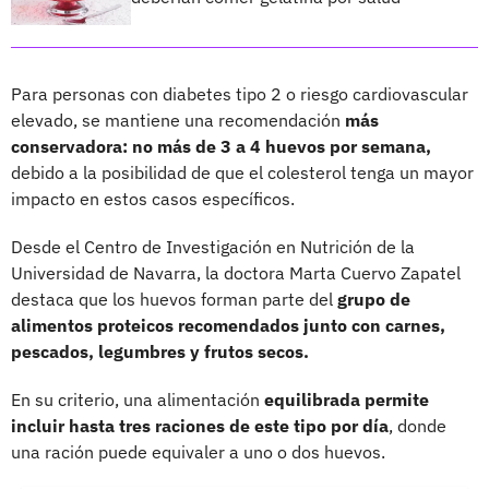
Para personas con diabetes tipo 2 o riesgo cardiovascular
elevado, se mantiene una recomendación
más
conservadora: no más de 3 a 4 huevos por semana,
debido a la posibilidad de que el colesterol tenga un mayor
impacto en estos casos específicos.
Desde el Centro de Investigación en Nutrición de la
Universidad de Navarra, la doctora Marta Cuervo Zapatel
destaca que los huevos forman parte del
grupo de
alimentos proteicos recomendados junto con carnes,
pescados, legumbres y frutos secos.
En su criterio, una alimentación
equilibrada permite
incluir hasta tres raciones de este tipo por día
, donde
una ración puede equivaler a uno o dos huevos.