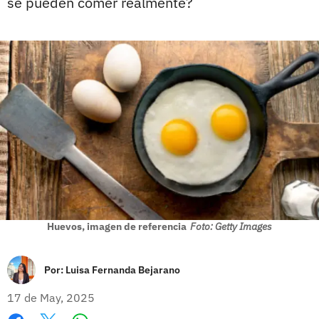
se pueden comer realmente?
Huevos, imagen de referencia
Foto: Getty Images
Por:
Luisa Fernanda Bejarano
17 de May, 2025