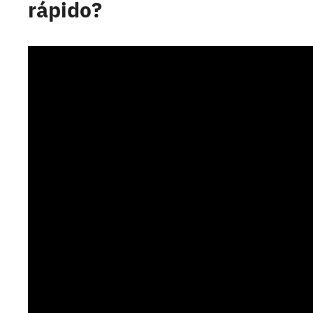
rápido?