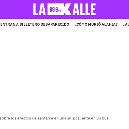
ENTRAN A SILLETERO DESAPARECIDO
¿CÓMO MURIÓ ALAHIA?
¿A
PUBLICIDAD
sobre los efectos de sentarse en una silla caliente en un bus