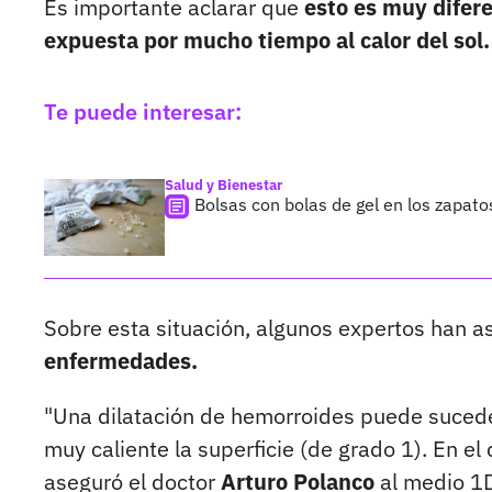
Es importante aclarar que
esto es muy difere
expuesta por mucho tiempo al calor del sol.
Te puede interesar:
Salud y Bienestar
Bolsas con bolas de gel en los zapato
Sobre esta situación, algunos expertos han 
enfermedades.
"Una dilatación de hemorroides puede sucede
muy caliente la superficie (de grado 1). En el c
aseguró el doctor
Arturo Polanco
al medio 1