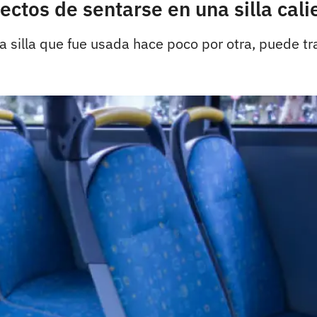
fectos de sentarse en una silla cal
silla que fue usada hace poco por otra, puede tra