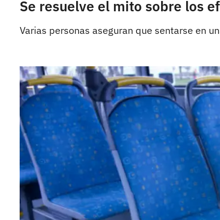
Se resuelve el mito sobre los e
Varias personas aseguran que sentarse en una 