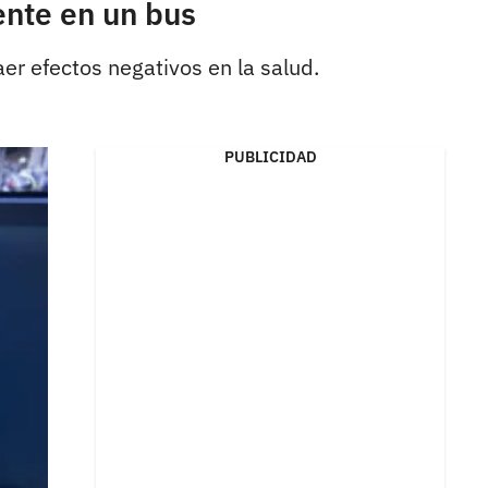
iente en un bus
er efectos negativos en la salud.
PUBLICIDAD