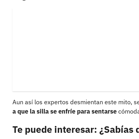
Aun así los expertos desmientan este mito, 
a que la silla se enfríe para sentarse
cómodam
Te puede interesar: ¿Sabías 