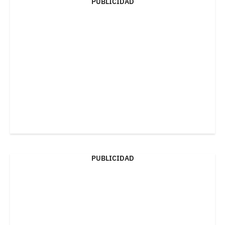
PUBLICIDAD
PUBLICIDAD