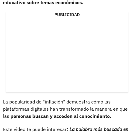
educativo sobre temas económicos.
PUBLICIDAD
La popularidad de "inflación" demuestra cómo las
plataformas digitales han transformado la manera en que
las
personas buscan y acceden al conocimiento.
Este video te puede interesar:
La palabra más buscada en