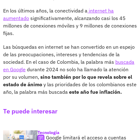
En los últimos años, la conectividad a
internet ha
aumentado
significativamente, alcanzando casi los 45
millones de conexiones móviles y 9 millones de conexiones
fijas.
Las búsquedas en internet se han convertido en un espejo
de las preocupaciones, intereses y tendencias de la
sociedad. En el caso de Colombia, la palabra más
buscada
en Google
durante 2024 no solo ha llamado la atención
por su volumen,
sino también por lo que revela sobre el
estado de ánimo
y las prioridades de los colombianos este
año, la palabra más buscada
este año fue inflación.
Te puede interesar
Tecnología
Google limitará el acceso a cuentas