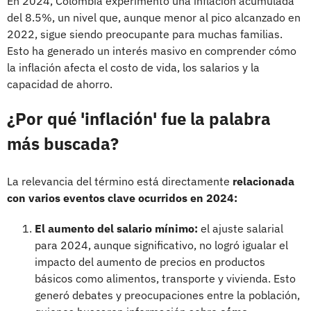
En 2024, Colombia experimentó una inflación acumulada
del 8.5%, un nivel que, aunque menor al pico alcanzado en
2022, sigue siendo preocupante para muchas familias.
Esto ha generado un interés masivo en comprender cómo
la inflación afecta el costo de vida, los salarios y la
capacidad de ahorro.
¿Por qué 'inflación' fue la palabra
más buscada?
La relevancia del término está directamente
relacionada
con varios eventos clave ocurridos en 2024:
El aumento del salario mínimo:
el ajuste salarial
para 2024, aunque significativo, no logró igualar el
impacto del aumento de precios en productos
básicos como alimentos, transporte y vivienda. Esto
generó debates y preocupaciones entre la población,