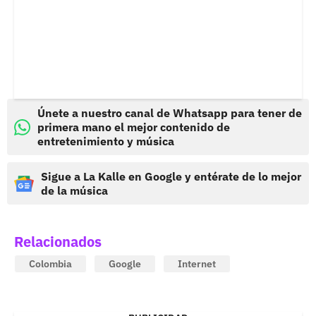
Únete a nuestro canal de Whatsapp para tener de
primera mano el mejor contenido de
entretenimiento y música
Sigue a La Kalle en Google y entérate de lo mejor
de la música
Relacionados
Colombia
Google
Internet