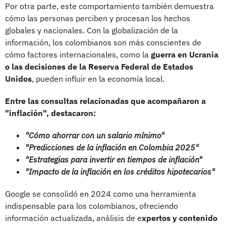
Por otra parte, este comportamiento también demuestra
cómo las personas perciben y procesan los hechos
globales y nacionales. Con la globalización de la
información, los colombianos son más conscientes de
cómo factores internacionales, como la
guerra en Ucrania
o las decisiones de la Reserva Federal de Estados
Unidos
, pueden influir en la economía local.
Entre las consultas relacionadas que acompañaron a
"inflación", destacaron:
"Cómo ahorrar con un salario mínimo"
"Predicciones de la inflación en Colombia 2025"
"Estrategias para invertir en tiempos de inflación"
"Impacto de la inflación en los créditos hipotecarios"
Google se consolidó en 2024 como una herramienta
indispensable para los colombianos, ofreciendo
información actualizada, análisis de e
xpertos y contenido