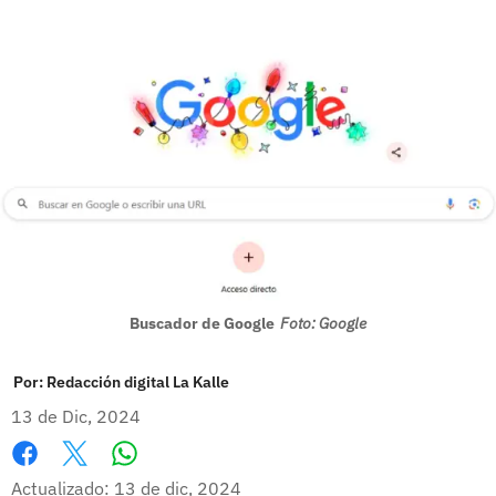
Buscador de Google
Foto: Google
Por:
Redacción digital La Kalle
13 de Dic, 2024
Whatsapp
Facebook
X
Actualizado: 13 de dic, 2024