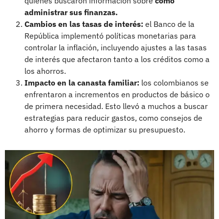
quienes buscaron información sobre
cómo
administrar sus finanzas.
Cambios en las tasas de interés:
el Banco de la
República implementó políticas monetarias para
controlar la inflación, incluyendo ajustes a las tasas
de interés que afectaron tanto a los créditos como a
los ahorros.
Impacto en la canasta familiar:
los colombianos se
enfrentaron a incrementos en productos de básico o
de primera necesidad. Esto llevó a muchos a buscar
estrategias para reducir gastos, como consejos de
ahorro y formas de optimizar su presupuesto.