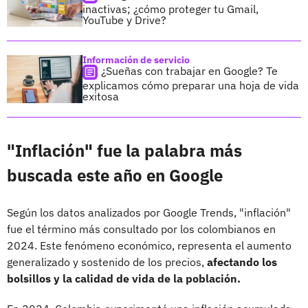
inactivas; ¿cómo proteger tu Gmail,
YouTube y Drive?
Información de servicio
¿Sueñas con trabajar en Google? Te
explicamos cómo preparar una hoja de vida
exitosa
"Inflación" fue la palabra más
buscada este año en Google
Según los datos analizados por Google Trends, "inflación"
fue el término más consultado por los colombianos en
2024. Este fenómeno económico, representa el aumento
generalizado y sostenido de los precios,
afectando los
bolsillos y la calidad de vida de la población.