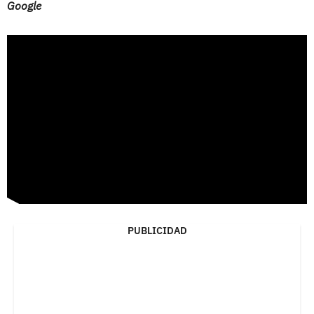
Google
PUBLICIDAD