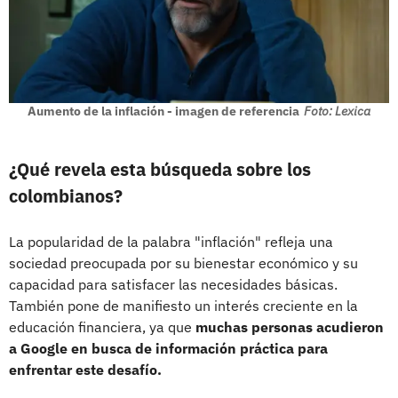
Aumento de la inflación - imagen de referencia
Foto: Lexica
¿Qué revela esta búsqueda sobre los
colombianos?
La popularidad de la palabra "inflación" refleja una
sociedad preocupada por su bienestar económico y su
capacidad para satisfacer las necesidades básicas.
También pone de manifiesto un interés creciente en la
educación financiera, ya que
muchas personas acudieron
a Google en busca de información práctica para
enfrentar este desafío.