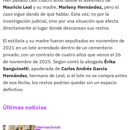
Mauricio Leal
y su madre,
Marleny Hernández,
pero el
caso sigue dando de qué hablar. Esta vez, no por la
investigación judicial, sino por una situación que afecta
directamente al lugar donde descansan sus restos.
El estilista y su madre fueron sepultados en noviembre de
2021 en un lote arrendado dentro de un cementerio
privado, con un contrato de cuatro años que vence el 26
de noviembre de 2025. Según contó la abogada
Érika
Sanguinetti
, apoderada de
Carlos Andrés García
Hernández
, hermano de Leal, si el lote no se compra antes
de esa fecha, los restos podrían quedar sin un espacio
definitivo.
Últimas noticias
Internacional