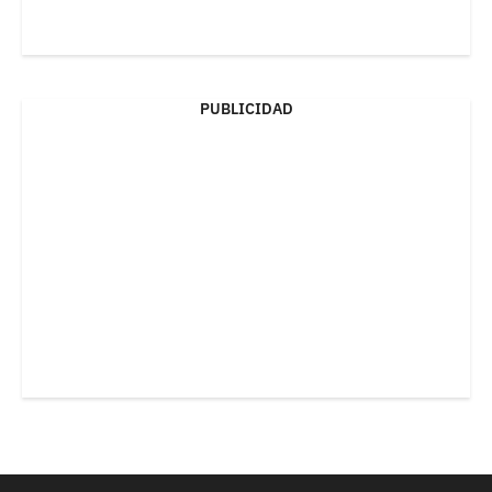
PUBLICIDAD