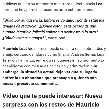
públicas que en su momento mostraron afecto hacia
Leal
,
pero que hoy parecen ausentes ante este problema.
“Brilló por su ausencia. Entonces yo digo, ¿dónde están los
amigos de Mauricio? ¿Dónde están esas personas que
cuando Mauricio falleció salieron a decir esto o lo otro?
¿Dónde está ese apoyo?”
, cuestionó.
Mauricio Leal
fue un reconocido estilista de celebridades y
amigo cercano de figuras como Shaira, Andrea Serna, Lina
Tejeiro y Fanny Lu, entre otras, quienes en su momento lo
despidieron con mensajes de cariño y admiración.
Sin
embargo, la situación actual deja ver que su legado
enfrenta un abandono que preocupa a quienes aún
buscan preservar su memoria.
Video que te puede interesar: Nueva
sorpresa con los restos de Mauricio