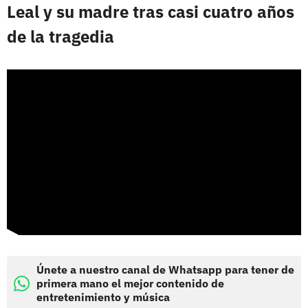
Leal y su madre tras casi cuatro años
de la tragedia
Únete a nuestro canal de Whatsapp para tener de
primera mano el mejor contenido de
entretenimiento y música