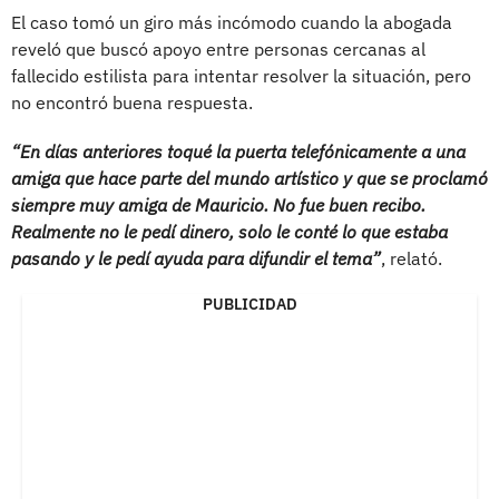
El caso tomó un giro más incómodo cuando la abogada
reveló que buscó apoyo entre personas cercanas al
fallecido estilista para intentar resolver la situación, pero
no encontró buena respuesta.
“En días anteriores toqué la puerta telefónicamente a una
amiga que hace parte del mundo artístico y que se proclamó
siempre muy amiga de Mauricio. No fue buen recibo.
Realmente no le pedí dinero, solo le conté lo que estaba
pasando y le pedí ayuda para difundir el tema”
, relató.
PUBLICIDAD