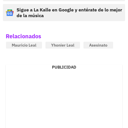
Sigue a La Kalle en Google y entérate de lo mejor
de la música
Relacionados
Mauricio Leal
Yhonier Leal
Asesinato
PUBLICIDAD