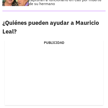
de su hermano
¿Quiénes pueden ayudar a Mauricio
Leal?
PUBLICIDAD