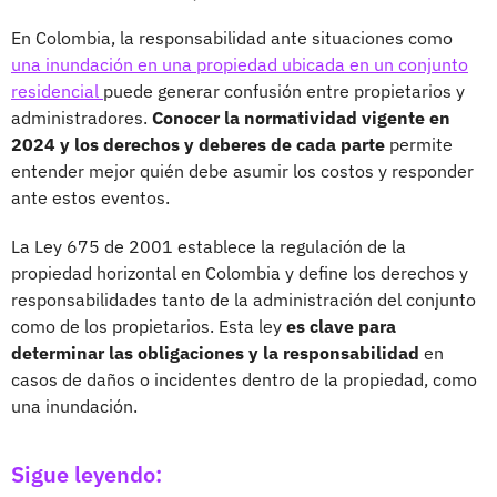
En Colombia, la responsabilidad ante situaciones como
una inundación en una propiedad ubicada en un conjunto
residencial
puede generar confusión entre propietarios y
administradores.
Conocer la normatividad vigente en
2024 y los derechos y deberes de cada parte
permite
entender mejor quién debe asumir los costos y responder
ante estos eventos.
La Ley 675 de 2001 establece la regulación de la
propiedad horizontal en Colombia y define los derechos y
responsabilidades tanto de la administración del conjunto
como de los propietarios. Esta ley
es clave para
determinar las obligaciones y la responsabilidad
en
casos de daños o incidentes dentro de la propiedad, como
una inundación.
Sigue leyendo: