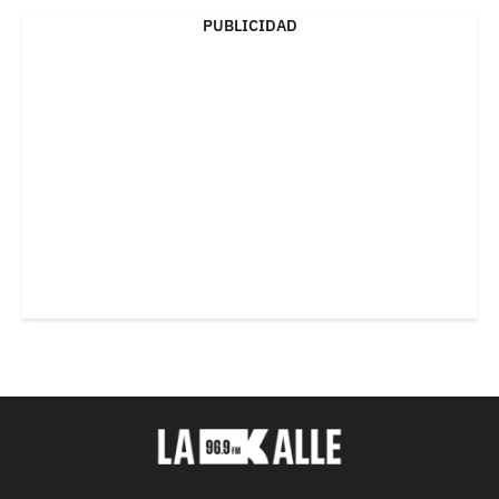
PUBLICIDAD