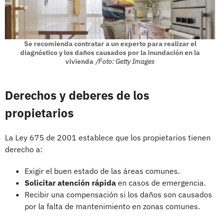
Se recomienda contratar a un experto para realizar el
diagnóstico y los daños causados por la inundación en la
vivienda
/Foto: Getty Images
Derechos y deberes de los
propietarios
La Ley 675 de 2001 establece que los propietarios tienen
derecho a:
Exigir el buen estado de las áreas comunes.
Solicitar atención rápida
en casos de emergencia.
Recibir una compensación si los daños son causados
por la falta de mantenimiento en zonas comunes.