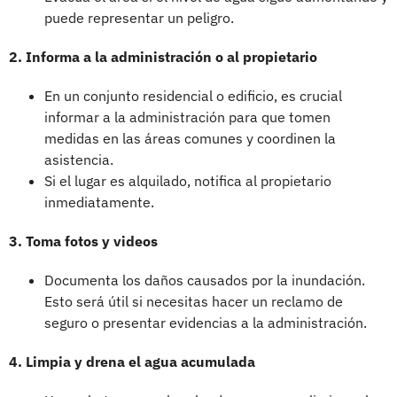
puede representar un peligro.
2. Informa a la administración o al propietario
En un conjunto residencial o edificio, es crucial
informar a la administración para que tomen
medidas en las áreas comunes y coordinen la
asistencia.
Si el lugar es alquilado, notifica al propietario
inmediatamente.
3. Toma fotos y videos
Documenta los daños causados por la inundación.
Esto será útil si necesitas hacer un reclamo de
seguro o presentar evidencias a la administración.
4. Limpia y drena el agua acumulada