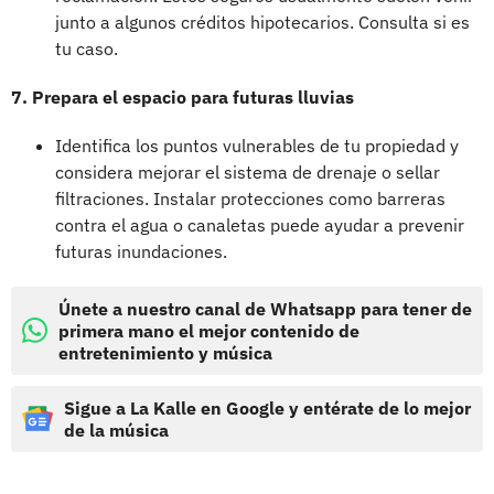
junto a algunos créditos hipotecarios. Consulta si es
tu caso.
7. Prepara el espacio para futuras lluvias
Identifica los puntos vulnerables de tu propiedad y
considera mejorar el sistema de drenaje o sellar
filtraciones. Instalar protecciones como barreras
contra el agua o canaletas puede ayudar a prevenir
futuras inundaciones.
Únete a nuestro canal de Whatsapp para tener de
primera mano el mejor contenido de
entretenimiento y música
Sigue a La Kalle en Google y entérate de lo mejor
de la música