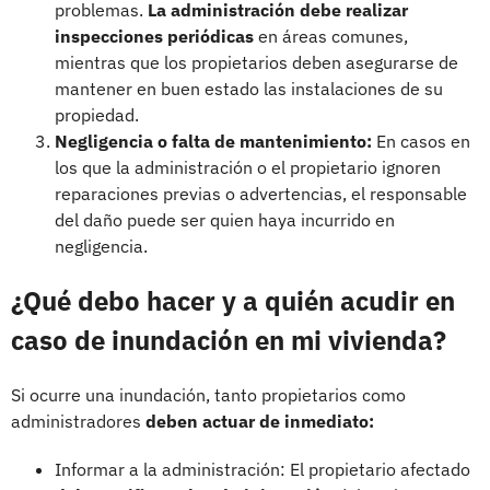
problemas.
La administración debe realizar
inspecciones periódicas
en áreas comunes,
mientras que los propietarios deben asegurarse de
mantener en buen estado las instalaciones de su
propiedad.
Negligencia o falta de mantenimiento:
En casos en
los que la administración o el propietario ignoren
reparaciones previas o advertencias, el responsable
del daño puede ser quien haya incurrido en
negligencia.
¿Qué debo hacer y a quién acudir en
caso de inundación en mi vivienda?
Si ocurre una inundación, tanto propietarios como
administradores
deben actuar de inmediato:
Informar a la administración: El propietario afectado