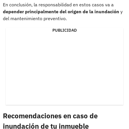
En conclusión, la responsabilidad en estos casos va a
depender principalmente del origen de la inundación
y
del mantenimiento preventivo.
PUBLICIDAD
Recomendaciones en caso de
inundación de tu inmueble