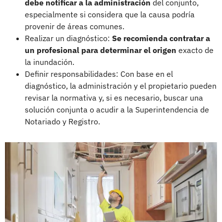
debe notificar a la administración
del conjunto,
especialmente si considera que la causa podría
provenir de áreas comunes.
Realizar un diagnóstico:
Se recomienda contratar a
un profesional para determinar el origen
exacto de
la inundación.
Definir responsabilidades: Con base en el
diagnóstico, la administración y el propietario pueden
revisar la normativa y, si es necesario, buscar una
solución conjunta o acudir a la Superintendencia de
Notariado y Registro.