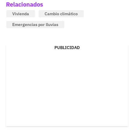
Relacionados
Vivienda
Cambio climático
Emergencias por lluvias
PUBLICIDAD