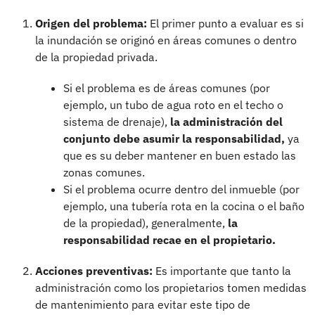
Origen del problema:
El primer punto a evaluar es si
la inundación se originó en áreas comunes o dentro
de la propiedad privada.
Si el problema es de áreas comunes (por
ejemplo, un tubo de agua roto en el techo o
sistema de drenaje),
la administración del
conjunto debe asumir la responsabilidad,
ya
que es su deber mantener en buen estado las
zonas comunes.
Si el problema ocurre dentro del inmueble (por
ejemplo, una tubería rota en la cocina o el baño
de la propiedad), generalmente,
la
responsabilidad recae en el propietario.
Acciones preventivas:
Es importante que tanto la
administración como los propietarios tomen medidas
de mantenimiento para evitar este tipo de