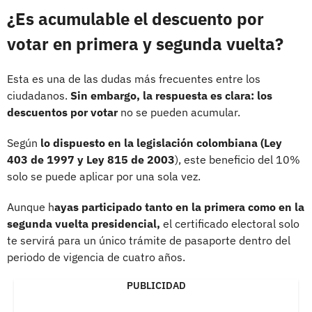
¿Es acumulable el descuento por
votar en primera y segunda vuelta?
Esta es una de las dudas más frecuentes entre los
ciudadanos.
Sin embargo, la respuesta es clara: los
descuentos por votar
no se pueden acumular.
Según
lo dispuesto en la legislación colombiana (Ley
403 de 1997 y Ley 815 de 2003
), este beneficio del 10%
solo se puede aplicar por una sola vez.
Aunque h
ayas participado tanto en la primera como en la
segunda vuelta presidencial,
el certificado electoral solo
te servirá para un único trámite de pasaporte dentro del
periodo de vigencia de cuatro años.
PUBLICIDAD