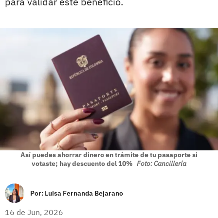
para validar este beneficio.
Así puedes ahorrar dinero en trámite de tu pasaporte si
votaste; hay descuento del 10%
Foto: Cancillería
Por:
Luisa Fernanda Bejarano
16 de Jun, 2026