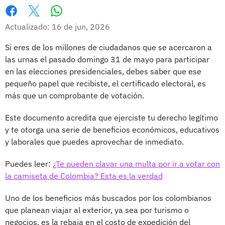
Whatsapp
Facebook
X
Actualizado: 16 de jun, 2026
Si eres de los millones de ciudadanos que se acercaron a
las urnas el pasado domingo 31 de mayo para participar
en las elecciones presidenciales, debes saber que ese
pequeño papel que recibiste, el certificado electoral, es
más que un comprobante de votación.
Este documento acredita que ejerciste tu derecho legítimo
y te otorga una serie de beneficios económicos, educativos
y laborales que puedes aprovechar de inmediato.
Puedes leer:
¿Te pueden clavar una multa por ir a votar con
la camiseta de Colombia? Esta es la verdad
Uno de los beneficios más buscados por los colombianos
que planean viajar al exterior, ya sea por turismo o
negocios, es la rebaja en el costo de expedición del