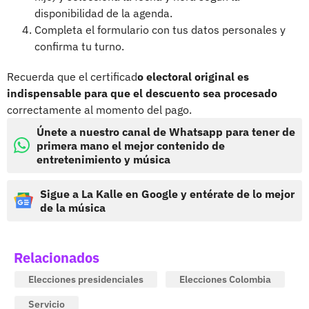
disponibilidad de la agenda.
Completa el formulario con tus datos personales y
confirma tu turno.
Recuerda que el certificad
o electoral original es
indispensable para que el descuento sea procesado
correctamente al momento del pago.
Únete a nuestro canal de Whatsapp para tener de
primera mano el mejor contenido de
entretenimiento y música
Sigue a La Kalle en Google y entérate de lo mejor
de la música
Relacionados
Elecciones presidenciales
Elecciones Colombia
Servicio