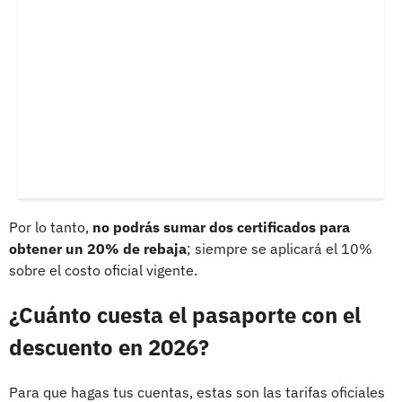
Por lo tanto,
no podrás sumar dos certificados para
obtener un 20% de rebaja
; siempre se aplicará el 10%
sobre el costo oficial vigente.
¿Cuánto cuesta el pasaporte con el
descuento en 2026?
Para que hagas tus cuentas, estas son las tarifas oficiales