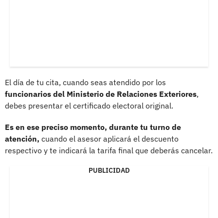
El día de tu cita, cuando seas atendido por los
funcionarios del Ministerio de Relaciones Exteriores
,
debes presentar el certificado electoral original.
Es en ese preciso momento, durante tu turno de
atención,
cuando el asesor aplicará el descuento
respectivo y te indicará la tarifa final que deberás cancelar.
PUBLICIDAD