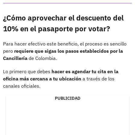
¿Cómo aprovechar el descuento del
10% en el pasaporte por votar?
Para hacer efectivo este beneficio, el proceso es sencillo
pero
requiere que sigas los pasos establecidos por la
Cancillería
de Colombia.
Lo primero que debes
hacer es agendar tu cita en la
oficina más cercana a tu ubicación
a través de los
canales oficiales.
PUBLICIDAD