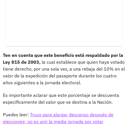
Ten en cuenta que este beneficio está respaldado por la
Ley 815 de 2003,
la cual establece que quien haya votado
tiene derecho, por una sola vez, a una rebaja del 10% en el
valor de la expedición del pasaporte durante los cuatro
años siguientes a la jornada electoral.
Es importante aclarar que este porcentaje se descuenta
específicamente del valor que se destina a la Nación.
Puedes leer:
Truco para alargar descanso después de
elecciones; no es unir la media jornada por votar