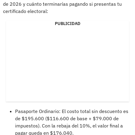
de 2026 y cuánto terminarías pagando si presentas tu
certificado electoral:
PUBLICIDAD
Pasaporte Ordinario: El costo total sin descuento es
de $195.600 ($116.600 de base + $79.000 de
impuestos). Con la rebaja del 10%, el valor final a
pagar queda en $176.040.