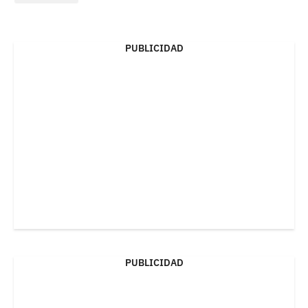
PUBLICIDAD
PUBLICIDAD