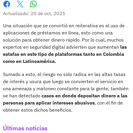
Whatsapp
Facebook
X
Actualizado: 20 de oct, 2025
Una situación que se convirtió en reiterativa es el uso de
aplicaciones de préstamos en línea, esto como una
solución para obtener dinero rápido. Por lo cual, muchos
expertos en seguridad digital advierten que aumentan
las
estafas en este tipo de plataformas tanto en Colombia
como en Latinoamérica.
Sumado a esto, el riesgo no solo radica en las altas tasas
de interés y usura que luego se convierten el servicio en
una amenaza y matoneo constante para la gente; también
se han detectado
casos en donde depositan dinero a las
personas para aplicar intereses abusivos
, con el fin de
obtener estos dichos beneficios.
Últimas noticias