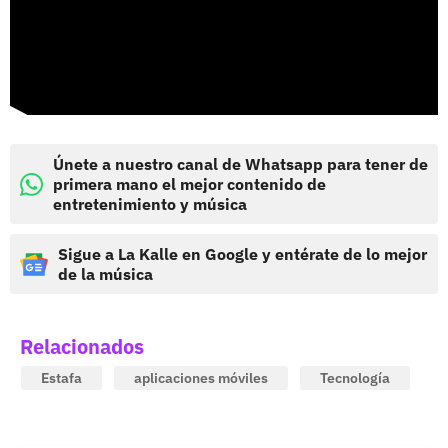
Únete a nuestro canal de Whatsapp para tener de
primera mano el mejor contenido de
entretenimiento y música
Sigue a La Kalle en Google y entérate de lo mejor
de la música
Relacionados
Estafa
aplicaciones móviles
Tecnología