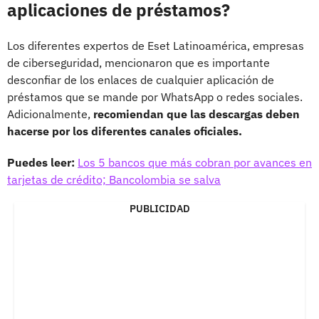
aplicaciones de préstamos?
Los diferentes expertos de Eset Latinoamérica, empresas
de ciberseguridad, mencionaron que es importante
desconfiar de los enlaces de cualquier aplicación de
préstamos que se mande por WhatsApp o redes sociales.
Adicionalmente,
recomiendan que las descargas deben
hacerse por los diferentes canales oficiales.
Puedes leer:
Los 5 bancos que más cobran por avances en
tarjetas de crédito; Bancolombia se salva
PUBLICIDAD