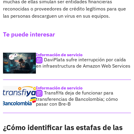
muchas de ellas simulan ser entidades financieras
reconocidas o proveedores de crédito legítimos para que
las personas descarguen un virus en sus equipos.
Te puede interesar
Información de servicio
DaviPlata sufre interrupción por caída
en infraestructura de Amazon Web Services
Información de servicio
TransfiYa deja de funcionar para
transferencias de Bancolombia; cómo
pasar con Bre-B
¿Cómo identificar las estafas de las