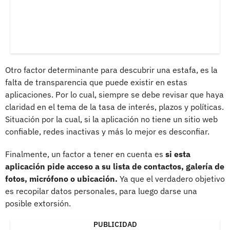
Otro factor determinante para descubrir una estafa, es la
falta de transparencia que puede existir en estas
aplicaciones. Por lo cual, siempre se debe revisar que haya
claridad en el tema de la tasa de interés, plazos y políticas.
Situación por la cual, si la aplicación no tiene un sitio web
confiable, redes inactivas y más lo mejor es desconfiar.
Finalmente, un factor a tener en cuenta es
si esta
aplicación pide acceso a su lista de contactos, galería de
fotos, micrófono o ubicación.
Ya que el verdadero objetivo
es recopilar datos personales, para luego darse una
posible extorsión.
PUBLICIDAD