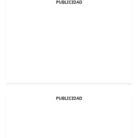
PUBLICIDAD
PUBLICIDAD