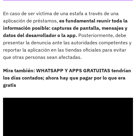
En caso de ser víctima de una estafa a través de una
aplicación de préstamos,
es fundamental reunir toda la
información posible: capturas de pantalla, mensajes y
datos del desarrollador o la app.
Posteriormente, debe
presentar la denuncia ante las autoridades competentes y
reportar la aplicación en las tiendas oficiales para evitar
que otras personas sean afectadas.
Mira también: WHATSAPP Y APPS GRATUITAS tendrían
los días contados; ahora hay que pagar por lo que era
gratis