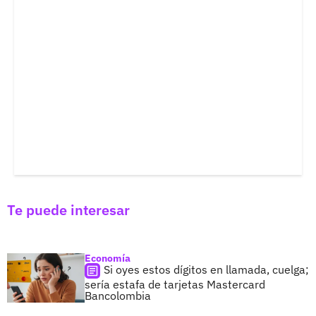
Te puede interesar
Economía
Si oyes estos dígitos en llamada, cuelga;
sería estafa de tarjetas Mastercard
Bancolombia