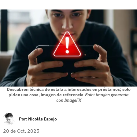
Descubren técnica de estafa a interesados en préstamos; solo
piden una cosa, imagen de referencia
Foto: imagen generada
con ImageFX
Por:
Nicolás Espejo
20 de Oct, 2025