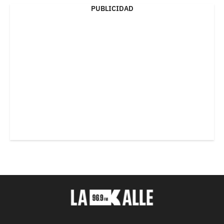
PUBLICIDAD