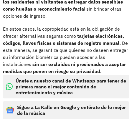
los residentes ni visitantes a entregar datos sensibles
como huellas o reconocimiento facia
l sin brindar otras
opciones de ingreso.
En estos casos, la copropiedad está en la obligación de
ofrecer alternativas seguras como
tarjetas electrónicas,
códigos, llaves físicas o sistemas de registro manual.
De
esta manera, se garantiza que quienes no deseen entregar
su información biométrica puedan acceder a las
instalaciones
sin ser excluidos ni presionados a aceptar
medidas que ponen en riesgo su privacidad.
Únete a nuestro canal de Whatsapp para tener de
primera mano el mejor contenido de
entretenimiento y música
Sigue a La Kalle en Google y entérate de lo mejor
de la música