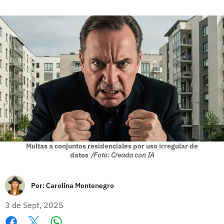
Multas a conjuntos residenciales por uso irregular de
datos
/Foto: Creada con IA
Por:
Carolina Montenegro
3 de Sept, 2025