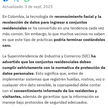
Whatsapp
Facebook
X
Actualizado: 3 de sept, 2025
En Colombia, la tecnología de
reconocimiento facial y la
recolección de datos para ingresar a conjuntos
residenciales
se ha convertido en una tendencia cada vez
más común. Sin embargo, lo que muchos vecinos no saben
es que este tipo de prácticas
podría terminar costándoles
caro.
La Superintendencia de Industria y Comercio (SIC)
ha
advertido que los conjuntos residenciales deben
cumplir estrictamente con la normativa de protección de
datos personales.
Esto significa que, antes de
implementar sistemas que registren huellas, rostros, voz o
cualquier otro dato sensible, la copropiedad debe contar
con el
consentimiento informado de los residentes y
visitantes,
además de garantizar que la información se
maneje bajo protocolos de seguridad adecuados.