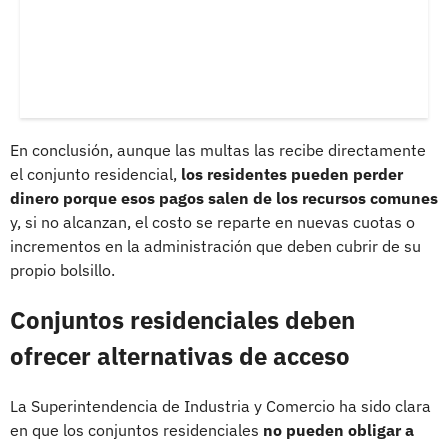
En conclusión, aunque las multas las recibe directamente
el conjunto residencial,
los residentes pueden perder
dinero porque esos pagos salen de los recursos comunes
y, si no alcanzan, el costo se reparte en nuevas cuotas o
incrementos en la administración que deben cubrir de su
propio bolsillo.
Conjuntos residenciales deben
ofrecer alternativas de acceso
La Superintendencia de Industria y Comercio ha sido clara
en que los conjuntos residenciales
no pueden obligar a