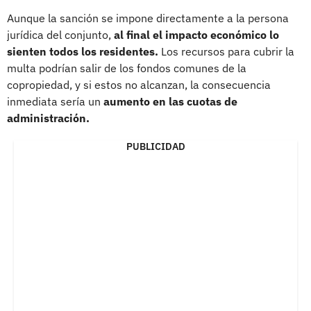
Aunque la sanción se impone directamente a la persona
jurídica del conjunto,
al final el impacto económico lo
sienten todos los residentes.
Los recursos para cubrir la
multa podrían salir de los fondos comunes de la
copropiedad, y si estos no alcanzan, la consecuencia
inmediata sería un
aumento en las cuotas de
administración.
PUBLICIDAD