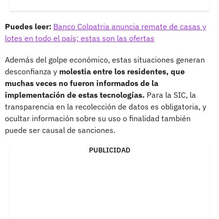
Puedes leer:
Banco Colpatria anuncia remate de casas y
lotes en todo el país; estas son las ofertas
Además del golpe económico, estas situaciones generan
desconfianza y
molestia entre los residentes, que
muchas veces no fueron informados de la
implementación de estas tecnologías.
Para la SIC, la
transparencia en la recolección de datos es obligatoria, y
ocultar información sobre su uso o finalidad también
puede ser causal de sanciones.
PUBLICIDAD