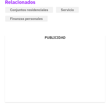
Relacionados
Conjuntos residenciales
Servicio
Finanzas personales
PUBLICIDAD