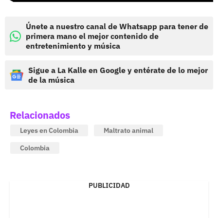
Únete a nuestro canal de Whatsapp para tener de
primera mano el mejor contenido de
entretenimiento y música
Sigue a La Kalle en Google y entérate de lo mejor
de la música
Relacionados
Leyes en Colombia
Maltrato animal
Colombia
PUBLICIDAD