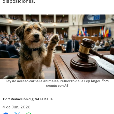
disposiciones.
Ley de acceso carnal a animales, refuerzo de la Ley Ángel
Foto
creada con AI
Por:
Redacción digital La Kalle
4 de Jun, 2026