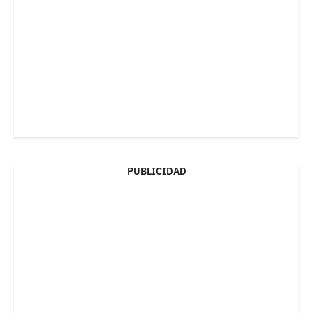
PUBLICIDAD