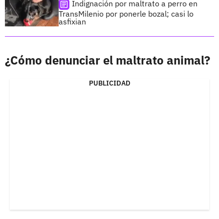
Indignación por maltrato a perro en
TransMilenio por ponerle bozal; casi lo
asfixian
¿Cómo denunciar el maltrato animal?
PUBLICIDAD