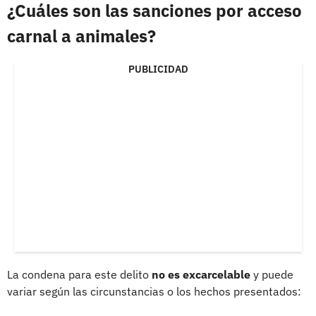
¿Cuáles son las sanciones por acceso
carnal a animales?
PUBLICIDAD
La condena para este delito
no es excarcelable
y puede
variar según las circunstancias o los hechos presentados: