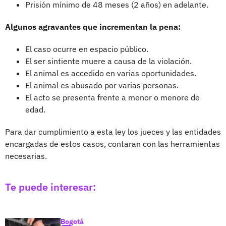
Prisión mínimo de 48 meses (2 años) en adelante.
Algunos agravantes que incrementan la pena:
El caso ocurre en espacio público.
El ser sintiente muere a causa de la violación.
El animal es accedido en varias oportunidades.
El animal es abusado por varias personas.
El acto se presenta frente a menor o menore de
edad.
Para dar cumplimiento a esta ley los jueces y las entidades
encargadas de estos casos, contaran con las herramientas
necesarias.
Te puede interesar:
Bogotá