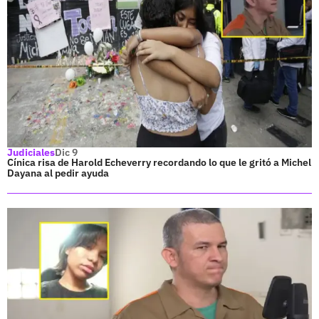
Judiciales
Dic 9
Cínica risa de Harold Echeverry recordando lo que le gritó a Michel
Dayana al pedir ayuda