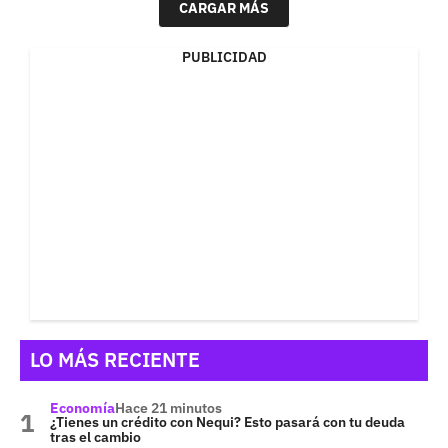
CARGAR MÁS
PUBLICIDAD
LO MÁS RECIENTE
Economía
Hace 21 minutos
¿Tienes un crédito con Nequi? Esto pasará con tu deuda
tras el cambio