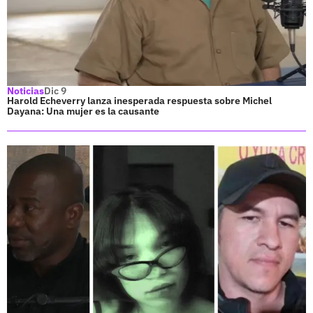
Noticias
Dic 9
Harold Echeverry lanza inesperada respuesta sobre Michel
Dayana: Una mujer es la causante