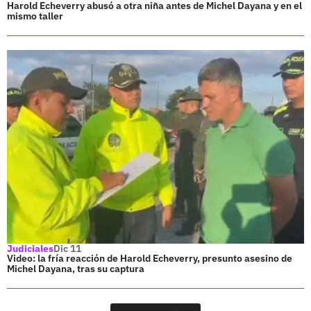
Harold Echeverry abusó a otra niña antes de Michel Dayana y en el
mismo taller
Judiciales
Dic 11
Video: la fría reacción de Harold Echeverry, presunto asesino de
Michel Dayana, tras su captura