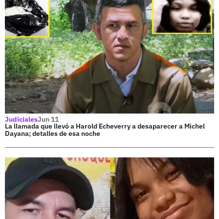
Judiciales
Jun 11
La llamada que llevó a Harold Echeverry a desaparecer a Michel
Dayana; detalles de esa noche