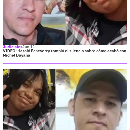
Judiciales
Jun 11
VIDEO: Harold Echeverry rompió el silencio sobre cómo acabó con
Michel Dayana