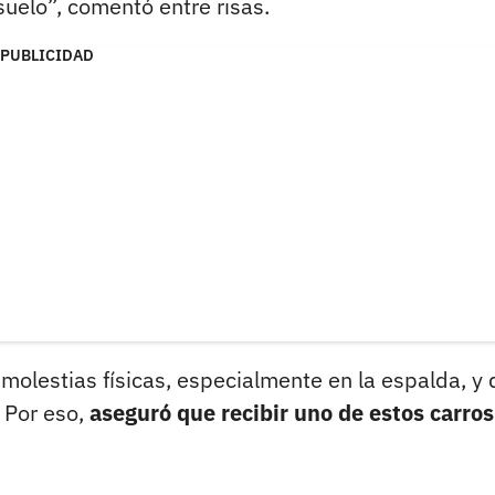
uelo”, comentó entre risas.
PUBLICIDAD
 molestias físicas, especialmente en la espalda, y
. Por eso,
aseguró que recibir uno de estos carros