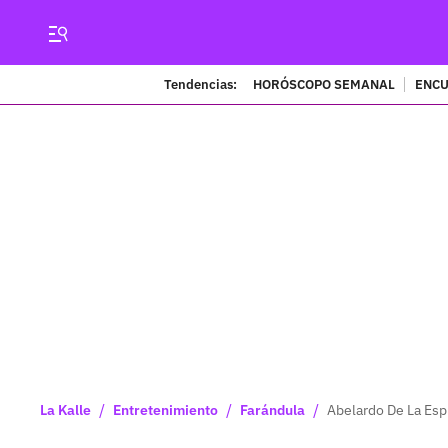
Tendencias:
HORÓSCOPO SEMANAL
ENCU
/
/
/
La Kalle
Entretenimiento
Farándula
Abelardo De La Esp