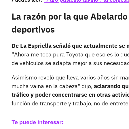
La razón por la que Abelardo 
deportivos
De La Espriella señaló que actualmente se 
“Ahora me toca pura Toyota que eso es lo que 
de vehículos se adapta mejor a sus necesida
Asimismo reveló que lleva varios años sin m
mucha vaina en la cabeza" dijo,
aclarando que
tráfico y poder concentrarse en otras activi
función de transporte y trabajo, no de entret
Te puede interesar: