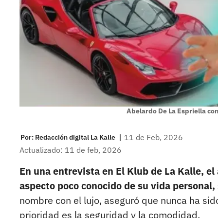
Abelardo De La Espriella con
|
11 de Feb, 2026
Por:
Redacción digital La Kalle
Actualizado: 11 de feb, 2026
En una entrevista en El Klub de La Kalle, el
aspecto poco conocido de su vida personal,
nombre con el lujo, aseguró que nunca ha sid
prioridad es la seguridad y la comodidad.