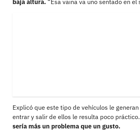
baja altura.
“Esa vaina va uno sentado en el s
Explicó que este tipo de vehículos le generan
entrar y salir de ellos le resulta poco práctico
sería más un problema que un gusto.