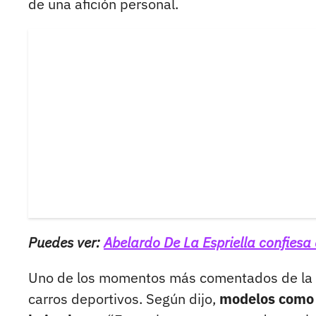
de una afición personal.
Puedes ver:
Abelardo De La Espriella confiesa
Uno de los momentos más comentados de la ch
carros deportivos. Según dijo,
modelos como F