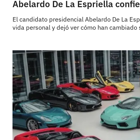
Abelardo De La Espriella confi
El candidato presidencial Abelardo De La Espr
vida personal y dejó ver cómo han cambiado 