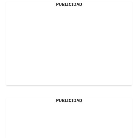
PUBLICIDAD
PUBLICIDAD