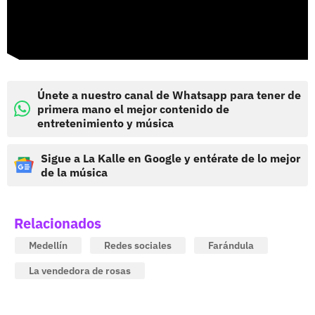
Únete a nuestro canal de Whatsapp para tener de
primera mano el mejor contenido de
entretenimiento y música
Sigue a La Kalle en Google y entérate de lo mejor
de la música
Relacionados
Medellín
Redes sociales
Farándula
La vendedora de rosas