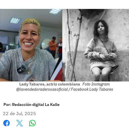
Lady Tabares, actriz colombiana
Foto Instagram
@lavendedoraderosasoficial / Facebook Lady Tabares
Por:
Redacción digital La Kalle
22 de Jul, 2025
Whatsapp