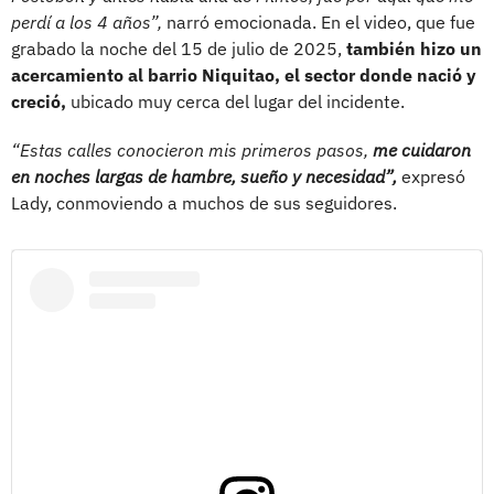
perdí a los 4 años”,
narró emocionada. En el video, que fue
grabado la noche del 15 de julio de 2025,
también hizo un
acercamiento al barrio Niquitao, el sector donde nació y
creció,
ubicado muy cerca del lugar del incidente.
“Estas calles conocieron mis primeros pasos,
me cuidaron
en noches largas de hambre, sueño y necesidad”,
expresó
Lady, conmoviendo a muchos de sus seguidores.