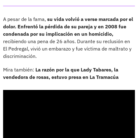
A pesar de la fama,
su vida volvió a verse marcada por el
dolor. Enfrentó la pérdida de su pareja y en 2008 fue
condenada por su implicación en un homicidio,
recibiendo una pena de 26 años. Durante su reclusión en
El Pedregal, vivió un embarazo y fue víctima de maltrato y
discriminación.
Mira también:
La razón por la que Lady Tabares, la
vendedora de rosas, estuvo presa en La Tramacúa