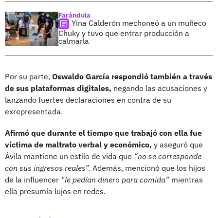
Farándula
Yina Calderón mechoneó a un muñeco
Chuky y tuvo que entrar producción a
calmarla
Por su parte,
Oswaldo García
respondió también a través
de sus plataformas digitales,
negando las acusaciones y
lanzando fuertes declaraciones en contra de su
exrepresentada.
Afirmó que durante el tiempo que trabajó con ella fue
víctima de maltrato verbal y económico,
y aseguró que
Ávila mantiene un estilo de vida que
“no se corresponde
con sus ingresos reales”.
Además, mencionó que los hijos
de la influencer
“le pedían dinero para comida”
mientras
ella presumía lujos en redes.