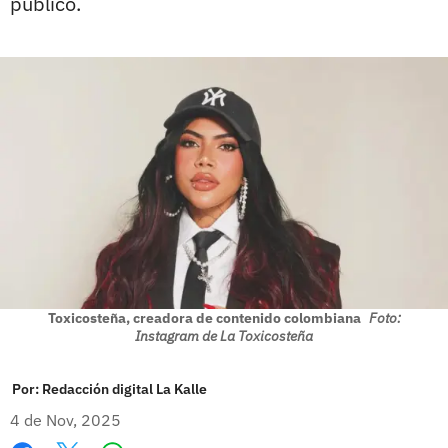
publico.
Toxicosteña, creadora de contenido colombiana
Foto:
Instagram de La Toxicosteña
Por:
Redacción digital La Kalle
4 de Nov, 2025