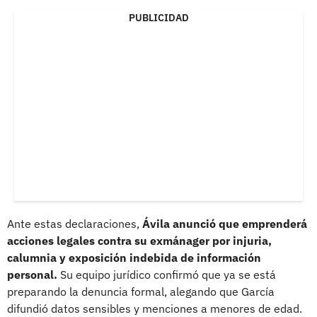
PUBLICIDAD
Ante estas declaraciones,
Ávila anunció que emprenderá
acciones legales contra su exmánager por injuria,
calumnia y exposición indebida de información
personal.
Su equipo jurídico confirmó que ya se está
preparando la denuncia formal, alegando que García
difundió datos sensibles y menciones a menores de edad.