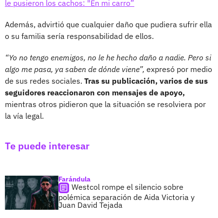
le pusieron los cachos: "En mi carro”
Además, advirtió que cualquier daño que pudiera sufrir ella
o su familia sería responsabilidad de ellos.
“Yo no tengo enemigos, no le he hecho daño a nadie. Pero si
algo me pasa, ya saben de dónde viene”,
expresó por medio
de sus redes sociales.
Tras su publicación, varios de sus
seguidores reaccionaron con mensajes de apoyo,
mientras otros pidieron que la situación se resolviera por
la vía legal.
Te puede interesar
Farándula
Westcol rompe el silencio sobre
polémica separación de Aida Victoria y
Juan David Tejada