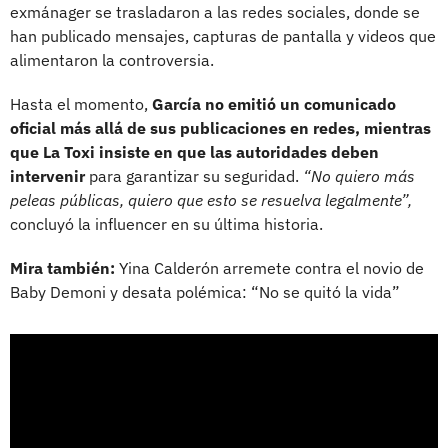
exmánager se trasladaron a las redes sociales, donde se
han publicado mensajes, capturas de pantalla y videos que
alimentaron la controversia.
Hasta el momento,
García no emitió un comunicado
oficial más allá de sus publicaciones en redes, mientras
que La Toxi insiste en que las autoridades deben
intervenir
para garantizar su seguridad.
“No quiero más
peleas públicas, quiero que esto se resuelva legalmente”,
concluyó la influencer en su última historia.
Mira también:
Yina Calderón arremete contra el novio de
Baby Demoni y desata polémica: “No se quitó la vida”