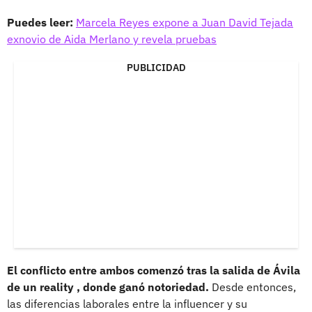
Puedes leer:
Marcela Reyes expone a Juan David Tejada
exnovio de Aida Merlano y revela pruebas
PUBLICIDAD
El conflicto entre ambos comenzó tras la salida de Ávila
de un reality , donde ganó notoriedad.
Desde entonces,
las diferencias laborales entre la influencer y su