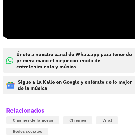
Únete a nuestro canal de Whatsapp para tener de
primera mano el mejor contenido de
entretenimiento y música
Sigue a La Kalle en Google y entérate de lo mejor
de la música
Relacionados
Chismes de famosos
Chismes
Viral
Redes sociales