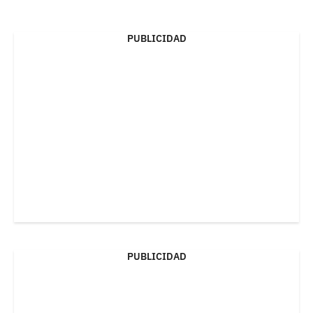
PUBLICIDAD
PUBLICIDAD