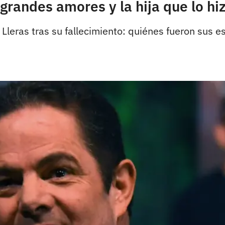
randes amores y la hija que lo hiz
Lleras tras su fallecimiento: quiénes fueron sus es