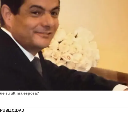
fue su última esposa?
PUBLICIDAD