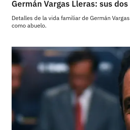
Germán Vargas Lleras: sus dos g
Detalles de la vida familiar de Germán Vargas 
como abuelo.