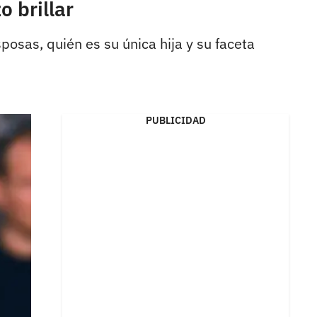
o brillar
posas, quién es su única hija y su faceta
PUBLICIDAD