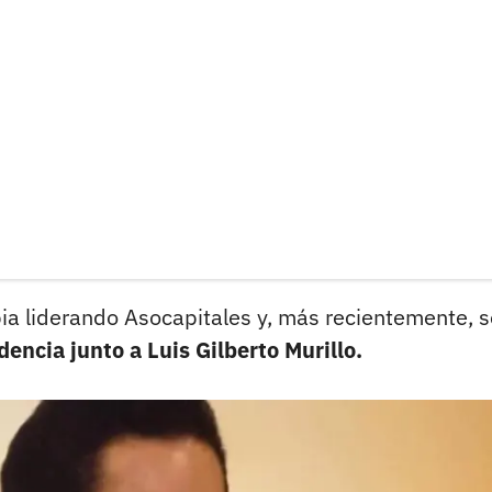
pia liderando Asocapitales y, más recientemente, s
dencia junto a Luis Gilberto Murillo.