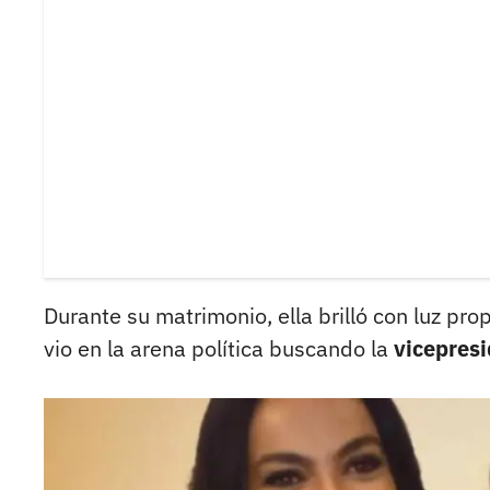
Durante su matrimonio, ella brilló con luz pro
vio en la arena política buscando la
vicepresi