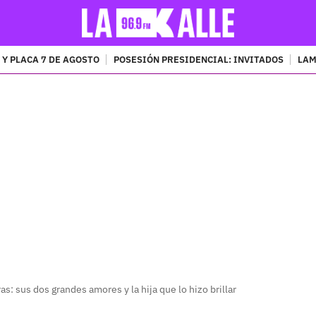
 Y PLACA 7 DE AGOSTO
POSESIÓN PRESIDENCIAL: INVITADOS
LAM
PUBLICIDAD
s: sus dos grandes amores y la hija que lo hizo brillar