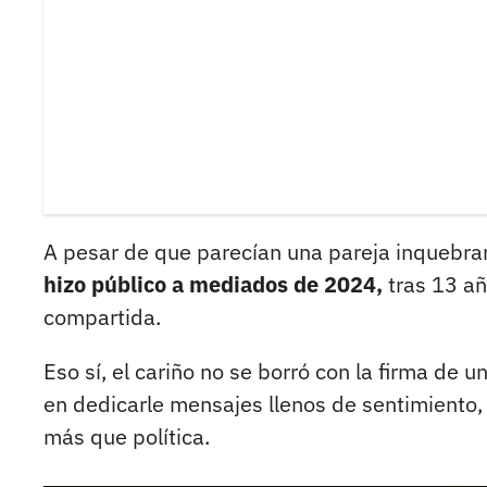
A pesar de que parecían una pareja inquebra
hizo público a mediados de 2024,
tras 13 añ
compartida.
Eso sí, el cariño no se borró con la firma de u
en dedicarle mensajes llenos de sentimiento
más que política.