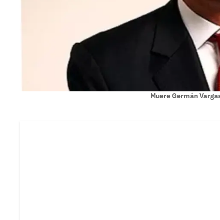
Muere Germán Vargas