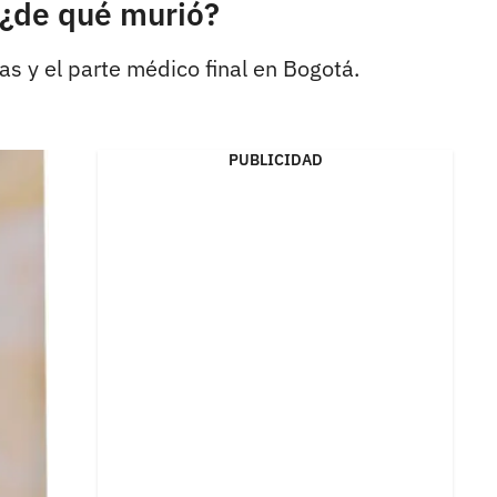
 ¿de qué murió?
as y el parte médico final en Bogotá.
PUBLICIDAD