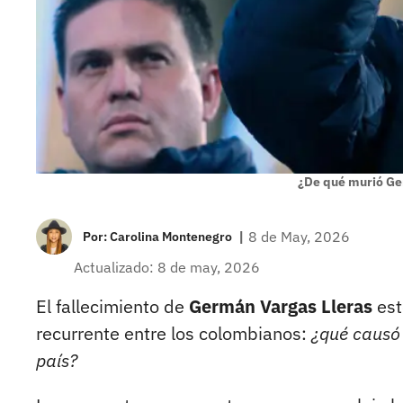
¿De qué murió Ge
|
8 de May, 2026
Por:
Carolina Montenegro
Actualizado: 8 de may, 2026
El fallecimiento de
Germán Vargas Lleras
est
recurrente entre los colombianos:
¿qué causó
país?