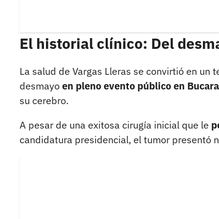
El historial clínico: Del desm
La salud de Vargas Lleras se convirtió en un
desmayo
en pleno evento público en Bucar
su cerebro.
A pesar de una exitosa cirugía inicial que le
p
candidatura presidencial, el tumor presentó 