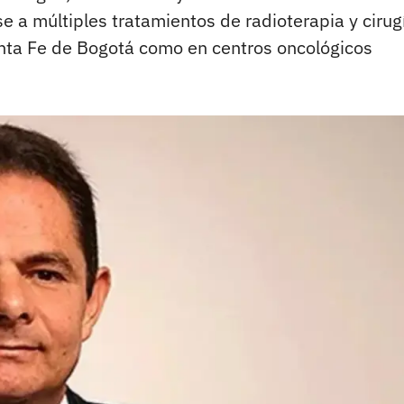
e a múltiples tratamientos de radioterapia y cirug
anta Fe de Bogotá como en centros oncológicos