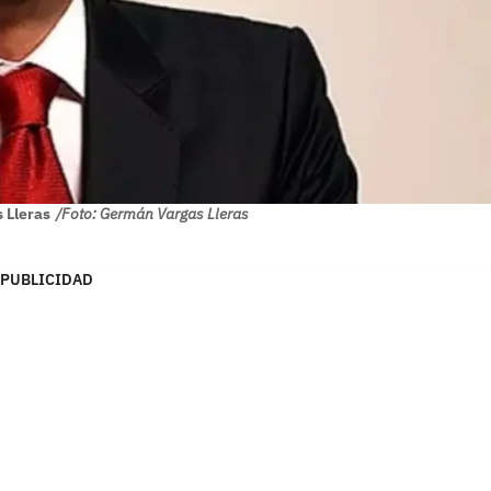
 Lleras
/Foto: Germán Vargas Lleras
PUBLICIDAD