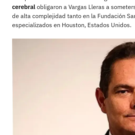
cerebral
obligaron a Vargas Lleras a someters
de alta complejidad tanto en la Fundación S
especializados en Houston, Estados Unidos.