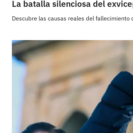
La batalla silenciosa del exvi
Descubre las causas reales del fallecimiento 