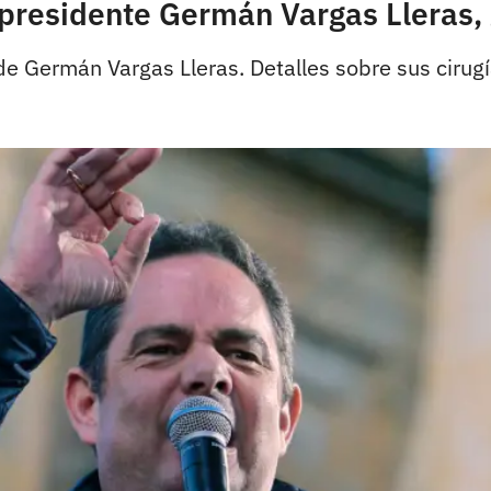
cepresidente Germán Vargas Lleras,
de Germán Vargas Lleras. Detalles sobre sus cirugí