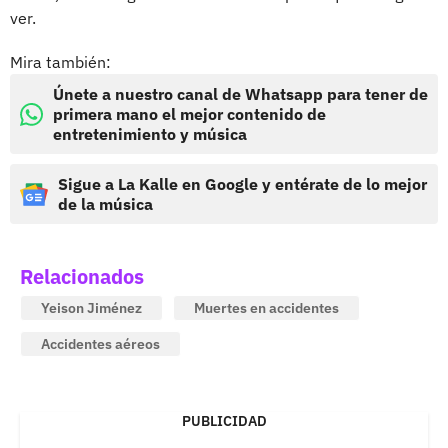
ver.
Mira también:
Únete a nuestro canal de Whatsapp para tener de
primera mano el mejor contenido de
entretenimiento y música
Sigue a La Kalle en Google y entérate de lo mejor
de la música
Relacionados
Yeison Jiménez
Muertes en accidentes
Accidentes aéreos
PUBLICIDAD