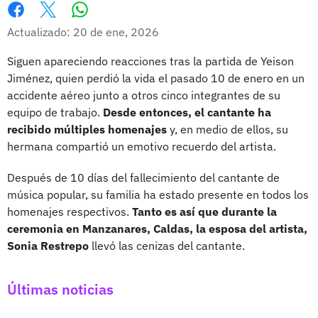
Whatsapp
Facebook
X
Actualizado: 20 de ene, 2026
Siguen apareciendo reacciones tras la partida de Yeison
Jiménez, quien perdió la vida el pasado 10 de enero en un
accidente aéreo junto a otros cinco integrantes de su
equipo de trabajo.
Desde entonces, el cantante ha
recibido múltiples homenajes
y, en medio de ellos, su
hermana compartió un emotivo recuerdo del artista.
Después de 10 días del fallecimiento del cantante de
música popular, su familia ha estado presente en todos los
homenajes respectivos.
Tanto es así que durante la
ceremonia en Manzanares, Caldas, la esposa del artista,
Sonia Restrepo
llevó las cenizas del cantante.
Últimas noticias