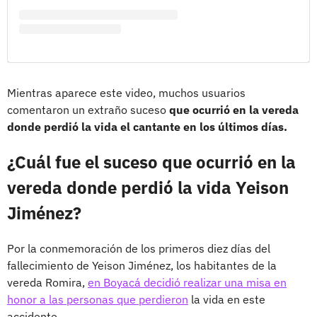
Mientras aparece este video, muchos usuarios
comentaron un extraño suceso
que ocurrió en la vereda
donde perdió la vida el cantante en los últimos días.
¿Cuál fue el suceso que ocurrió en la
vereda donde perdió la vida Yeison
Jiménez?
Por la conmemoración de los primeros diez días del
fallecimiento de Yeison Jiménez, los habitantes de la
vereda Romira,
en Boyacá decidió realizar una misa en
honor a las personas que perdieron
la vida en este
accidente.