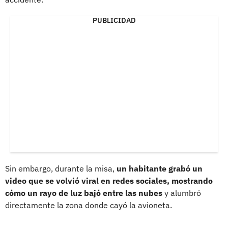
PUBLICIDAD
Sin embargo, durante la misa,
un habitante grabó un
video que se volvió viral en redes sociales, mostrando
cómo un rayo de luz bajó entre las nubes
y alumbró
directamente la zona donde cayó la avioneta.