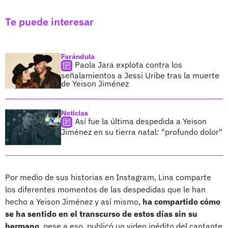
Te puede interesar
Farándula
Paola Jara explota contra los
señalamientos a Jessi Uribe tras la muerte
de Yeison Jiménez
Noticias
Así fue la última despedida a Yeison
Jiménez en su tierra natal: "profundo dolor"
Por medio de sus historias en Instagram, Lina comparte
los diferentes momentos de las despedidas que le han
hecho a Yeison Jiménez y así mismo,
ha compartido cómo
se ha sentido en el transcurso de estos días sin su
hermano
, pese a eso, publicó un video inédito del cantante