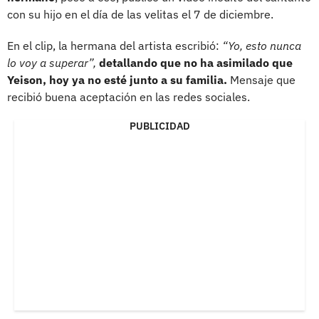
con su hijo en el día de las velitas el 7 de diciembre.
En el clip, la hermana del artista escribió:
“Yo, esto nunca
lo voy a superar”,
detallando que no ha asimilado que
Yeison, hoy ya no esté junto a su familia.
Mensaje que
recibió buena aceptación en las redes sociales.
PUBLICIDAD