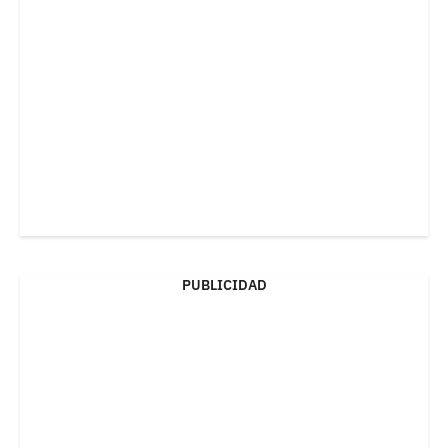
PUBLICIDAD