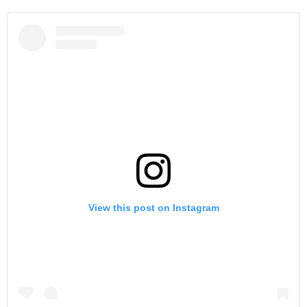
View this post on Instagram