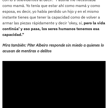
como mamá. Yo tenía que estar ahí como mamá y como
esposa, es decir, yo había perdido un hijo y en el mismo
instante tienes que tener la capacidad como de volver a
armar las piezas rápidamente y decir 'okey, sí,
pero la vida
continúa' y eso pasa, los seres humanos tenemos esa
capacidad."
Mira también: Piter Albeiro responde sin miedo a quienes lo
acusan de mentiras o delitos