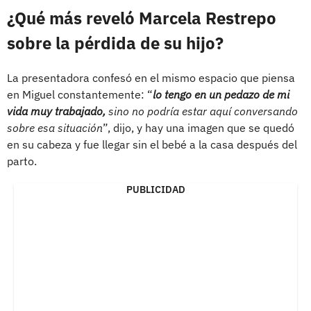
¿Qué más reveló Marcela Restrepo
sobre la pérdida de su hijo?
La presentadora confesó en el mismo espacio que piensa
en Miguel constantemente: “
lo tengo en un pedazo de mi
vida muy trabajado,
sino no podría estar aquí conversando
sobre esa situación
”, dijo, y hay una imagen que se quedó
en su cabeza y fue llegar sin el bebé a la casa después del
parto.
PUBLICIDAD