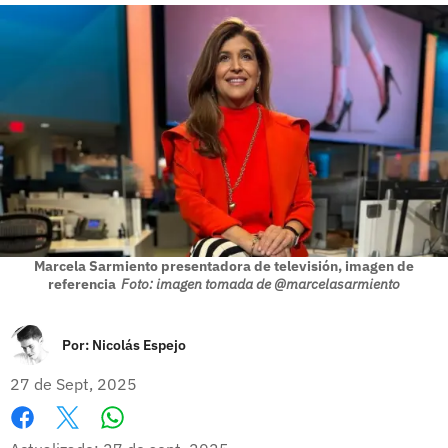
Marcela Sarmiento presentadora de televisión, imagen de
referencia
Foto: imagen tomada de @marcelasarmiento
Por:
Nicolás Espejo
27 de Sept, 2025
Whatsapp
Facebook
X