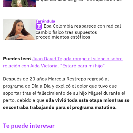
Farándula
Epa Colombia reaparece con radical
cambio físico tras supuestos
procedimientos estéticos
Puedes leer:
Juan David Tejada rompe el silencio sobre
relación con Aida Victoria: "Estaré para mi hijo"
Después de 20 años Marcela Restrepo regresó al
programa de Día a Día y explicó el dolor que tuvo que
soportar tras el fallecimiento de su hijo Miguel durante el
parto, debido a que
ella vivió toda esta etapa mientras se
encontraba trabajando para el programa matutino.
Te puede interesar