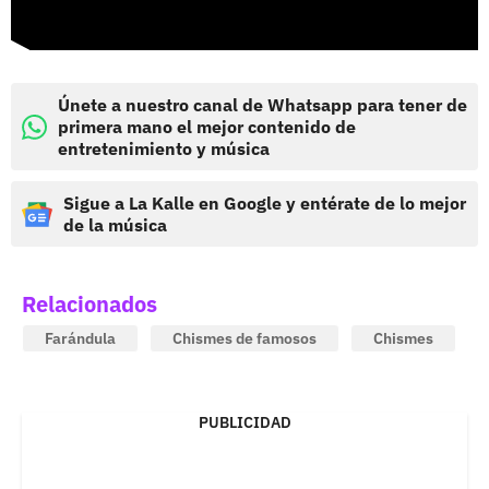
Únete a nuestro canal de Whatsapp para tener de
primera mano el mejor contenido de
entretenimiento y música
Sigue a La Kalle en Google y entérate de lo mejor
de la música
Relacionados
Farándula
Chismes de famosos
Chismes
PUBLICIDAD