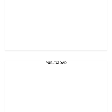
PUBLICIDAD