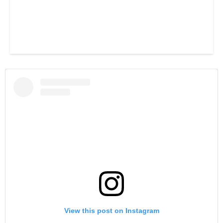
View this post on Instagram