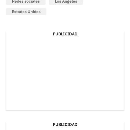
Redes sociales
Los Ángeles
Estados Unidos
PUBLICIDAD
PUBLICIDAD