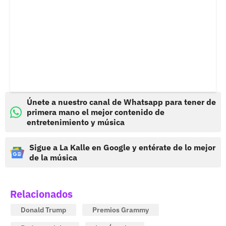
Únete a nuestro canal de Whatsapp para tener de
primera mano el mejor contenido de
entretenimiento y música
Sigue a La Kalle en Google y entérate de lo mejor
de la música
Relacionados
Donald Trump
Premios Grammy