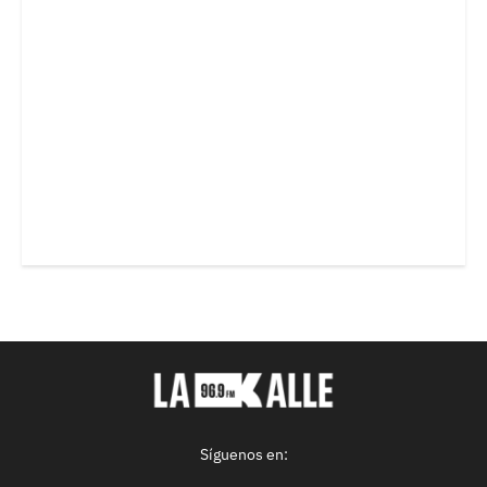
Síguenos en: