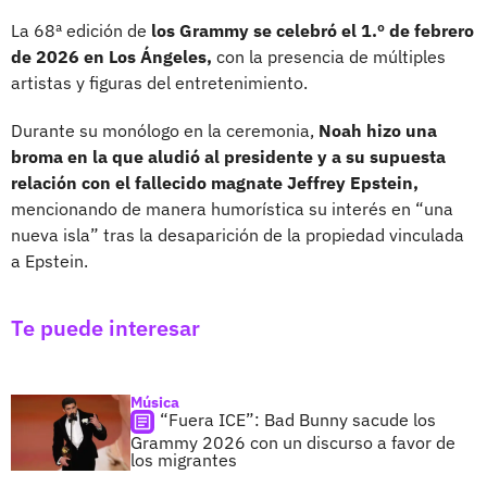
La 68ª edición de
los Grammy se celebró el 1.º de febrero
de 2026 en Los Ángeles,
con la presencia de múltiples
artistas y figuras del entretenimiento.
Durante su monólogo en la ceremonia,
Noah hizo una
broma en la que aludió al presidente y a su supuesta
relación con el fallecido magnate Jeffrey Epstein,
mencionando de manera humorística su interés en “una
nueva isla” tras la desaparición de la propiedad vinculada
a Epstein.
Te puede interesar
Música
“Fuera ICE”: Bad Bunny sacude los
Grammy 2026 con un discurso a favor de
los migrantes