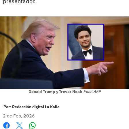
presentador.
Donald Trump y Trevor Noah
Foto: AFP
Por:
Redacción digital La Kalle
2 de Feb, 2026