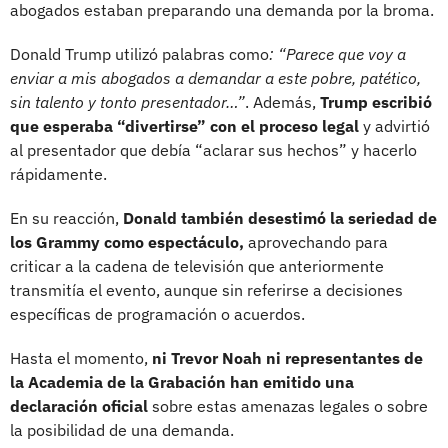
abogados estaban preparando una demanda por la broma.
Donald Trump utilizó palabras como
: “Parece que voy a
enviar a mis abogados a demandar a este pobre, patético,
sin talento y tonto presentador…”
. Además,
Trump escribió
que esperaba “divertirse” con el proceso legal
y advirtió
al presentador que debía “aclarar sus hechos” y hacerlo
rápidamente.
En su reacción,
Donald también desestimó la seriedad de
los Grammy como espectáculo,
aprovechando para
criticar a la cadena de televisión que anteriormente
transmitía el evento, aunque sin referirse a decisiones
específicas de programación o acuerdos.
Hasta el momento,
ni Trevor Noah ni representantes de
la Academia de la Grabación han emitido una
declaración oficial
sobre estas amenazas legales o sobre
la posibilidad de una demanda.