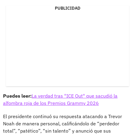
PUBLICIDAD
Puedes leer:
La verdad tras "ICE Out" que sacudió la
alfombra roja de los Premios Grammy 2026
El presidente continuó su respuesta atacando a Trevor
Noah de manera personal, calificándolo de “perdedor
total”, “patético”, “sin talento” y anunció que sus