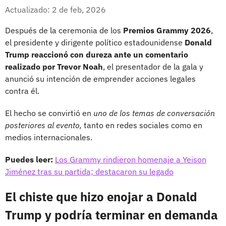
Whatsapp
Facebook
X
Actualizado: 2 de feb, 2026
Después de la ceremonia de los
Premios Grammy 2026
,
el presidente y dirigente político estadounidense
Donald
Trump
reaccionó con dureza ante un comentario
realizado por
Trevor Noah
, el presentador de la gala y
anunció su intención de emprender acciones legales
contra él.
El hecho se convirtió en
uno de los temas de conversación
posteriores al evento,
tanto en redes sociales como en
medios internacionales.
Puedes leer:
Los Grammy rindieron homenaje a Yeison
Jiménez tras su partida; destacaron su legado
El chiste que hizo enojar a Donald
Trump y podría terminar en demanda