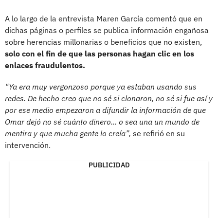
A lo largo de la entrevista Maren García comentó que en
dichas páginas o perfiles se publica información engañosa
sobre herencias millonarias o beneficios que no existen,
solo con el fin de que las personas hagan clic en los
enlaces fraudulentos.
“Ya era muy vergonzoso porque ya estaban usando sus
redes. De hecho creo que no sé si clonaron, no sé si fue así y
por ese medio empezaron a difundir la información de que
Omar dejó no sé cuánto dinero... o sea una un mundo de
mentira y que mucha gente lo creía”,
se refirió en su
intervención.
PUBLICIDAD