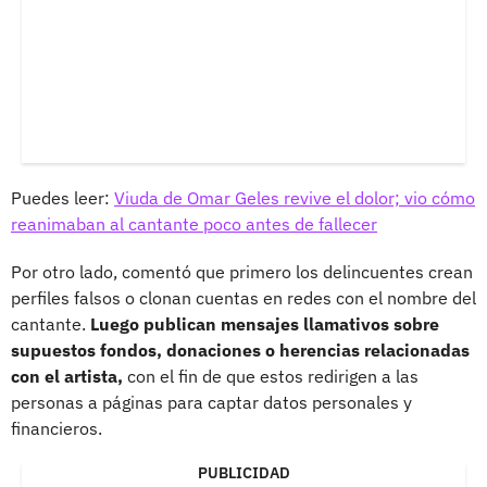
Puedes leer:
Viuda de Omar Geles revive el dolor; vio cómo
reanimaban al cantante poco antes de fallecer
Por otro lado, comentó que primero los delincuentes crean
perfiles falsos o clonan cuentas en redes con el nombre del
cantante.
Luego publican mensajes llamativos sobre
supuestos fondos, donaciones o herencias relacionadas
con el artista,
con el fin de que estos redirigen a las
personas a páginas para captar datos personales y
financieros.
PUBLICIDAD