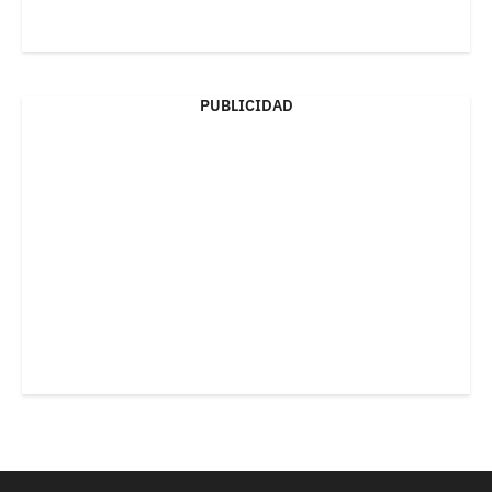
PUBLICIDAD