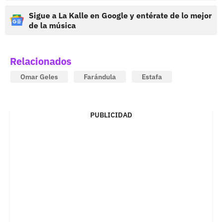
Sigue a La Kalle en Google y entérate de lo mejor
de la música
Relacionados
Omar Geles
Farándula
Estafa
PUBLICIDAD