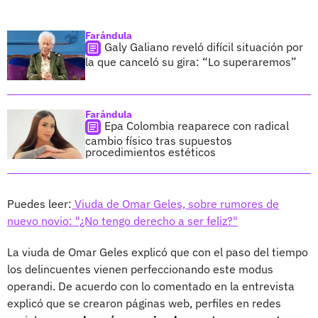
Farándula
Galy Galiano reveló difícil situación por
la que canceló su gira: “Lo superaremos”
Farándula
Epa Colombia reaparece con radical
cambio físico tras supuestos
procedimientos estéticos
Puedes leer:
Viuda de Omar Geles, sobre rumores de
nuevo novio: "¿No tengo derecho a ser feliz?"
La viuda de Omar Geles explicó que con el paso del tiempo
los delincuentes vienen perfeccionando este modus
operandi. De acuerdo con lo comentado en la entrevista
explicó que se crearon páginas web, perfiles en redes