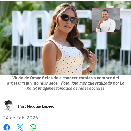
Viuda de Omar Geles da a conocer estafas a nombre del
artista: “Han ido muy lejos”
Foto: foto montaje realizado por La
Kalle; imágenes tomadas de redes sociales
Por:
Nicolás Espejo
24 de Feb, 2026