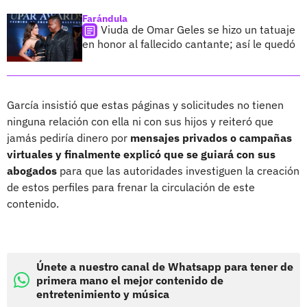
Farándula
Viuda de Omar Geles se hizo un tatuaje
en honor al fallecido cantante; así le quedó
García insistió que estas páginas y solicitudes no tienen
ninguna relación con ella ni con sus hijos y reiteró que
jamás pediría dinero por
mensajes privados o campañas
virtuales y finalmente explicó que se guiará con sus
abogados
para que las autoridades investiguen la creación
de estos perfiles para frenar la circulación de este
contenido.
Únete a nuestro canal de Whatsapp para tener de
primera mano el mejor contenido de
entretenimiento y música