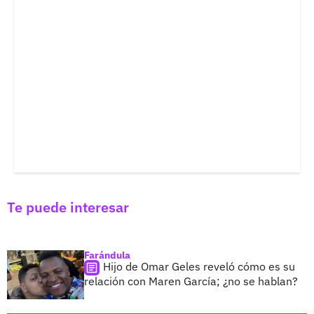
Te puede interesar
Farándula
Hijo de Omar Geles reveló cómo es su
relación con Maren García; ¿no se hablan?