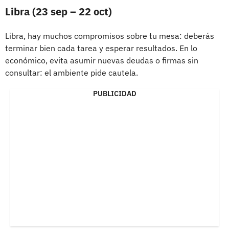
Libra (23 sep – 22 oct)
Libra, hay muchos compromisos sobre tu mesa: deberás
terminar bien cada tarea y esperar resultados. En lo
económico, evita asumir nuevas deudas o firmas sin
consultar: el ambiente pide cautela.
PUBLICIDAD