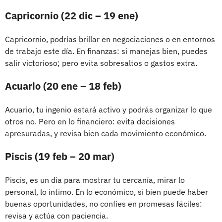
Capricornio (22 dic – 19 ene)
Capricornio, podrías brillar en negociaciones o en entornos
de trabajo este día. En finanzas: si manejas bien, puedes
salir victorioso; pero evita sobresaltos o gastos extra.
Acuario (20 ene – 18 feb)
Acuario, tu ingenio estará activo y podrás organizar lo que
otros no. Pero en lo financiero: evita decisiones
apresuradas, y revisa bien cada movimiento económico.
Piscis (19 feb – 20 mar)
Piscis, es un día para mostrar tu cercanía, mirar lo
personal, lo íntimo. En lo económico, si bien puede haber
buenas oportunidades, no confíes en promesas fáciles:
revisa y actúa con paciencia.