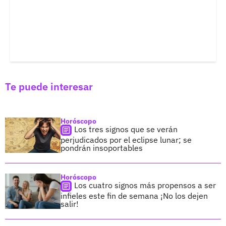
Te puede interesar
Horóscopo
Los tres signos que se verán
perjudicados por el eclipse lunar; se
pondrán insoportables
Horóscopo
Los cuatro signos más propensos a ser
infieles este fin de semana ¡No los dejen
salir!