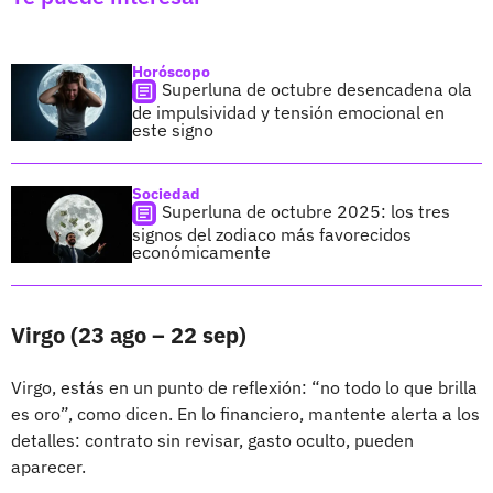
Horóscopo
Superluna de octubre desencadena ola
de impulsividad y tensión emocional en
este signo
Sociedad
Superluna de octubre 2025: los tres
signos del zodiaco más favorecidos
económicamente
Virgo (23 ago – 22 sep)
Virgo, estás en un punto de reflexión: “no todo lo que brilla
es oro”, como dicen. En lo financiero, mantente alerta a los
detalles: contrato sin revisar, gasto oculto, pueden
aparecer.