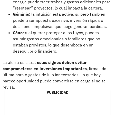
energía puede traer trabas y gastos adicionales para
“resetear” proyectos, lo cual impacta la cartera.
Géminis:
la intuición está activa, sí, pero también
puede traer apuesta excesiva, inversión rápida o
decisiones impulsivas que luego generan pérdidas.
Cáncer:
al querer proteger a los tuyos, puedes
asumir gastos emocionales o familiares que no
estaban previstos, lo que desemboca en un
desequilibrio financiero.
La alerta es clara:
estos signos deben evitar
comprometerse en inversiones importantes
, firmas de
última hora o gastos de lujo innecesarios. Lo que hoy
parece oportunidad puede convertirse en carga si no se
revisa.
PUBLICIDAD