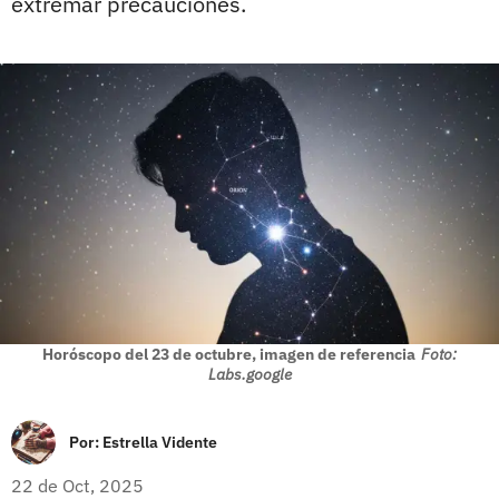
extremar precauciones.
Horóscopo del 23 de octubre, imagen de referencia
Foto:
Labs.google
Por:
Estrella Vidente
22 de Oct, 2025