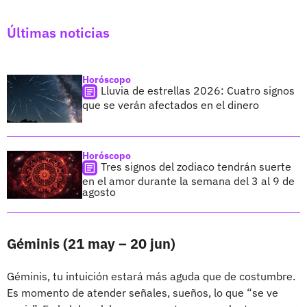
Últimas noticias
Horóscopo
Lluvia de estrellas 2026: Cuatro signos
que se verán afectados en el dinero
Horóscopo
Tres signos del zodiaco tendrán suerte
en el amor durante la semana del 3 al 9 de
agosto
Géminis (21 may – 20 jun)
Géminis, tu intuición estará más aguda que de costumbre.
Es momento de atender señales, sueños, lo que “se ve