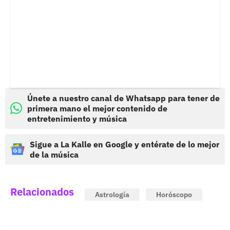
Únete a nuestro canal de Whatsapp para tener de
primera mano el mejor contenido de
entretenimiento y música
Sigue a La Kalle en Google y entérate de lo mejor
de la música
Relacionados
Astrología
Horóscopo