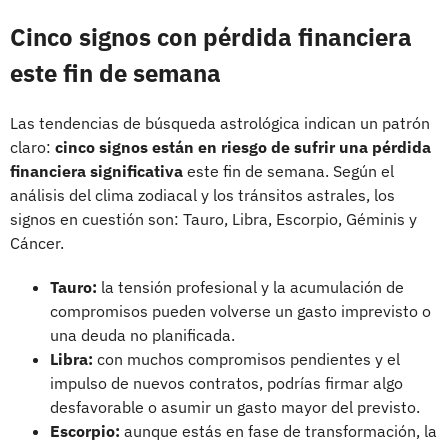
Cinco signos con pérdida financiera
este fin de semana
Las tendencias de búsqueda astrológica indican un patrón
claro:
cinco signos están en riesgo de sufrir una pérdida
financiera significativa
este fin de semana. Según el
análisis del clima zodiacal y los tránsitos astrales, los
signos en cuestión son: Tauro, Libra, Escorpio, Géminis y
Cáncer.
Tauro:
la tensión profesional y la acumulación de
compromisos pueden volverse un gasto imprevisto o
una deuda no planificada.
Libra:
con muchos compromisos pendientes y el
impulso de nuevos contratos, podrías firmar algo
desfavorable o asumir un gasto mayor del previsto.
Escorpio:
aunque estás en fase de transformación, la