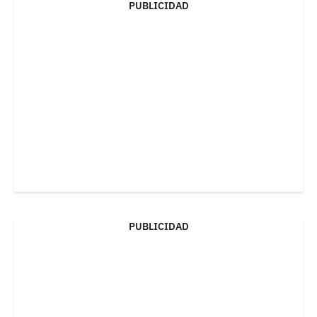
PUBLICIDAD
PUBLICIDAD