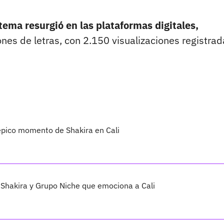
e tema resurgió en las plataformas digitales,
nes de letras, con 2.150 visualizaciones registrad
 épico momento de Shakira en Cali
 Shakira y Grupo Niche que emociona a Cali