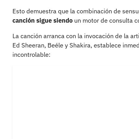
Esto demuestra que la combinación de sensua
canción sigue siendo
un motor de consulta c
La canción arranca con la invocación de la art
Ed Sheeran, Beéle y Shakira, establece inmed
incontrolable: