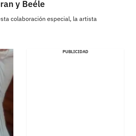
eran y Beéle
sta colaboración especial, la artista
PUBLICIDAD