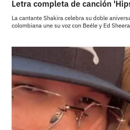
Letra completa de canción 'Hip
La cantante Shakira celebra su doble aniversar
colombiana une su voz con Beéle y Ed Sheera