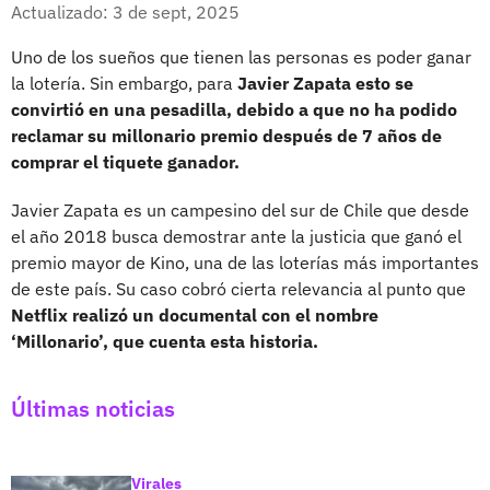
Facebook
X
Actualizado: 3 de sept, 2025
Uno de los sueños que tienen las personas es poder ganar
la lotería. Sin embargo, para
Javier Zapata esto se
convirtió en una pesadilla, debido a que no ha podido
reclamar su millonario premio después de 7 años de
comprar el tiquete ganador.
Javier Zapata es un campesino del sur de Chile que desde
el año 2018 busca demostrar ante la justicia que ganó el
premio mayor de Kino, una de las loterías más importantes
de este país. Su caso cobró cierta relevancia al punto que
Netflix realizó un documental con el nombre
‘Millonario’, que cuenta esta historia.
Últimas noticias
Virales