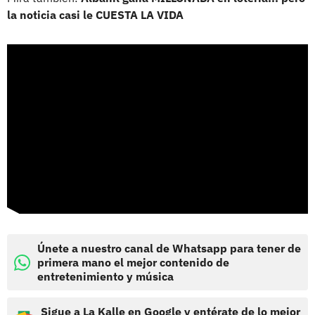
la noticia casi le CUESTA LA VIDA
Únete a nuestro canal de Whatsapp para tener de
primera mano el mejor contenido de
entretenimiento y música
Sigue a La Kalle en Google y entérate de lo mejor