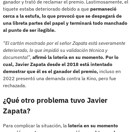
ganador y trató de reclamar el premio. Lastimosamente, el
tiquete estaba deteriorado debido a que
permaneció
cerca a la estufa, lo que provocó que se despegará de
una libreta partes del papel y terminará todo manchado
al punto de ser ilegible.
“El cartón mostrado por el señor Zapata está severamente
deteriorado, lo que impidió su validación técnica y
documental”
,
afirmó la lotería en su momento. Por lo
cual, Javier Zapata desde el 2018 está intentado
demostrar que él es el ganador del premio,
incluso en
2022 presentó una demanda contra la Kino, pero fue
rechazada.
¿Qué otro problema tuvo Javier
Zapata?
Para complicar la situación, la
lotería en su momento