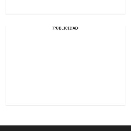
PUBLICIDAD