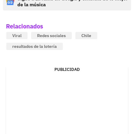
de la música
Relacionados
Viral
Redes sociales
Chile
resultados de la lotería
PUBLICIDAD