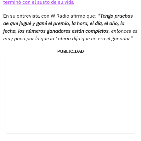
terminó con el susto de su vida
En su entrevista con W Radio afirmó que:
"Tengo pruebas
de que jugué y gané el premio, la hora, el día, el año, la
fecha, los números ganadores están completos
, entonces es
muy poco por lo que la Lotería dijo que no era el ganador.”
PUBLICIDAD