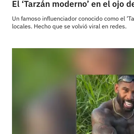
El ‘Tarzán moderno’ en el ojo d
Un famoso influenciador conocido como el ‘Ta
locales. Hecho que se volvió viral en redes.