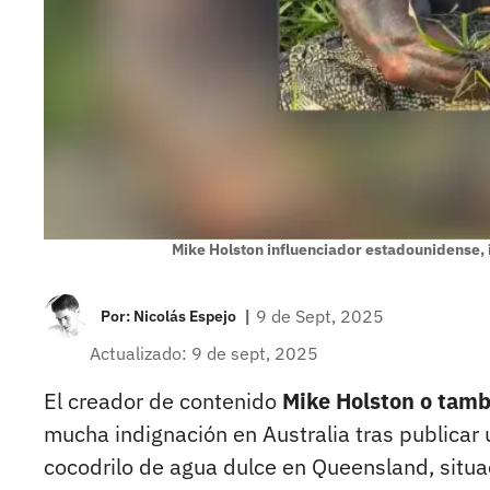
Mike Holston influenciador estadounidense,
|
9 de Sept, 2025
Por:
Nicolás Espejo
Actualizado: 9 de sept, 2025
El creador de contenido
Mike Holston o tam
mucha indignación en Australia tras publicar
cocodrilo de agua dulce en Queensland, situa