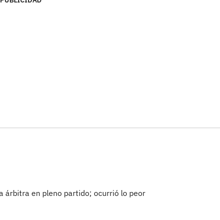
PUBLICIDAD
árbitra en pleno partido; ocurrió lo peor