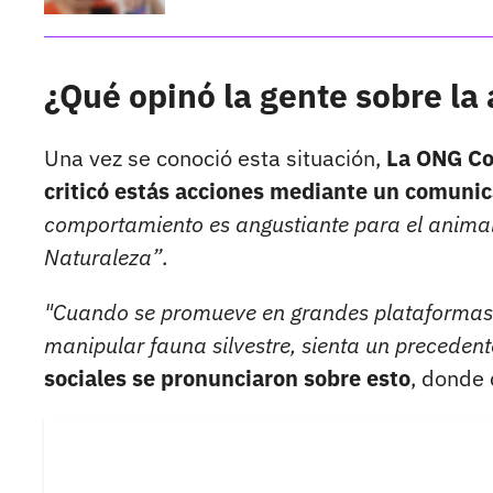
¿Qué opinó la gente sobre la
Una vez se conoció esta situación,
La ONG Co
criticó estás acciones mediante un comuni
comportamiento es angustiante para el animal 
Naturaleza”
.
"Cuando se promueve en grandes plataformas d
manipular fauna silvestre, sienta un precedent
sociales se pronunciaron sobre esto
, donde 