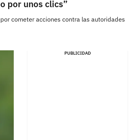
o por unos clics”
 por cometer acciones contra las autoridades
PUBLICIDAD