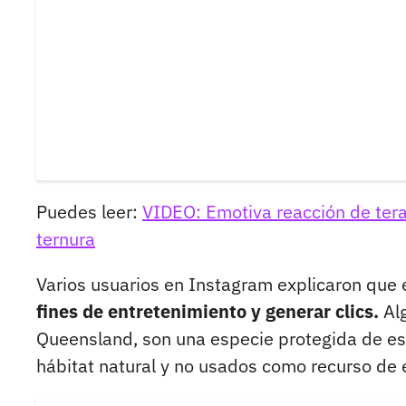
Puedes leer:
VIDEO: Emotiva reacción de ter
ternura
Varios usuarios en Instagram explicaron que 
fines de entretenimiento y generar clics.
Alg
Queensland, son una especie protegida de est
hábitat natural y no usados como recurso de 