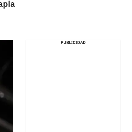
apia
PUBLICIDAD