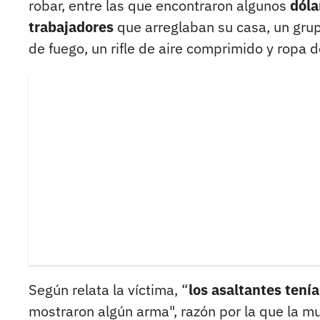
robar, entre las que encontraron algunos
dóla
trabajadores
que arreglaban su casa, un grup
de fuego, un rifle de aire comprimido y ropa d
Según relata la víctima, “
los asaltantes tení
mostraron algún arma", razón por la que la m