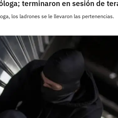
óloga; terminaron en sesión de ter
oga, los ladrones se le llevaron las pertenencias.