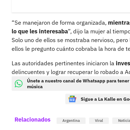
“Se manejaron de forma organizada,
mientras
lo que les interesaba
”, dijo la mujer al tie
Solo uno de ellos se mostraba nervioso, pero 
ellos le pregunto cuánto cobraba la hora de t
Las autoridades pertinentes iniciaron la
inves
delincuentes y lograr recuperar lo robado a A
Únete a nuestro canal de Whatsapp para tener
música
Sigue a La Kalle en Go
Relacionados
Argentina
Viral
Notici