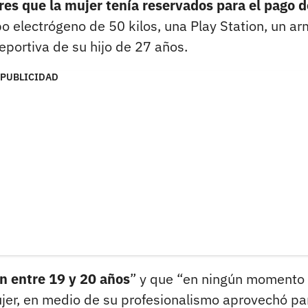
res que la mujer tenía reservados para el pago d
o electrógeno de 50 kilos, una Play Station, un a
eportiva de su hijo de 27 años.
PUBLICIDAD
an entre 19 y 20 años
” y que “en ningún momento
ujer, en medio de su profesionalismo aprovechó pa