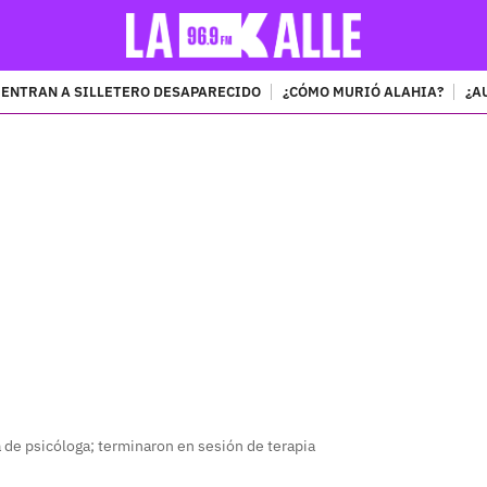
ENTRAN A SILLETERO DESAPARECIDO
¿CÓMO MURIÓ ALAHIA?
¿A
PUBLICIDAD
a de psicóloga; terminaron en sesión de terapia