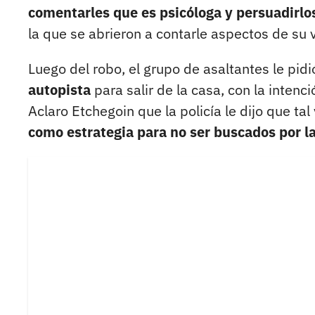
comentarles que es psicóloga y persuadirlo
la que se abrieron a contarle aspectos de su 
Luego del robo, el grupo de asaltantes le pidi
autopista
para salir de la casa, con la inten
Aclaro Etchegoin que la policía le dijo que tal 
como estrategia para no ser buscados por l