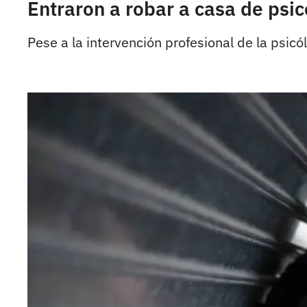
Entraron a robar a casa de psic
Pese a la intervención profesional de la psicól