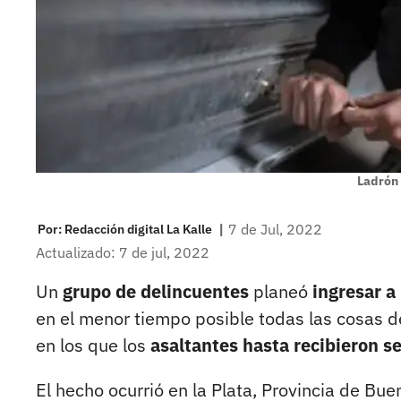
Ladrón
|
7 de Jul, 2022
Por:
Redacción digital La Kalle
Actualizado: 7 de jul, 2022
Un
grupo de delincuentes
planeó
ingresar a
en el menor tiempo posible todas las cosas d
en los que los
asaltantes hasta recibieron se
El hecho ocurrió en la Plata, Provincia de Bue