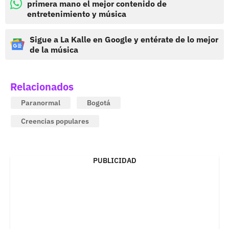
primera mano el mejor contenido de
entretenimiento y música
Sigue a La Kalle en Google y entérate de lo mejor
de la música
Relacionados
Paranormal
Bogotá
Creencias populares
PUBLICIDAD