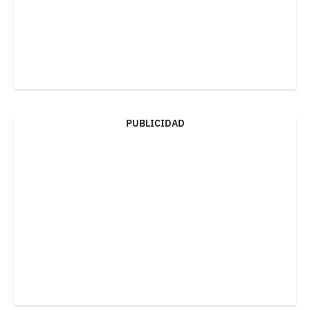
PUBLICIDAD