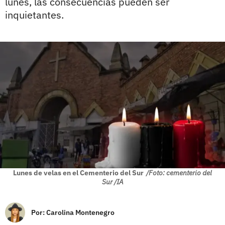
lunes, las consecuencias pueden ser
inquietantes.
Lunes de velas en el Cementerio del Sur
/Foto: cementerio del
Sur /IA
Por:
Carolina Montenegro