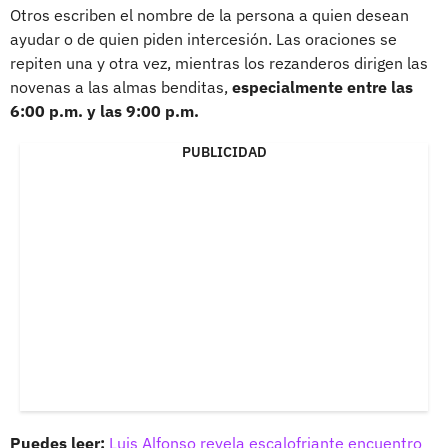
Otros escriben el nombre de la persona a quien desean
ayudar o de quien piden intercesión. Las oraciones se
repiten una y otra vez, mientras los rezanderos dirigen las
novenas a las almas benditas,
especialmente entre las
6:00 p.m. y las 9:00 p.m.
PUBLICIDAD
Puedes leer:
Luis Alfonso revela escalofriante encuentro