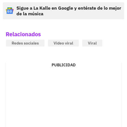
Sigue a La Kalle en Google y entérate de lo mejor
de la música
Relacionados
Redes sociales
Video viral
Viral
PUBLICIDAD