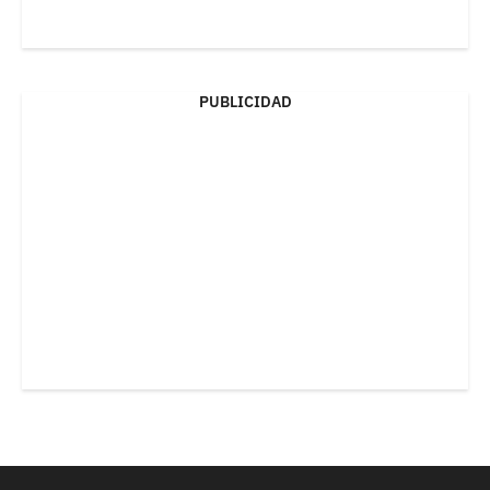
PUBLICIDAD