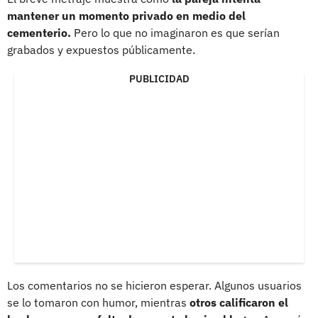
mantener un momento privado en medio del
cementerio.
Pero lo que no imaginaron es que serían
grabados y expuestos públicamente.
PUBLICIDAD
Los comentarios no se hicieron esperar. Algunos usuarios
se lo tomaron con humor, mientras
otros calificaron el