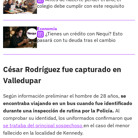
colegio debe cumplir con este requisito
Economía
¿Tienes un crédito con Nequi? Esto
pasará con tu deuda tras el cambio
César Rodríguez fue capturado en
Valledupar
Según información preliminar el hombre de 28 años,
se
encontraba viajando en un bus cuando fue identificado
durante una inspección de rutina por la Policía.
Al
comprobar su identidad, los uniformados confirmaron que
se trataba del principal sospechoso
en el caso del menor
fallecido en la localidad de Kennedy.