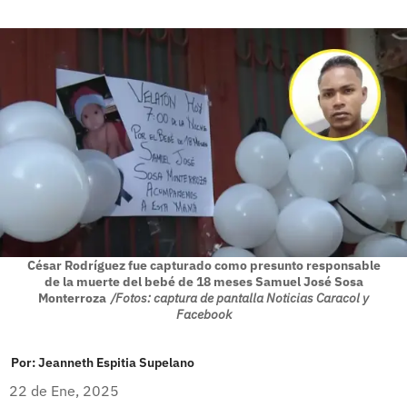
César Rodríguez fue capturado como presunto responsable
de la muerte del bebé de 18 meses Samuel José Sosa
Monterroza
/Fotos: captura de pantalla Noticias Caracol y
Facebook
Por:
Jeanneth Espitia Supelano
22 de Ene, 2025