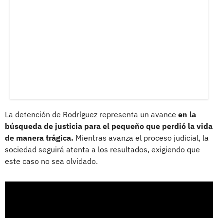
La detención de Rodríguez representa un avance
en la
búsqueda de justicia para el pequeño que perdió la vida
de manera trágica.
Mientras avanza el proceso judicial, la
sociedad seguirá atenta a los resultados, exigiendo que
este caso no sea olvidado.