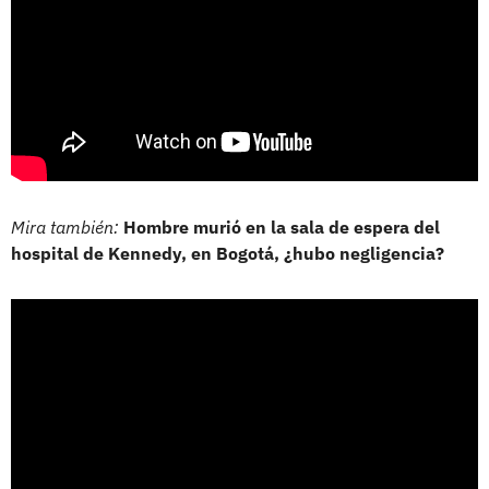
Mira también:
Hombre murió en la sala de espera del
hospital de Kennedy, en Bogotá, ¿hubo negligencia?