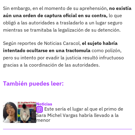
Sin embargo, en el momento de su aprehensión,
no existía
aún una orden de captura oficial en su contra,
lo que
obligó a las autoridades a trasladarlo a un lugar seguro
mientras se tramitaba la legalización de su detención.
Según reportes de Noticias Caracol,
el sujeto habría
intentado ocultarse en una tractomula
como polizón,
pero su intento por evadir la justicia resultó infructuoso
gracias a la coordinación de las autoridades.
También puedes leer:
Noticias
Este sería el lugar al que el primo de
Sara Michel Vargas habría llevado a la
menor