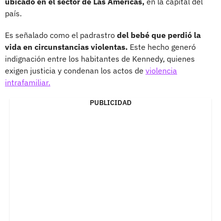
ubicado en el sector de Las Américas,
en la capital del
país.
Es señalado como el padrastro
del bebé que perdió la
vida en circunstancias violentas.
Este hecho generó
indignación entre los habitantes de Kennedy, quienes
exigen justicia y condenan los actos de
violencia
intrafamiliar.
PUBLICIDAD