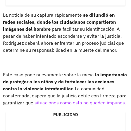
La noticia de su captura rápidamente
se difundió en
redes sociales, donde los ciudadanos compartieron
imágenes del hombre
para facilitar su identificación. A
pesar de haber intentado esconderse y evitar la justicia,
Rodríguez deberá ahora enfrentar un proceso judicial que
determine su responsabilidad en la muerte del menor.
Este caso pone nuevamente sobre la mesa
la importancia
de proteger a los niños y de fortalecer las acciones
contra la violencia intrafamiliar.
La comunidad,
consternada, espera que la justicia actúe con firmeza para
garantizar que
situaciones como esta no queden impunes.
PUBLICIDAD