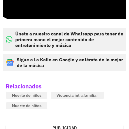
Únete a nuestro canal de Whatsapp para tener de
primera mano el mejor contenido de
entretenimiento y música
Sigue a La Kalle en Google y entérate de lo mejor
de la música
Relacionados
Muerte de niños
Violencia intrafamiliar
Muerte de niños
PUBLICIDAD