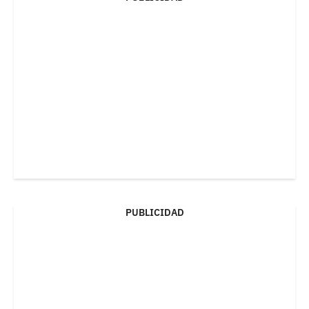
PUBLICIDAD