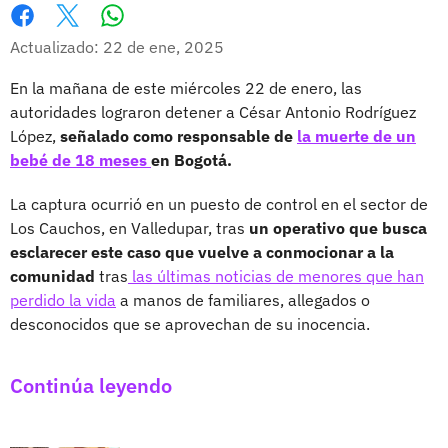
Whatsapp
Facebook
X
Actualizado: 22 de ene, 2025
En la mañana de este miércoles 22 de enero, las
autoridades lograron detener a César Antonio Rodríguez
López,
señalado como responsable de
la muerte de un
bebé de 18 meses
en Bogotá.
La captura ocurrió en un puesto de control en el sector de
Los Cauchos, en Valledupar, tras
un operativo que busca
esclarecer este caso que vuelve a conmocionar a la
comunidad
tras
las últimas noticias de menores que han
perdido la vida
a manos de familiares, allegados o
desconocidos que se aprovechan de su inocencia.
Continúa leyendo