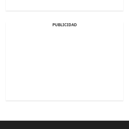
PUBLICIDAD