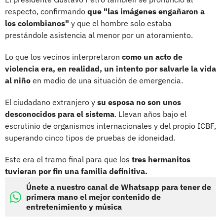
respecto, confirmando
que "las imágenes engañaron a
los colombianos"
y que el hombre solo estaba
prestándole asistencia al menor por un atoramiento.
Lo que los vecinos interpretaron
como un acto de
violencia era, en realidad, un intento por salvarle la vida
al niño
en medio de una situación de emergencia.
El ciudadano extranjero y
su esposa no son unos
desconocidos para el sistema
. Llevan años bajo el
escrutinio de organismos internacionales y del propio ICBF,
superando cinco tipos de pruebas de idoneidad.
Este era el tramo final para que los
tres hermanitos
tuvieran por fin una familia definitiva.
Únete a nuestro canal de Whatsapp para tener de
primera mano el mejor contenido de
entretenimiento y música