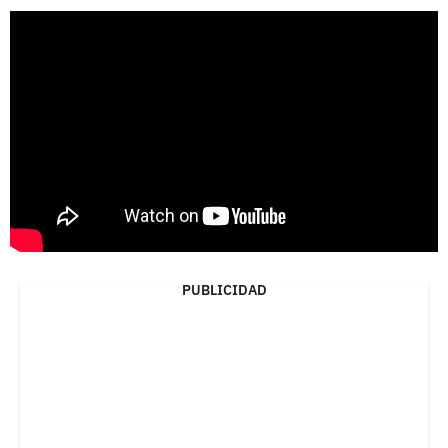
PUBLICIDAD