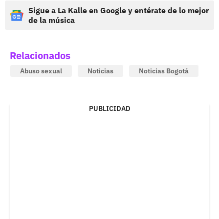
Sigue a La Kalle en Google y entérate de lo mejor
de la música
Relacionados
Abuso sexual
Noticias
Noticias Bogotá
PUBLICIDAD