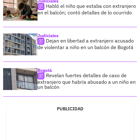
Judiciales
Habló el niño que estaba con extranjero
en el balcón; contó detalles de lo ocurrido
Judiciales
Dejan en libertad a extranjero acusado
de violentar a niño en un balcón de Bogotá
Bogotá
Revelan fuertes detalles de caso de
extranjero que habría abusado a un niño en
un balcón
PUBLICIDAD