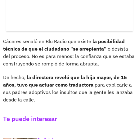
Cáceres señaló en Blu Radio que existe
la posibilidad
técnica de que el ciudadano "se arrepienta"
o desista
del proceso. No es para menos: la confianza que se estaba
construyendo se rompió de forma abrupta.
De hecho,
la directora reveló que la hija mayor, de 15
años, tuvo que actuar como traductora
para explicarle a
sus padres adoptivos los insultos que la gente les lanzaba
desde la calle.
Te puede interesar