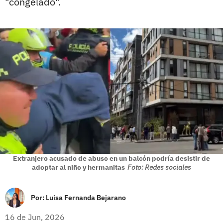
"congelado".
Extranjero acusado de abuso en un balcón podría desistir de
adoptar al niño y hermanitas
Foto: Redes sociales
Por:
Luisa Fernanda Bejarano
16 de Jun, 2026