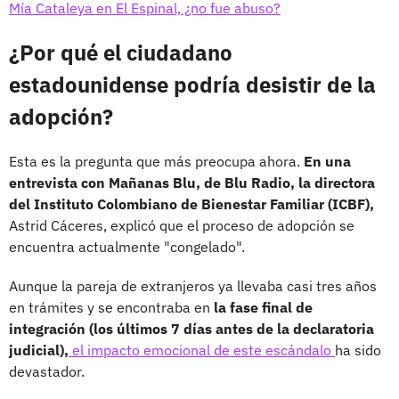
Mía Cataleya en El Espinal, ¿no fue abuso?
¿Por qué el ciudadano
estadounidense podría desistir de la
adopción?
Esta es la pregunta que más preocupa ahora.
En una
entrevista con Mañanas Blu, de Blu Radio, la directora
del Instituto Colombiano de Bienestar Familiar (ICBF),
Astrid Cáceres, explicó que el proceso de adopción se
encuentra actualmente "congelado".
Aunque la pareja de extranjeros ya llevaba casi tres años
en trámites y se encontraba en
la fase final de
integración (los últimos 7 días antes de la declaratoria
judicial),
el impacto emocional de este escándalo
ha sido
devastador.