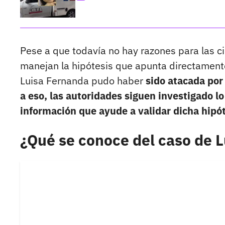
Pese a que todavía no hay razones para las ci
manejan la hipótesis que apunta directament
Luisa Fernanda pudo haber
sido atacada por
a eso, las autoridades siguen investigado l
información que ayude a validar dicha hipót
¿Qué se conoce del caso de 