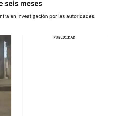
de seis meses
tra en investigación por las autoridades.
PUBLICIDAD