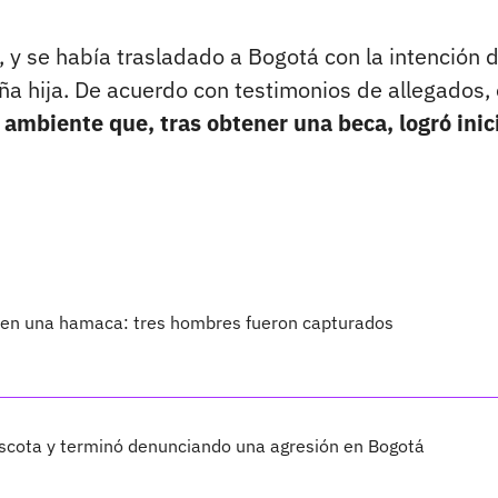
 y se había trasladado a Bogotá con la intención 
ña hija. De acuerdo con testimonios de allegados, 
o
ambiente que, tras obtener una beca, logró inic
 en una hamaca: tres hombres fueron capturados
scota y terminó denunciando una agresión en Bogotá