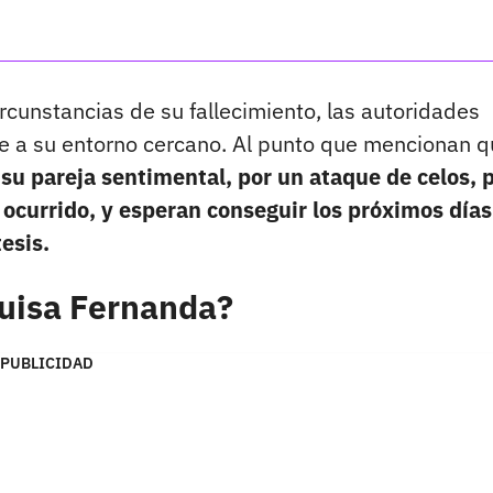
rcunstancias de su fallecimiento, las autoridades
e a su entorno cercano. Al punto que mencionan 
 su pareja sentimental, por un ataque de celos, 
o ocurrido, y esperan conseguir los próximos días
esis.
Luisa Fernanda?
PUBLICIDAD