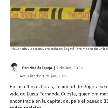
Hallan sin vida a universitaria en Bogotá; era madre de un b
|
1 de Jun, 2026
Por:
Nicolás Espejo
Actualizado: 1 de jun, 2026
En las últimas horas, la ciudad de Bogotá se 
vida de Luisa Fernanda Cuesta, quien era mad
encontrada en la capital del país el pasado
3