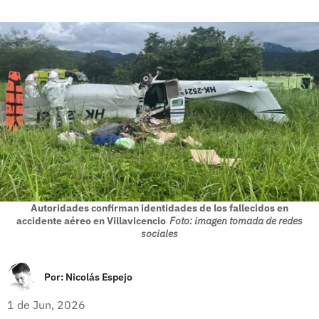
Autoridades confirman identidades de los fallecidos en
accidente aéreo en Villavicencio
Foto: imagen tomada de redes
sociales
Por:
Nicolás Espejo
1 de Jun, 2026