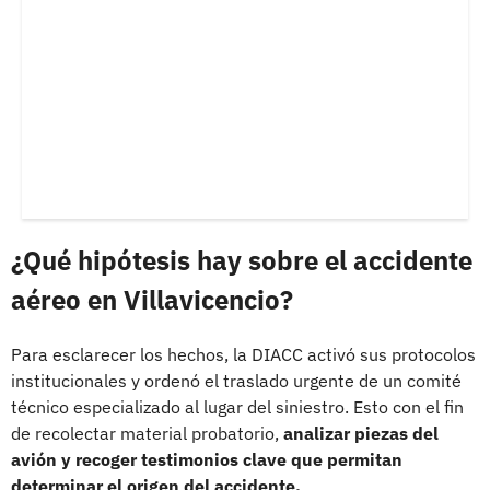
¿Qué hipótesis hay sobre el accidente
aéreo en Villavicencio?
Para esclarecer los hechos, la DIACC activó sus protocolos
institucionales y ordenó el traslado urgente de un comité
técnico especializado al lugar del siniestro. Esto con el fin
de recolectar material probatorio,
analizar piezas del
avión y recoger testimonios clave que permitan
determinar el origen del accidente.