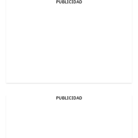
PUBLICIDAD
PUBLICIDAD