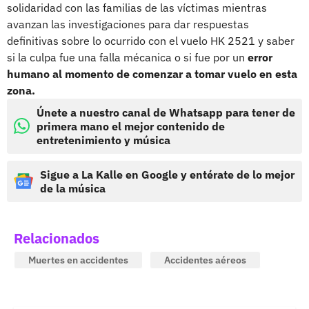
solidaridad con las familias de las víctimas mientras
avanzan las investigaciones para dar respuestas
definitivas sobre lo ocurrido con el vuelo HK 2521 y saber
si la culpa fue una falla mécanica o si fue por un
error
humano al momento de comenzar a tomar vuelo en esta
zona.
Únete a nuestro canal de Whatsapp para tener de
primera mano el mejor contenido de
entretenimiento y música
Sigue a La Kalle en Google y entérate de lo mejor
de la música
Relacionados
Muertes en accidentes
Accidentes aéreos