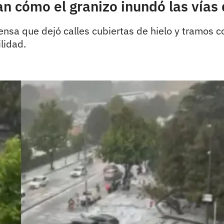
 cómo el granizo inundó las vías 
ensa que dejó calles cubiertas de hielo y tramos
lidad.