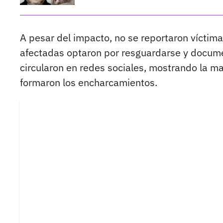
A pesar del impacto, no se reportaron víctima
afectadas optaron por resguardarse y docume
circularon en redes sociales, mostrando la ma
formaron los encharcamientos.