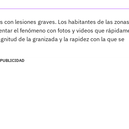
s con lesiones graves. Los habitantes de las zona
ntar el fenómeno con fotos y videos que rápidam
gnitud de la granizada y la rapidez con la que se
PUBLICIDAD