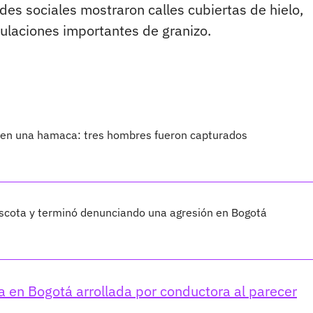
es sociales mostraron calles cubiertas de hielo,
ulaciones importantes de granizo.
 en una hamaca: tres hombres fueron capturados
scota y terminó denunciando una agresión en Bogotá
a en Bogotá arrollada por conductora al parecer