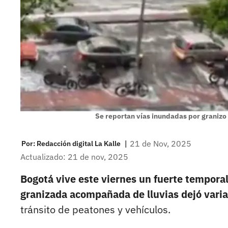
Se reportan vías inundadas por granizo
|
21 de Nov, 2025
Por:
Redacción digital La Kalle
Actualizado: 21 de nov, 2025
Bogotá vive este viernes un fuerte tempora
granizada acompañada de lluvias dejó varia
tránsito de peatones y vehículos.