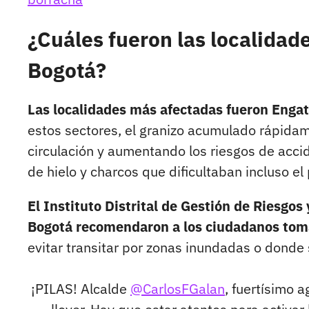
¿Cuáles fueron las localidade
Bogotá?
Las localidades más afectadas fueron Engat
estos sectores, el granizo acumulado rápidam
circulación y aumentando los riesgos de acci
de hielo y charcos que dificultaban incluso el
El Instituto Distrital de Gestión de Riesgo
Bogotá recomendaron a los ciudadanos tom
evitar transitar por zonas inundadas o donde
¡PILAS! Alcalde
@CarlosFGalan
, fuertísimo 