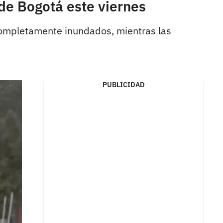
de Bogotá este viernes
 completamente inundados, mientras las
PUBLICIDAD