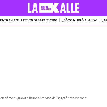
ENTRAN A SILLETERO DESAPARECIDO
¿CÓMO MURIÓ ALAHIA?
¿A
PUBLICIDAD
n cómo el granizo inundó las vías de Bogotá este viernes