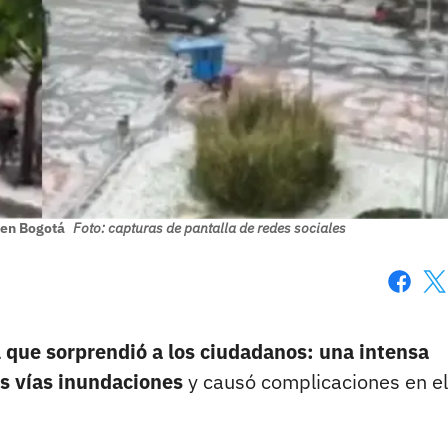
 en Bogotá
Foto: capturas de pantalla de redes sociales
Faceboo
X
l que sorprendió a los ciudadanos: una intensa
s vías inundaciones
y causó complicaciones en el